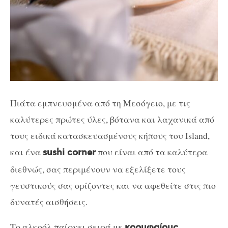
Πιάτα εμπνευσμένα από τη Μεσόγειο, με τις
καλύτερες πρώτες ύλες, βότανα και λαχανικά από
τους ειδικά κατασκευασμένους κήπους του Island,
και ένα
που είναι από τα καλύτερα
sushi corner
διεθνώς, σας περιμένουν να εξελίξετε τους
γευστικούς σας ορίζοντες και να αφεθείτε στις πιο
δυνατές αισθήσεις.
Το αλκοόλ παίρνει σειρά με
κορυφαίους