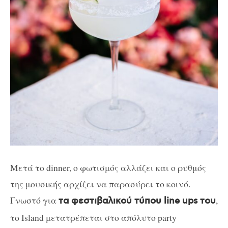
Μετά το dinner, o φωτισμός αλλάζει και ο ρυθμός
της μουσικής αρχίζει να παρασύρει το κοινό.
Γνωστό για
,
τα φεστιβαλικού τύπου line ups του
το Island μετατρέπεται στο απόλυτο party