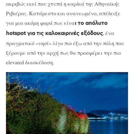
ακριβώς εκεί που χτυπά η καρδιά της Αθηναϊκής
Ριβιέρας. Κατάμεστο και ανανεωμένο, απέδειξε
για μια ακόμη φορά πως είνα
ι το απόλυτο
, ένα
hotspot για τις καλοκαιρινές εξόδους
πραγματικό «νησί» λίγο πιο έξω από την πόλη που
ξέρουμε από την αρχή πως θα προσφέρει την πιο
elevated διασκέδαση.