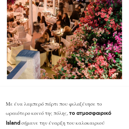
Με ένα λαμπερό πάρτι που φιλοξένησε το
ωραιότερο κοινό της πόλης,
το ατμοσφαιρικό
σήμανε την έναρξη του καλοκαιριού
Island