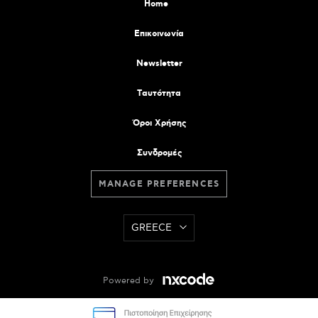
Home
Επικοινωνία
Newsletter
Tαυτότητα
Όροι Χρήσης
Συνδρομές
MANAGE PREFERENCES
GREECE
Powered by