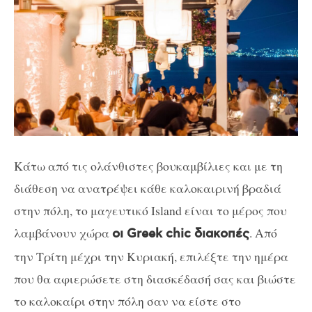
Κάτω από τις ολάνθιστες βουκαμβίλιες και με τη
διάθεση να ανατρέψει κάθε καλοκαιρινή βραδιά
στην πόλη, το μαγευτικό Island είναι το μέρος που
λαμβάνουν χώρα
. Από
οι Greek chic διακοπές
την Τρίτη μέχρι την Κυριακή, επιλέξτε την ημέρα
που θα αφιερώσετε στη διασκέδασή σας και βιώστε
το καλοκαίρι στην πόλη σαν να είστε στο