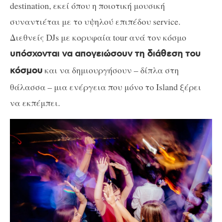
destination, εκεί όπου η ποιοτική μουσική
συναντιέται με το υψηλού επιπέδου service.
Διεθνείς DJs με κορυφαία tour ανά τον κόσμο
υπόσχονται να απογειώσουν τη διάθεση του
και να δημιουργήσουν – δίπλα στη
κόσμου
θάλασσα – μια ενέργεια που μόνο το Island ξέρει
να εκπέμπει.