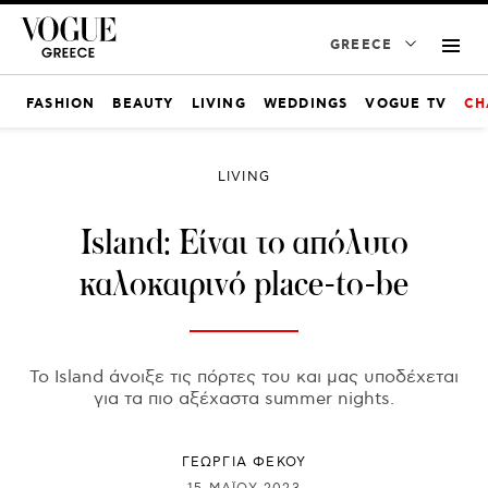
GREECE
FASHION
BEAUTY
LIVING
WEDDINGS
VOGUE TV
CH
LIVING
Ιsland: Είναι το απόλυτο
καλοκαιρινό place-to-be
To Island άνοιξε τις πόρτες του και μας υποδέχεται
για τα πιο αξέχαστα summer nights.
ΓΕΩΡΓΙΑ ΦΕΚΟΥ