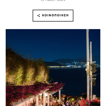
15 ΜΑΪ́ΟΥ 2023
ΚΟΙΝΟΠΟΊΗΣΗ