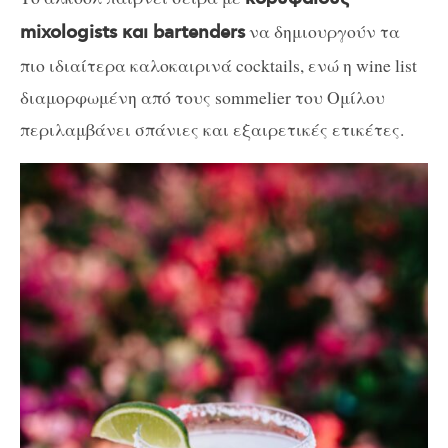
να δημιουργούν τα
mixologists και bartenders
πιο ιδιαίτερα καλοκαιρινά
cocktails,
ενώ η wine list
διαμορφωμένη από τους sommelier του Ομίλου
περιλαμβάνει σπάνιες και εξαιρετικές ετικέτες.