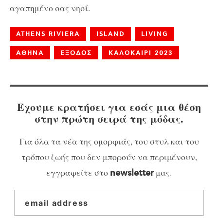
αγαπημένο σας νησί.
ATHENS RIVIERA
ISLAND
LIVING
ΑΘΗΝΑ
ΕΞΟΔΟΣ
ΚΑΛΟΚΑΙΡΙ 2023
Έχουμε κρατήσει για εσάς μια θέση
στην πρώτη σειρά της μόδας.
Για όλα τα νέα της ομορφιάς, του στυλ και του
τρόπου ζωής που δεν μπορούν να περιμένουν,
εγγραφείτε στο
μας.
newsletter