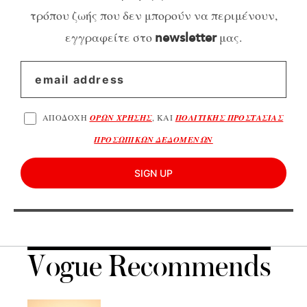
τρόπου ζωής που δεν μπορούν να περιμένουν,
εγγραφείτε στο
μας.
newsletter
ΑΠΟΔΟΧΗ
ΟΡΩΝ ΧΡΗΣΗΣ
, ΚΑΙ
ΠΟΛΙΤΙΚΗΣ ΠΡΟΣΤΑΣΙΑΣ
ΠΡΟΣΩΠΙΚΩΝ ΔΕΔΟΜΕΝΩΝ
SIGN UP
Vogue Recommends