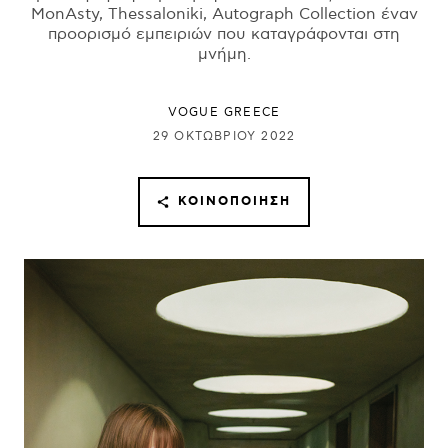
MonAsty, Thessaloniki, Autograph Collection έναν
προορισμό εμπειριών που καταγράφονται στη
μνήμη.
VOGUE GREECE
29 ΟΚΤΩΒΡΊΟΥ 2022
ΚΟΙΝΟΠΟΊΗΣΗ