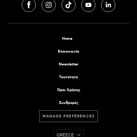
Home
Επικοινωνία
Newsletter
Tαυτότητα
Όροι Χρήσης
Συνδρομές
MANAGE PREFERENCES
GREECE