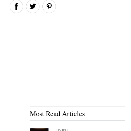
Most Read Articles
LIVING