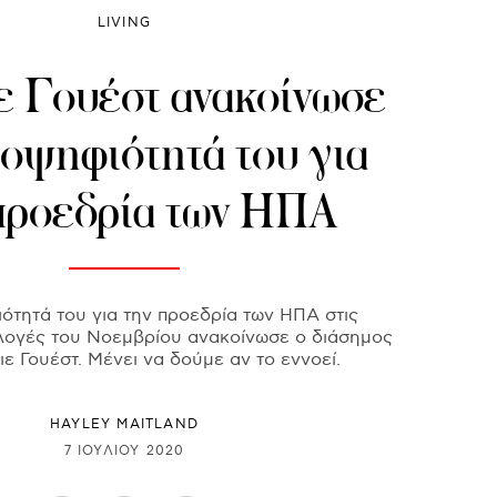
LIVING
ε Γουέστ ανακοίνωσε
ποψηφιότητά του για
προεδρία των ΗΠΑ
ότητά του για την προεδρία των ΗΠΑ στις
λογές του Νοεμβρίου ανακοίνωσε ο διάσημος
ε Γουέστ. Μένει να δούμε αν το εννοεί.
HAYLEY MAITLAND
7 ΙΟΥΛΊΟΥ 2020