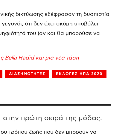
νικής δικτύωσης εξέφρασαν τη δυσπιστία
ο γεγονός ότι δεν έχει ακόμη υποβάλει
ψηφιότητά του (αν και θα μπορούσε να
 Bella Hadid και μια νέα τάση
ΔΙΑΣΗΜΟΤΗΤΕΣ
ΕΚΛΟΓΕΣ ΗΠΑ 2020
η στην πρώτη σειρά της μόδας.
 του τρόπου ζωής που δεν μπορούν να