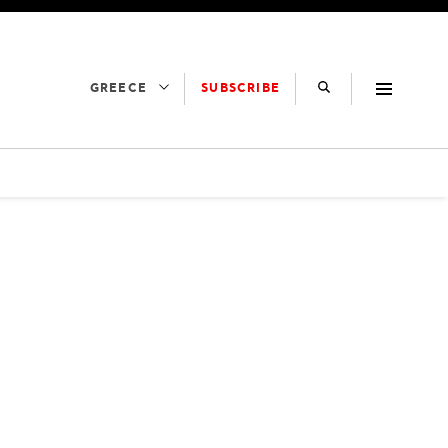
SUBSCRIBE
GREECE