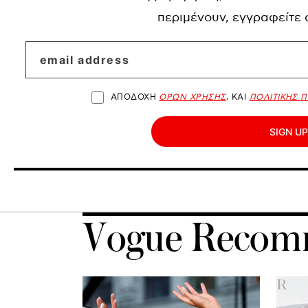
περιμένουν, εγγραφείτε
ΑΠΟΔΟΧΗ
ΟΡΩΝ ΧΡΗΣΗΣ
, ΚΑΙ
ΠΟΛΙΤΙΚΗΣ 
SIGN UP
Vogue Recom