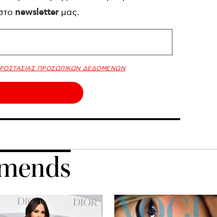
 στο
newsletter
μας.
ΠΡΟΣΤΑΣΙΑΣ ΠΡΟΣΩΠΙΚΩΝ ΔΕΔΟΜΕΝΩΝ
mends