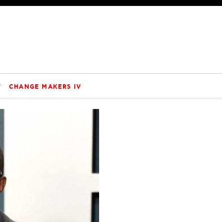
V
CHANGE MAKERS IV