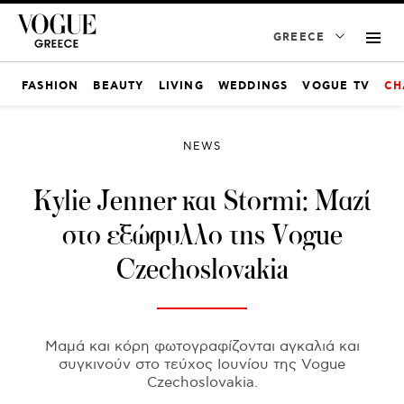
GREECE
FASHION
BEAUTY
LIVING
WEDDINGS
VOGUE TV
CH
NEWS
Kylie Jenner και Stormi: Μαζί
στο εξώφυλλο της Vogue
Czechoslovakia
Μαμά και κόρη φωτογραφίζονται αγκαλιά και
συγκινούν στο τεύχος Ιουνίου της Vogue
Czechoslovakia.