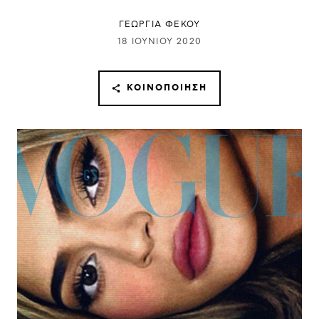
ΓΕΩΡΓΙΑ ΦΕΚΟΥ
18 ΙΟΥΝΊΟΥ 2020
ΚΟΙΝΟΠΟΊΗΣΗ