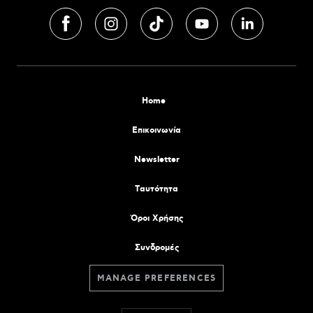
Home
Επικοινωνία
Newsletter
Tαυτότητα
Όροι Χρήσης
Συνδρομές
MANAGE PREFERENCES