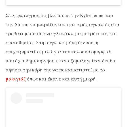
Στις φωτογραφίες βλέπουμε την Kylie Jenner και
την Stormi να μοιράζονται τρυφερές αγκαλιές στο
κρεβάτι μέσα σε ένα γλυκό κλίμα μητρότητας και
ευαισθησίας. Στη συγκεκριμένη έκδοση, η
επιχειρηματίας μιλά για τον κολοσσό ομορφιάς
που έχει δημιουργήσεις και εξομολογείται ότι θα
αφήσει την κόρη της να πειραματιστεί με το
μακιγιάζ
όπως και έκανε και αυτή μικρή.