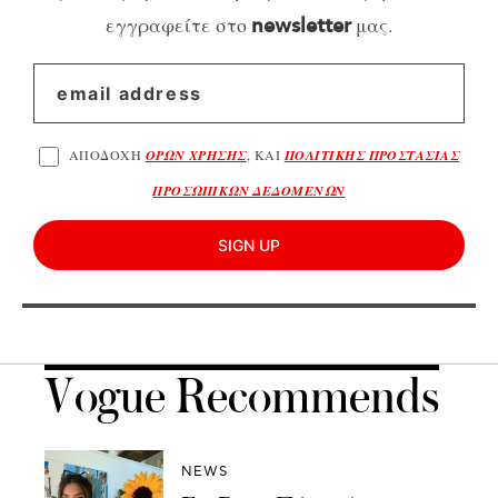
εγγραφείτε στο
μας.
newsletter
ΑΠΟΔΟΧΗ
ΟΡΩΝ ΧΡΗΣΗΣ
, ΚΑΙ
ΠΟΛΙΤΙΚΗΣ ΠΡΟΣΤΑΣΙΑΣ
ΠΡΟΣΩΠΙΚΩΝ ΔΕΔΟΜΕΝΩΝ
SIGN UP
Vogue Recommends
NEWS