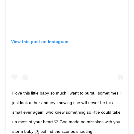
View this post on Instagram
i love this little baby so much i want to burst.. sometimes i
just look at her and cry knowing she will never be this
small ever again. who knew something so little could take
up most of your heart 🤍 God made no mistakes with you
storm baby ⛈ behind the scenes shooting