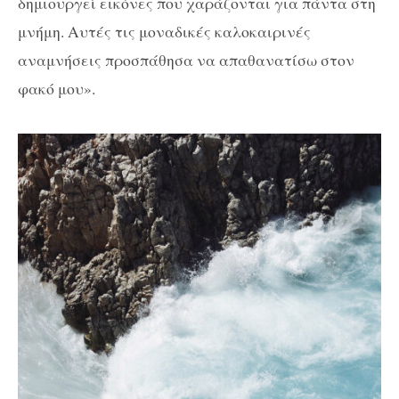
δημιουργεί εικόνες που χαράζονται για πάντα στη
μνήμη. Αυτές τις μοναδικές καλοκαιρινές
αναμνήσεις προσπάθησα να απαθανατίσω στον
φακό μου».