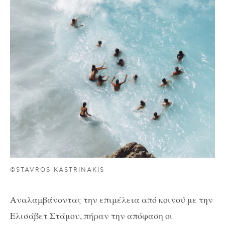
©STAVROS KASTRINAKIS
Αναλαμβάνοντας την επιμέλεια από κοινού με την
Ελισάβετ Στάμου, πήραν την απόφαση οι