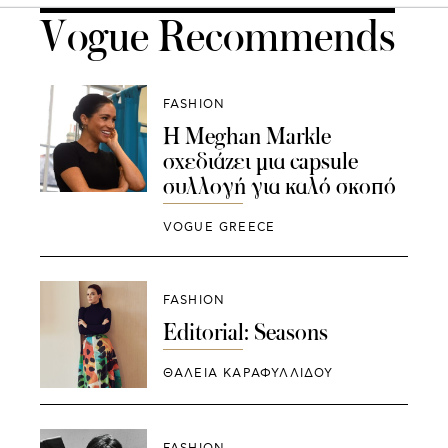
Vogue Recommends
FASHION
Η Meghan Markle
σχεδιάζει μια capsule
συλλογή για καλό σκοπό
VOGUE GREECE
FASHION
Editorial: Seasons
ΘΑΛΕΙΑ ΚΑΡΑΦΥΛΛΙΔΟΥ