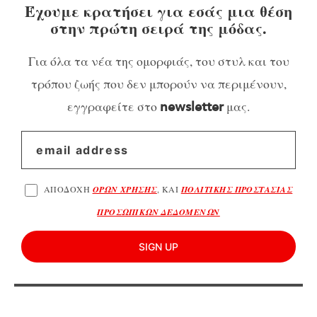
Έχουμε κρατήσει για εσάς μια θέση
στην πρώτη σειρά της μόδας.
Για όλα τα νέα της ομορφιάς, του στυλ και του
τρόπου ζωής που δεν μπορούν να περιμένουν,
εγγραφείτε στο
μας.
newsletter
ΑΠΟΔΟΧΗ
ΟΡΩΝ ΧΡΗΣΗΣ
, ΚΑΙ
ΠΟΛΙΤΙΚΗΣ ΠΡΟΣΤΑΣΙΑΣ
ΠΡΟΣΩΠΙΚΩΝ ΔΕΔΟΜΕΝΩΝ
SIGN UP