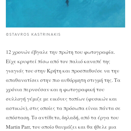
©STAVROS KASTRINAKIS
12 χρονών έβγαλε την πρώτη του φωτογραφία.
Είχε κρυφτεί πίσω από τον παλιό καναπέ της
γιαγιάς του στην Κρήτη και προσπαθούσε να την
απαθανατίσει στην πιο αυθόρμητη στιγμή της. Τα
χρόνια περνούσαν και η φωτογραφική του
συλλογή γέμιζε με εικόνες τοπίων (φυσικών και
αστικών), στις οποίες τα πρόσωπα είναι πάντα σε
απόσταση. Το αντίθετο, δηλαδή, από τα έργα του
Martin Parr, τον οποίο θαυμάζει και θα ήθελε μια