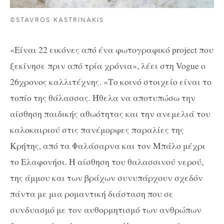
©STAVROS KASTRINAKIS
«Είναι 22 εικόνες από ένα φωτογραφικό project που
ξεκίνησε πριν από τρία χρόνια», λέει στη Vogue ο
26χρονος καλλιτέχνης. «Το κοινό στοιχείο είναι το
τοπίο της θάλασσας. Ήθελα να αποτυπώσω την
αίσθηση παιδικής αθωότητας και την ανεμελιά του
καλοκαιριού στις πανέμορφες παραλίες της
Κρήτης, από τα Φαλάσαρνα και τον Μπάλο μέχρι
το Ελαφονήσι. Η αίσθηση του θαλασσινού νερού,
της άμμου και των βράχων συνυπάρχουν σχεδόν
πάντα με μια ρομαντική διάσταση που σε
συνδυασμό με τον αυθορμητισμό των ανθρώπων