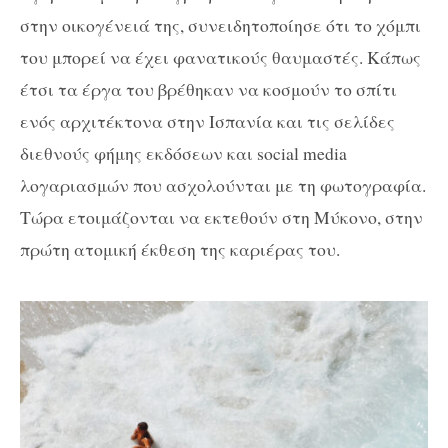
στην οικογένειά της, συνειδητοποίησε ότι το χόμπι
του μπορεί να έχει φανατικούς θαυμαστές. Κάπως
έτσι τα έργα του βρέθηκαν να κοσμούν το σπίτι
ενός αρχιτέκτονα στην Ισπανία και τις σελίδες
διεθνούς φήμης εκδόσεων και social media
λογαριασμών που ασχολούνται με τη φωτογραφία.
Τώρα ετοιμάζονται να εκτεθούν στη Μύκονο, στην
πρώτη ατομική έκθεση της καριέρας του.