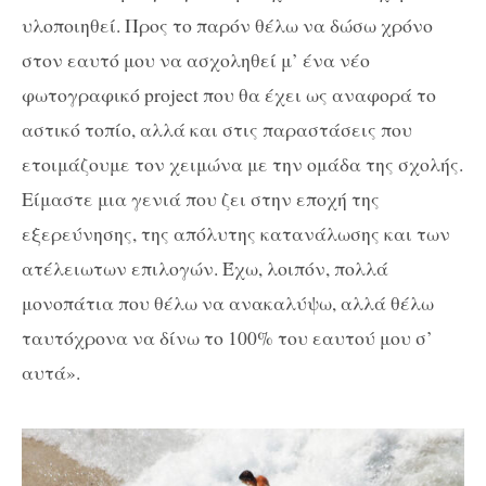
υλοποιηθεί. Προς το παρόν θέλω να δώσω χρόνο
στον εαυτό μου να ασχοληθεί μ’ ένα νέο
φωτογραφικό project που θα έχει ως αναφορά το
αστικό τοπίο, αλλά και στις παραστάσεις που
ετοιμάζουμε τον χειμώνα με την ομάδα της σχολής.
Είμαστε μια γενιά που ζει στην εποχή της
εξερεύνησης, της απόλυτης κατανάλωσης και των
ατέλειωτων επιλογών. Έχω, λοιπόν, πολλά
μονοπάτια που θέλω να ανακαλύψω, αλλά θέλω
ταυτόχρονα να δίνω το 100% του εαυτού μου σ’
αυτά».