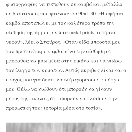
φωτογραφίες να τυπωθούν σε καμβά και μέταλλο
σε διαστάσεις που φτάνουν το 90×1,30. «Η υφή του
καμβά αποτυπώνει με τον καλύτερο τρόπο την
αίσθηση της άμμου, ενώ τα metal prints αυτή του
νερού», λέει ο Σταύρος. «Όταν είδα μπροστά μου
τον πρώτο έτοιμο καμβά, είχα την αίσθηση ότι
μπορούσα να μπω μέσα στην εικόνα και να νιώσω
τον ίλιγγο των κυμάτων. Αυτός ακριβώς είναι και ο
στόχος μου για όσους δουν ή αγοράσουν τα έργα
μου. Θέλω να νιώθουν ότι μπορούν να γίνουν
μέρος της εικόνας, ότι μπορούν να πλάσουν την
προσωπική τους ιστορία μέσα στο τοπίο».