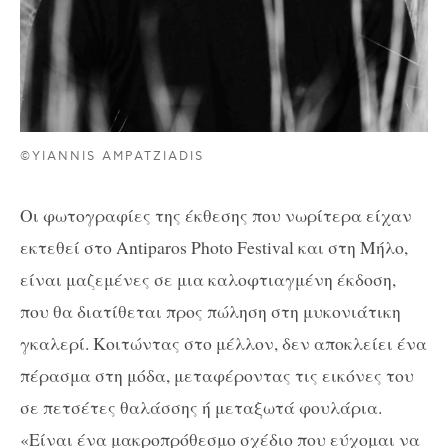
©YIANNIS AMPATZIADIS
Οι φωτογραφίες της έκθεσης που νωρίτερα είχαν
εκτεθεί στο Antiparos Photo Festival και στη Μήλο,
είναι μαζεμένες σε μια καλοφτιαγμένη έκδοση,
που θα διατίθεται προς πώληση στη μυκονιάτικη
γκαλερί. Κοιτώντας στο μέλλον, δεν αποκλείει ένα
πέρασμα στη μόδα, μεταφέροντας τις εικόνες του
σε πετσέτες θαλάσσης ή μεταξωτά φουλάρια.
«Είναι ένα μακροπρόθεσμο σχέδιο που εύχομαι να