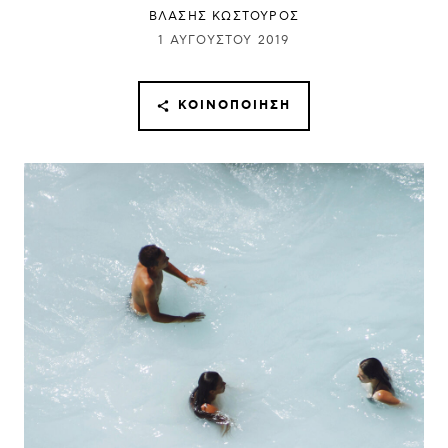
ΒΛΑΣΗΣ ΚΩΣΤΟΥΡΟΣ
1 ΑΥΓΟΎΣΤΟΥ 2019
ΚΟΙΝΟΠΟΊΗΣΗ