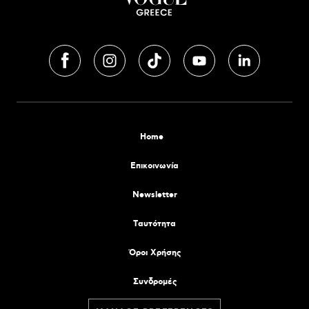
Home
Επικοινωνία
Newsletter
Tαυτότητα
Όροι Χρήσης
Συνδρομές