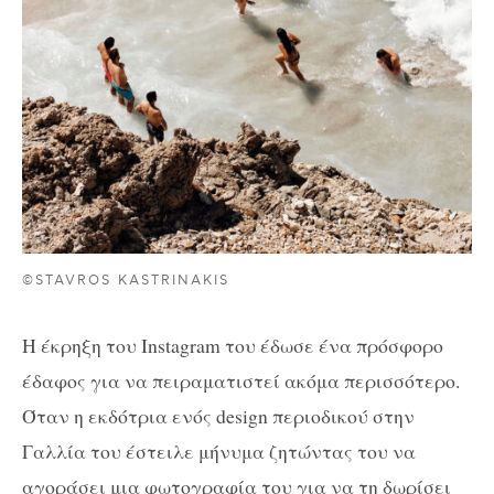
©STAVROS KASTRINAKIS
Η έκρηξη του Instagram του έδωσε ένα πρόσφορο
έδαφος για να πειραματιστεί ακόμα περισσότερο.
Όταν η εκδότρια ενός design περιοδικού στην
Γαλλία του έστειλε μήνυμα ζητώντας του να
αγοράσει μια φωτογραφία του για να τη δωρίσει