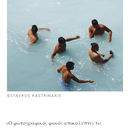
©STAVROS KASTRINAKIS
«Ο φωτογραφικός φακός αποκαλύπτει τις