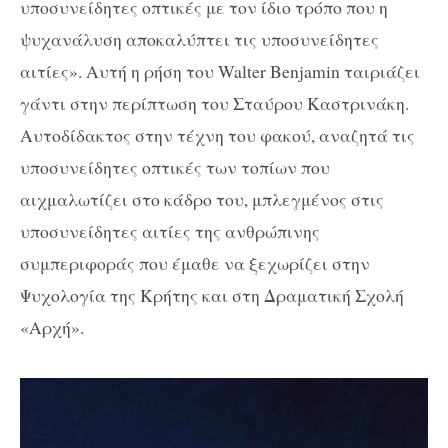
υποσυνείδητες οπτικές με τον ίδιο τρόπο που η
ψυχανάλυση αποκαλύπτει τις υποσυνείδητες
αιτίες». Αυτή η ρήση του Walter Benjamin ταιριάζει
γάντι στην περίπτωση του Σταύρου Καστρινάκη.
Αυτοδίδακτος στην τέχνη του φακού, αναζητά τις
υποσυνείδητες οπτικές των τοπίων που
αιχμαλωτίζει στο κάδρο του, μπλεγμένος στις
υποσυνείδητες αιτίες της ανθρώπινης
συμπεριφοράς που έμαθε να ξεχωρίζει στην
Ψυχολογία της Κρήτης και στη Δραματική Σχολή
«Αρχή».