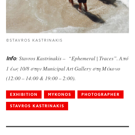
©STAVROS KASTRINAKIS
: Stavros Kastrinakis – “Ephemeral | Traces”. Από
Info
1 έως 10/8 στην Municipal Art Gallery στη Μύκονο
(12:00 – 14:00 & 19:00 – 2:00).
EXHIBITION
MYKONOS
PHOTOGRAPHER
STAVROS KASTRINAKIS