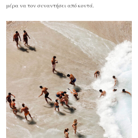
μέρα να τον συναντήσει από κοντά.