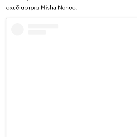
σχεδιάστρια Misha Nonoo.