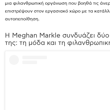
μια φιλανθρωπική οργάνωση που βοηθά τις άνερ
επιστρέψουν στον εργασιακό χώρο με τα κατάλλη
αυτοπεποίθηση.
Η Meghan Markle συνδυάζει δύο
της: τη μόδα και τη φιλανθρωπι