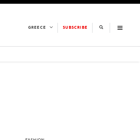
SUBSCRIBE
GREECE