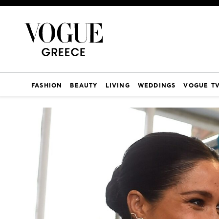
FASHION
BEAUTY
LIVING
WEDDINGS
VOGUE T