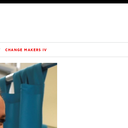
V
CHANGE MAKERS IV