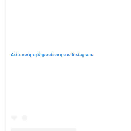
Δείτε αυτή τη δημοσίευση στο Instagram.