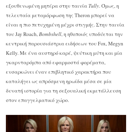
εξουθενωμένη μητέρα στην ταινία
Tully
. Όμως, η
τελευταία μεταμόρφωση της Theron μπορεί να
είναι η πιο πετυχημένη μέχρι στιγμής. Στην ταινία
του Jay Roach,
Bombshell
, η ηθοποιός υποδύεται την
κεντρική παρουσιάστρια ειδήσεων του Fox, Megyn
Kelly. Με ένα αυστηρό καρέ, ψεύτικη μύτη και μία
γκαρνταρόμπα από εφαρμοστά φορέματα,
ενσαρκώνει έναν επιβλητικό χαρακτήρα που
καταλήγει ως απρόσμενη ηρωίδα μέσα σε μία
δυνατή ιστορία για τη σεξουαλική εκμετάλλευση
στον επαγγελματικό χώρο.