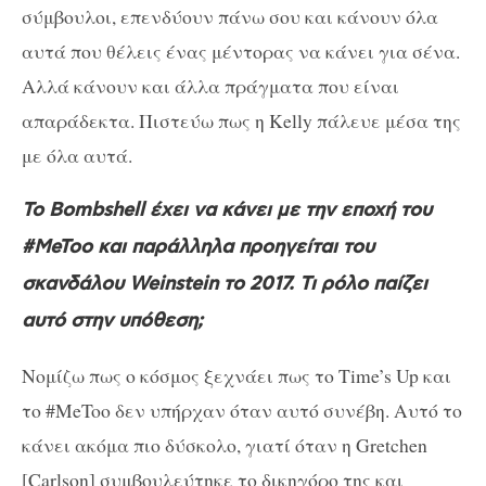
σύμβουλοι, επενδύουν πάνω σου και κάνουν όλα
αυτά που θέλεις ένας μέντορας να κάνει για σένα.
Αλλά κάνουν και άλλα πράγματα που είναι
απαράδεκτα. Πιστεύω πως η Kelly πάλευε μέσα της
με όλα αυτά.
Το Bombshell έχει να κάνει με την εποχή του
#MeToo και παράλληλα προηγείται του
σκανδάλου Weinstein το 2017. Τι ρόλο παίζει
αυτό στην υπόθεση;
Νομίζω πως ο κόσμος ξεχνάει πως το Time’s Up και
το #MeToo δεν υπήρχαν όταν αυτό συνέβη. Αυτό το
κάνει ακόμα πιο δύσκολο, γιατί όταν η Gretchen
[Carlson] συμβουλεύτηκε το δικηγόρο της και