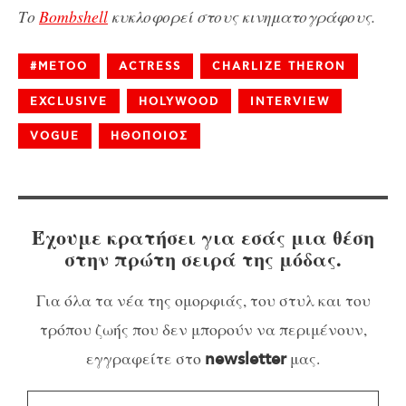
Το
Bombshell
κυκλοφορεί στους κινηματογράφους.
#METOO
ACTRESS
CHARLIZE THERON
EXCLUSIVE
HOLYWOOD
INTERVIEW
VOGUE
ΗΘΟΠΟΙΟΣ
Έχουμε κρατήσει για εσάς μια θέση
στην πρώτη σειρά της μόδας.
Για όλα τα νέα της ομορφιάς, του στυλ και του
τρόπου ζωής που δεν μπορούν να περιμένουν,
εγγραφείτε στο
μας.
newsletter