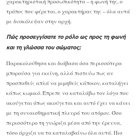
χαρακτηριστική προσωπικότητα – η φωνή της, ο
τρόπος που φέρεται, ο χαρακτήρας της – όλα αυτά
με δυσκόλεψαν στην αρχή.
Πώς προσεγγίσατε το ρόλο ως προς τη φωνή
και τη γλώσσα του σώματος;
Παρακολούθησα και διάβασα όσα περισσότερα
μπορούσα για εκείνη, αλλά πιστεύω πως αν
προσπαθείς απλά να μιμηθείς κάποιον, καταλήγει
κάπως κωμικό. Έπρεπε να καταλάβω τον λόγο που
ακούγεται όπως ακούγεται και αυτό έχει να κάνει
με τη συναισθηματική πλευρά του ατόμου. Όσο
περισσότερο τη γνώριζα μέσα από την έρευνα,
τόσο άρχιζα να τα καταλαβαίνω όλα αυτά. Πιο