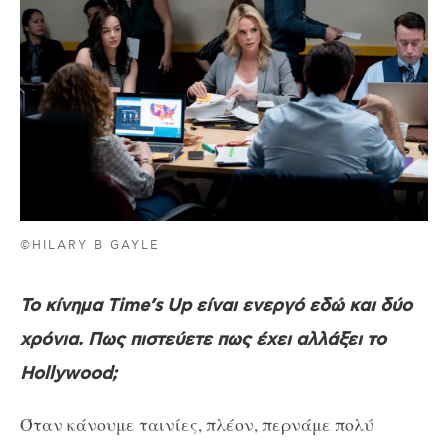
©HILARY B GAYLE
Το κίνημα Time’s Up είναι ενεργό εδώ και δύο
χρόνια. Πως πιστεύετε πως έχει αλλάξει το
Hollywood;
Όταν κάνουμε ταινίες, πλέον, περνάμε πολύ