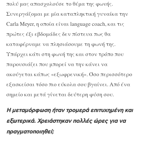
πολύ μας απασχολούσε το θέμα της φωνής.
Συνεργάζομαι με μία καταπληκτική γυναίκα την
Carla Meyer, η οποία είναι language coach, και τις
πρώτες έξι εβδομάδες δεν πίστευα πως θα
καταφέρναμε να πλησιάσουμε τη φωνή της.
Υπάρχει κάτι στη φωνή της και στον τρόπο που
παρουσιάζει που μπορεί να την κάνει να
ακούγεται κάπως «εξωφρενική». Όσο περισσότερο
εξασκείσαι τόσο πιο εύκολα σου βγαίνει. Από ένα
σημείο και μετά γίνεται δεύτερη φύση σου.
Η μεταμόρφωση ήταν τρομερά επιτυχημένη και
εξωτερικά. Χρειάστηκαν πολλές ώρες για να
πραγματοποιηθεί;