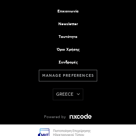
Επικοινωνία
Newsletter
Tαυτότητα
Όροι Χρήσης
Συνδρομές
MANAGE PREFERENCES
GREECE
Powered by