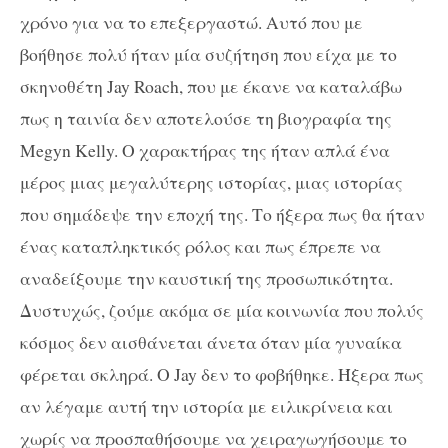
χρόνο για να το επεξεργαστώ. Αυτό που με
βοήθησε πολύ ήταν μία συζήτηση που είχα με το
σκηνοθέτη Jay Roach, που με έκανε να καταλάβω
πως η ταινία δεν αποτελούσε τη βιογραφία της
Megyn Kelly. Ο χαρακτήρας της ήταν απλά ένα
μέρος μιας μεγαλύτερης ιστορίας, μιας ιστορίας
που σημάδεψε την εποχή της. Το ήξερα πως θα ήταν
ένας καταπληκτικός ρόλος και πως έπρεπε να
αναδείξουμε την καυστική της προσωπικότητα.
Δυστυχώς, ζούμε ακόμα σε μία κοινωνία που πολύς
κόσμος δεν αισθάνεται άνετα όταν μία γυναίκα
φέρεται σκληρά. Ο Jay δεν το φοβήθηκε. Ήξερα πως
αν λέγαμε αυτή την ιστορία με ειλικρίνεια και
χωρίς να προσπαθήσουμε να χειραγωγήσουμε το