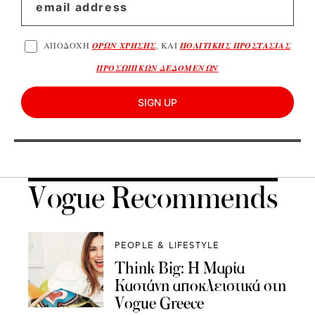
ΑΠΟΔΟΧΗ
ΟΡΩΝ ΧΡΗΣΗΣ
, ΚΑΙ
ΠΟΛΙΤΙΚΗΣ ΠΡΟΣΤΑΣΙΑΣ
ΠΡΟΣΩΠΙΚΩΝ ΔΕΔΟΜΕΝΩΝ
SIGN UP
Vogue Recommends
PEOPLE & LIFESTYLE
Think Big: Η Μαρία
Καστάνη αποκλειστικά στη
Vogue Greece