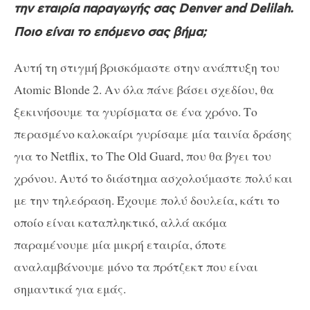
την εταιρία παραγωγής σας Denver and Delilah.
Ποιο είναι το επόμενο σας βήμα;
Αυτή τη στιγμή βρισκόμαστε στην ανάπτυξη του
Atomic Blonde 2. Αν όλα πάνε βάσει σχεδίου, θα
ξεκινήσουμε τα γυρίσματα σε ένα χρόνο. Το
περασμένο καλοκαίρι γυρίσαμε μία ταινία δράσης
για το Netflix, το The Old Guard, που θα βγει του
χρόνου. Αυτό το διάστημα ασχολούμαστε πολύ και
με την τηλεόραση. Έχουμε πολύ δουλεία, κάτι το
οποίο είναι καταπληκτικό, αλλά ακόμα
παραμένουμε μία μικρή εταιρία, όποτε
αναλαμβάνουμε μόνο τα πρότζεκτ που είναι
σημαντικά για εμάς.