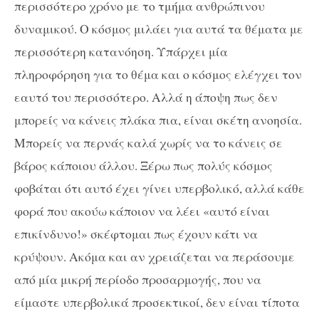
περισσότερο χρόνο με το τμήμα ανθρώπινου
δυναμικού. Ο κόσμος μιλάει για αυτά τα θέματα με
περισσότερη κατανόηση. Υπάρχει μία
πληροφόρηση για το θέμα και ο κόσμος ελέγχει τον
εαυτό του περισσότερο. Αλλά η άποψη πως δεν
μπορείς να κάνεις πλάκα πια, είναι σκέτη ανοησία.
Μπορείς να περνάς καλά χωρίς να το κάνεις σε
βάρος κάποιου άλλου. Ξέρω πως πολύς κόσμος
φοβάται ότι αυτό έχει γίνει υπερβολικό, αλλά κάθε
φορά που ακούω κάποιον να λέει «αυτό είναι
επικίνδυνο!» σκέφτομαι πως έχουν κάτι να
κρύψουν. Ακόμα και αν χρειάζεται να περάσουμε
από μία μικρή περίοδο προσαρμογής, που να
είμαστε υπερβολικά προσεκτικοί, δεν είναι τίποτα