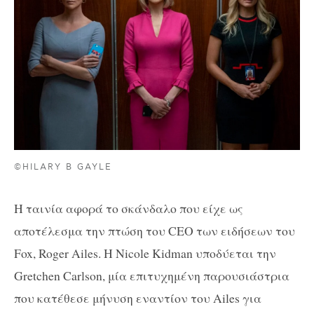
©HILARY B GAYLE
Η ταινία αφορά το σκάνδαλο που είχε ως
αποτέλεσμα την πτώση του CEO των ειδήσεων του
Fox, Roger Ailes. Η Nicole Kidman υποδύεται την
Gretchen Carlson, μία επιτυχημένη παρουσιάστρια
που κατέθεσε μήνυση εναντίον του Ailes για