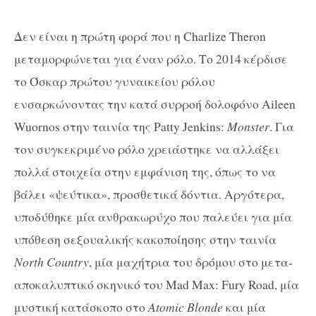
Δεν είναι η πρώτη φορά που η Charlize Theron
μεταμορφώνεται για έναν ρόλο. Το 2014 κέρδισε
το Όσκαρ πρώτου γυναικείου ρόλου
ενσαρκώνοντας την κατά συρροή δολοφόνο Aileen
Wuornos στην ταινία της Patty Jenkins:
Monster
. Για
τον συγκεκριμένο ρόλο χρειάστηκε να αλλάξει
πολλά στοιχεία στην εμφάνιση της, όπως το να
βάλει «ψεύτικα», προσθετικά δόντια. Αργότερα,
υποδύθηκε μία ανθρακωρύχο που παλεύει για μία
υπόθεση σεξουαλικής κακοποίησης στην ταινία
North Country
, μία μαχήτρια του δρόμου στο μετα-
αποκαλυπτικό σκηνικό του Mad Max: Fury Road, μία
μυστική κατάσκοπο στο
Atomic Blonde
και μία