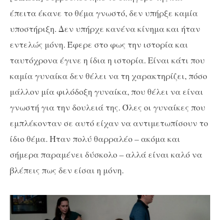
έπειτα έκανε το θέμα γνωστό, δεν υπήρξε καμία
υποστήριξη. Δεν υπήρχε κανένα κίνημα και ήταν
εντελώς μόνη. Έφερε στο φως την ιστορία και
ταυτόχρονα έγινε η ίδια η ιστορία. Είναι κάτι που
καμία γυναίκα δεν θέλει να τη χαρακτηρίζει, πόσο
μάλλον μία φιλόδοξη γυναίκα, που θέλει να είναι
γνωστή για την δουλειά της. Όλες οι γυναίκες που
εμπλέκονταν σε αυτό είχαν να αντιμετωπίσουν το
ίδιο θέμα. Ήταν πολύ θαρραλέο – ακόμα και
σήμερα παραμένει δύσκολο – αλλά είναι καλό να
βλέπεις πως δεν είσαι η μόνη.