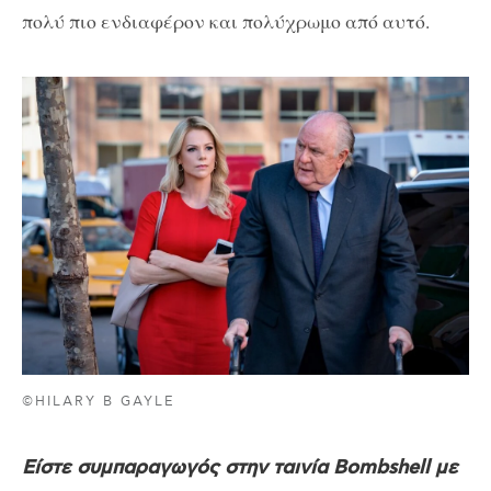
πολύ πιο ενδιαφέρον και πολύχρωμο από αυτό.
©HILARY B GAYLE
Είστε συμπαραγωγός στην ταινία Bombshell με