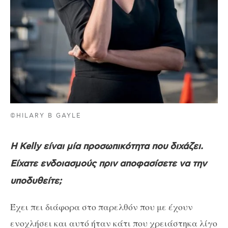
©HILARY B GAYLE
Η Kelly είναι μία προσωπικότητα που διχάζει.
Είχατε ενδοιασμούς πριν αποφασίσετε να την
υποδυθείτε;
Έχει πει διάφορα στο παρελθόν που με έχουν
ενοχλήσει και αυτό ήταν κάτι που χρειάστηκα λίγο