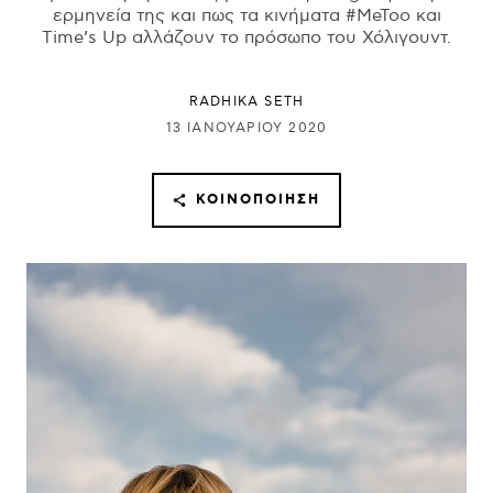
ερμηνεία της και πως τα κινήματα #MeToo και
Time’s Up αλλάζουν το πρόσωπο του Χόλιγουντ.
RADHIKA SETH
13 ΙΑΝΟΥΑΡΊΟΥ 2020
ΚΟΙΝΟΠΟΊΗΣΗ