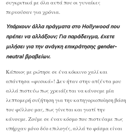
συγκριτικά με όλα αυτά που οι γυναίκες
περνούσαν για χρόνια.
Υπάρχουν άλλα πράγματα στο Hollywood που
πρέπει να αλλάξουν; Για παράδειγμα, έχετε
μιλήσει για την ανάγκη επικράτησης gender-
neutral βραβείων.
Κάποιος με ρώτησε σε ένα κόκκινο χαλί και
απάντησα «φυσικά»! Δεν ήταν στην ατζέντα μου
αλλά πιστεύω πως χρειάζεται να κάνουμε μία
λεπτομερή συζήτηση για την κατηγοριοποίηση βάση
του φύλλου μας, πως γίνεται και γιατί την
κάνουμε. Ζούμε σε έναν κόσμο που πιστεύαμε πως
υπήρχαν μόνο δύο επιλογές, αλλά το φάσμα είναι