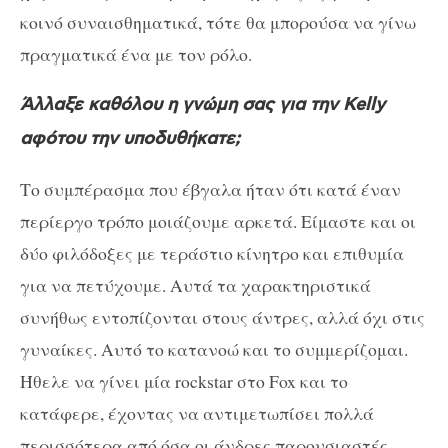
κοινό συναισθηματικά, τότε θα μπορούσα να γίνω
πραγματικά ένα με τον ρόλο.
Άλλαξε καθόλου η γνώμη σας για την Kelly
αφότου την υποδυθήκατε;
Το συμπέρασμα που έβγαλα ήταν ότι κατά έναν
περίεργο τρόπο μοιάζουμε αρκετά. Είμαστε και οι
δύο φιλόδοξες με τεράστιο κίνητρο και επιθυμία
για να πετύχουμε. Αυτά τα χαρακτηριστικά
συνήθως εντοπίζονται στους άντρες, αλλά όχι στις
γυναίκες. Aυτό το κατανοώ και το συμμερίζομαι.
Ήθελε να γίνει μία rockstar στο Fox και το
κατάφερε, έχοντας να αντιμετωπίσει πολλά
περισσότερα από όσα οι άνδρες παρουσιαστές.