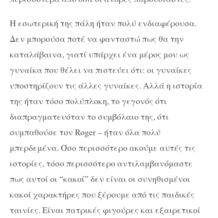
Η εσωτερική της πάλη ήταν πολύ ενδιαφέρουσα.
Δεν μπορούσα ποτέ να φανταστώ πως θα την
καταλάβαινα, γιατί υπάρχει ένα μέρος μου ως
γυναίκα που θέλει να πιστεύει ότι: οι γυναίκες
υποστηρίζουν τις άλλες γυναίκες. Αλλά η ιστορία
της ήταν τόσο πολύπλοκη, το γεγονός ότι
διαπραγματευόταν το συμβόλαιο της, ότι
συμπαθούσε τον Roger – ήταν όλα πολύ
μπερδεμένα. Όσο περισσότερο ακούμε αυτές τις
ιστορίες, τόσο περισσότερο αντιλαμβανόμαστε
πως αυτοί οι “κακοί” δεν είναι οι συνηθισμένοι
κακοί χαρακτήρες που ξέρουμε από τις παιδικές
ταινίες. Είναι πατρικές φιγούρες και εξαιρετικοί