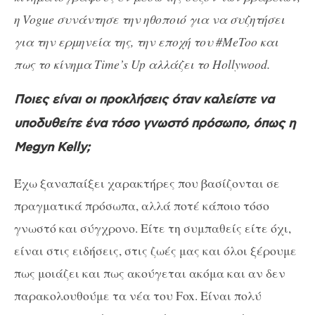
η Vogue συνάντησε την ηθοποιό για να συζητήσει
για την ερμηνεία της, την εποχή του #MeToo και
πως το κίνημα Time’s Up αλλάζει το Hollywood.
Ποιες είναι οι προκλήσεις όταν καλείστε να
υποδυθείτε ένα τόσο γνωστό πρόσωπο, όπως η
Megyn Kelly;
Έχω ξαναπαίξει χαρακτήρες που βασίζονται σε
πραγματικά πρόσωπα, αλλά ποτέ κάποιο τόσο
γνωστό και σύγχρονο. Είτε τη συμπαθείς είτε όχι,
είναι στις ειδήσεις, στις ζωές μας και όλοι ξέρουμε
πως μοιάζει και πως ακούγεται ακόμα και αν δεν
παρακολουθούμε τα νέα του Fox. Είναι πολύ