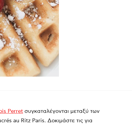
is Perret
συγκαταλέγονται μεταξύ των
rés au Ritz Paris. Δοκιμάστε τις για