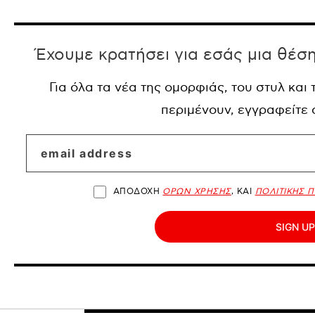
Έχουμε κρατήσει για εσάς μια θέσ
Για όλα τα νέα της ομορφιάς, του στυλ και
περιμένουν, εγγραφείτε
ΑΠΟΔΟΧΗ
ΟΡΩΝ ΧΡΗΣΗΣ
, ΚΑΙ
ΠΟΛΙΤΙΚΗΣ 
SIGN UP