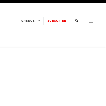
SUBSCRIBE
GREECE