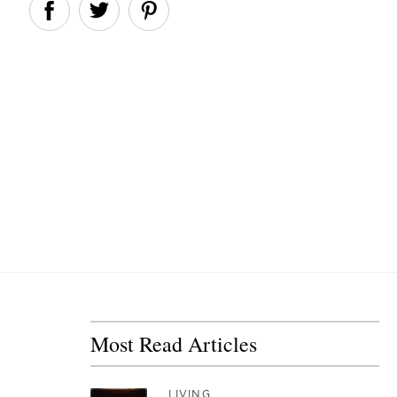
Most Read Articles
LIVING