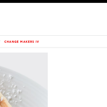
V
CHANGE MAKERS IV