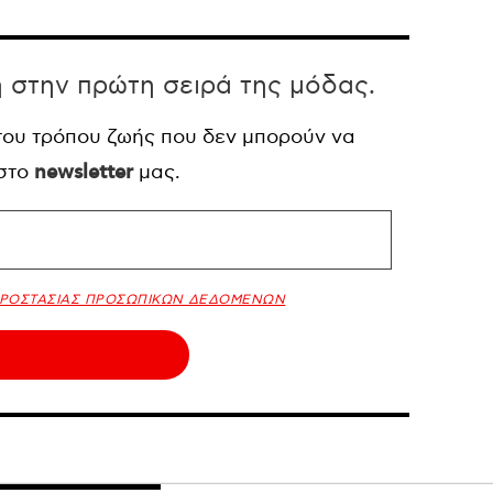
η στην πρώτη σειρά της μόδας.
 του τρόπου ζωής που δεν μπορούν να
 στο
newsletter
μας.
ΠΡΟΣΤΑΣΙΑΣ ΠΡΟΣΩΠΙΚΩΝ ΔΕΔΟΜΕΝΩΝ