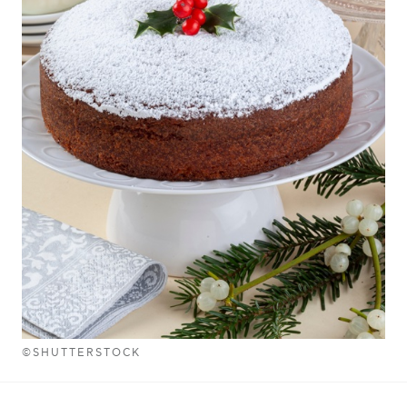
©SHUTTERSTOCK