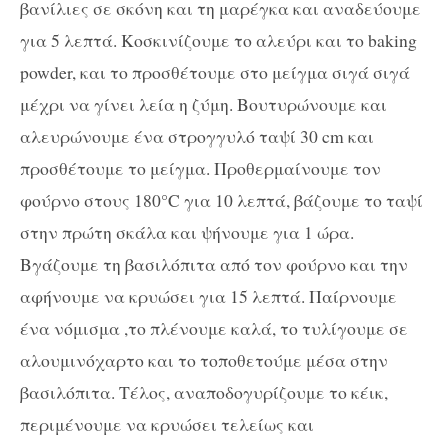
βανίλιες σε σκόνη και τη μαρέγκα και αναδεύουμε
για 5 λεπτά. Κοσκινίζουμε το αλεύρι και το baking
powder, και το προσθέτουμε στο μείγμα σιγά σιγά
μέχρι να γίνει λεία η ζύμη. Βουτυρώνουμε και
αλευρώνουμε ένα στρογγυλό ταψί 30 cm και
προσθέτουμε το μείγμα. Προθερμαίνουμε τον
φούρνο στους 180°C για 10 λεπτά, βάζουμε το ταψί
στην πρώτη σκάλα και ψήνουμε για 1 ώρα.
Βγάζουμε τη βασιλόπιτα από τον φούρνο και την
αφήνουμε να κρυώσει για 15 λεπτά. Παίρνουμε
ένα νόμισμα ,το πλένουμε καλά, το τυλίγουμε σε
αλουμινόχαρτο και το τοποθετούμε μέσα στην
βασιλόπιτα. Τέλος, αναποδογυρίζουμε το κέικ,
περιμένουμε να κρυώσει τελείως και