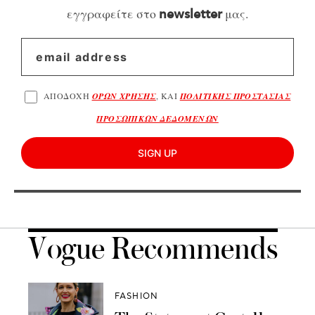
εγγραφείτε στο
μας.
newsletter
ΑΠΟΔΟΧΗ
ΟΡΩΝ ΧΡΗΣΗΣ
, ΚΑΙ
ΠΟΛΙΤΙΚΗΣ ΠΡΟΣΤΑΣΙΑΣ
ΠΡΟΣΩΠΙΚΩΝ ΔΕΔΟΜΕΝΩΝ
SIGN UP
Vogue Recommends
FASHION