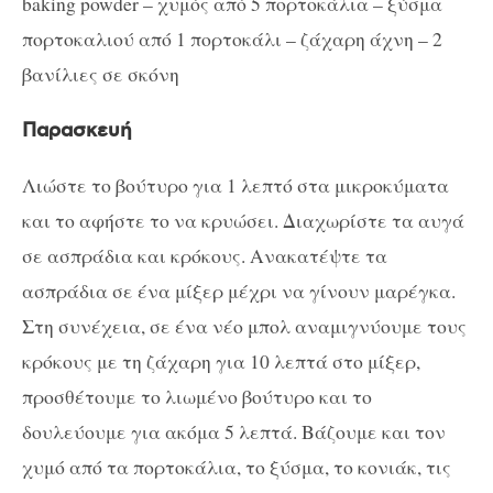
baking powder – χυμός από 5 πορτοκάλια – ξύσμα
πορτοκαλιού από 1 πορτοκάλι – ζάχαρη άχνη – 2
βανίλιες σε σκόνη
Παρασκευή
Λιώστε το βούτυρο για 1 λεπτό στα μικροκύματα
και το αφήστε το να κρυώσει. Διαχωρίστε τα αυγά
σε ασπράδια και κρόκους. Ανακατέψτε τα
ασπράδια σε ένα μίξερ μέχρι να γίνουν μαρέγκα.
Στη συνέχεια, σε ένα νέο μπολ αναμιγνύουμε τους
κρόκους με τη ζάχαρη για 10 λεπτά στο μίξερ,
προσθέτουμε το λιωμένο βούτυρο και το
δουλεύουμε για ακόμα 5 λεπτά. Βάζουμε και τον
χυμό από τα πορτοκάλια, το ξύσμα, το κονιάκ, τις