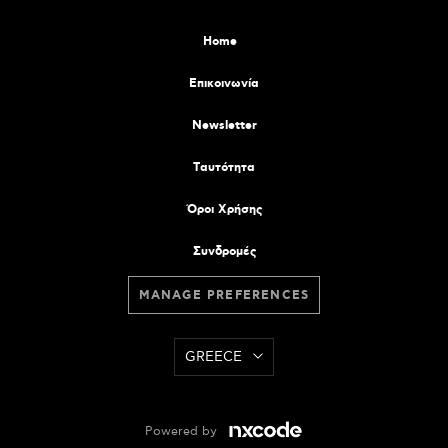
Home
Επικοινωνία
Newsletter
Tαυτότητα
Όροι Χρήσης
Συνδρομές
MANAGE PREFERENCES
GREECE
Powered by