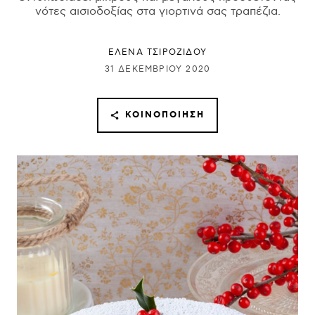
νότες αισιοδοξίας στα γιορτινά σας τραπέζια.
ΈΛΕΝΑ ΤΣΙΡΟΖΊΔΟΥ
31 ΔΕΚΕΜΒΡΊΟΥ 2020
ΚΟΙΝΟΠΟΊΗΣΗ