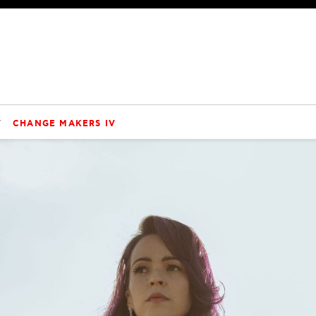
V
CHANGE MAKERS IV