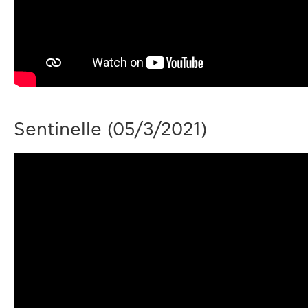
Sentinelle
(05/3/2021)