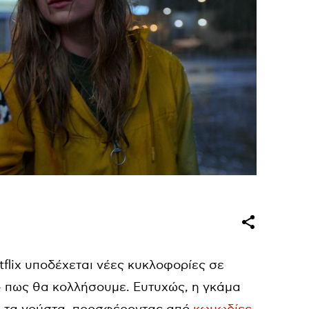
etflix υποδέχεται νέες κυκλοφορίες σε
ι» πως θα κολλήσουμε. Ευτυχώς, η γκάμα