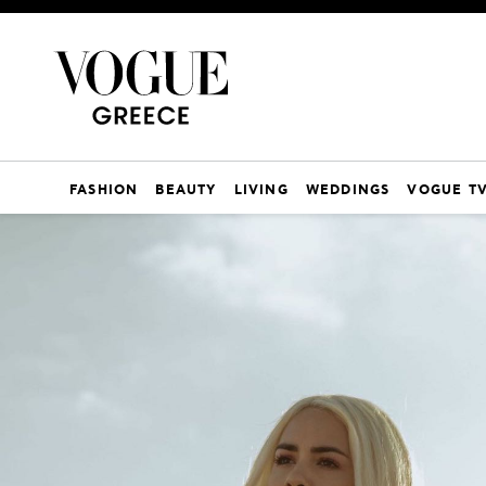
FASHION
BEAUTY
LIVING
WEDDINGS
VOGUE T