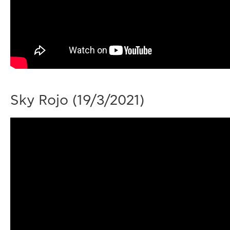
Sky Rojo
(19/3/2021)