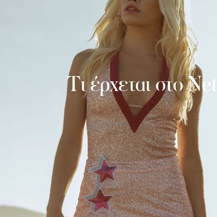
Τι έρχεται στο Ne