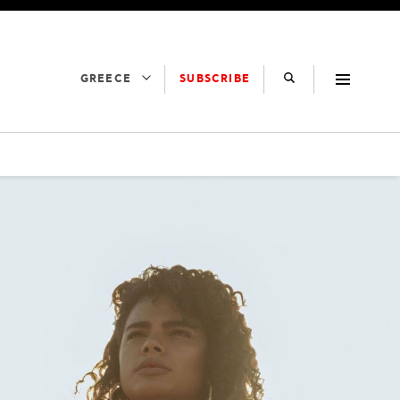
SUBSCRIBE
GREECE