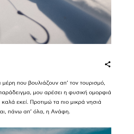
 μέρη που βουλιάζουν απ’ τον τουρισμό,
 παράδειγμα, μου αρέσει η φυσική ομορφιά
καλά εκεί. Προτιμώ τα πιο μικρά νησιά
αι, πάνω απ’ όλα, η Ανάφη.