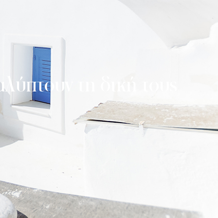
αλύπτουν τη δική τους