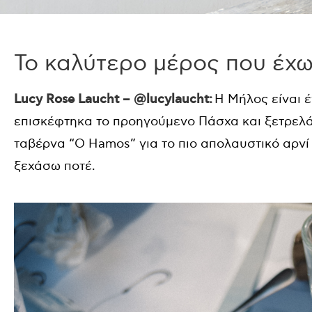
Το καλύτερο μέρος που έχω
Lucy Rose Laucht – @lucylaucht:
Η Μήλος είναι 
επισκέφτηκα το προηγούμενο Πάσχα και ξετρελά
ταβέρνα “O Hamos” για το πιο απολαυστικό αρνί 
ξεχάσω ποτέ.