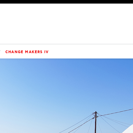
V
CHANGE MAKERS IV