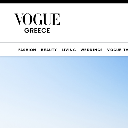
FASHION
BEAUTY
LIVING
WEDDINGS
VOGUE T