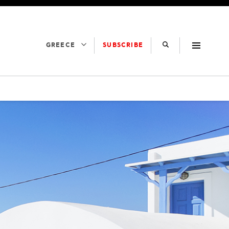
SUBSCRIBE
GREECE