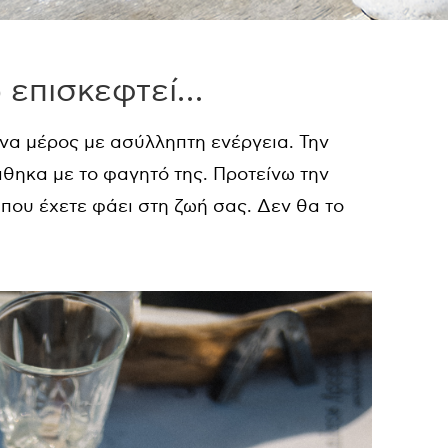
 επισκεφτεί…
ένα μέρος με ασύλληπτη ενέργεια. Την
θηκα με το φαγητό της. Προτείνω την
που έχετε φάει στη ζωή σας. Δεν θα το