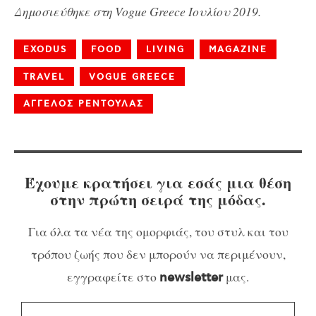
Δημοσιεύθηκε στη Vogue Greece Ιουλίου 2019.
EXODUS
FOOD
LIVING
MAGAZINE
TRAVEL
VOGUE GREECE
ΑΓΓΕΛΟΣ ΡΕΝΤΟΥΛΑΣ
Έχουμε κρατήσει για εσάς μια θέση
στην πρώτη σειρά της μόδας.
Για όλα τα νέα της ομορφιάς, του στυλ και του
τρόπου ζωής που δεν μπορούν να περιμένουν,
εγγραφείτε στο
μας.
newsletter