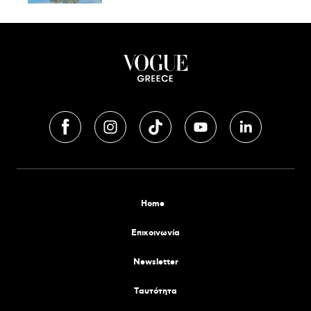
Home
Επικοινωνία
Newsletter
Tαυτότητα