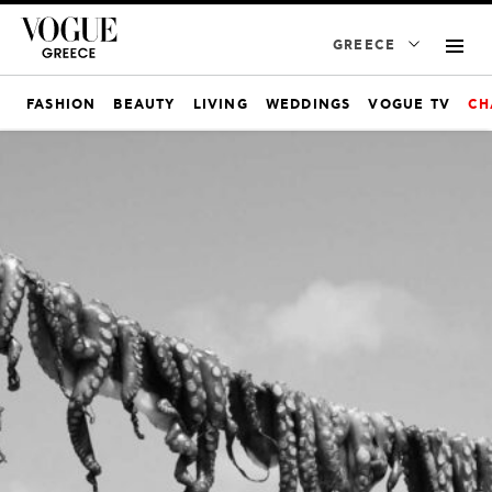
GREECE
FASHION
BEAUTY
LIVING
WEDDINGS
VOGUE TV
CH