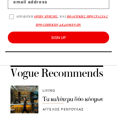
ΑΠΟΔΟΧΗ
ΟΡΩΝ ΧΡΗΣΗΣ
, ΚΑΙ
ΠΟΛΙΤΙΚΗΣ ΠΡΟΣΤΑΣΙΑΣ
ΠΡΟΣΩΠΙΚΩΝ ΔΕΔΟΜΕΝΩΝ
SIGN UP
Vogue Recommends
LIVING
Τα καλύτερα δύο κόσμων
ΑΓΓΕΛΟΣ ΡΕΝΤΟΥΛΑΣ