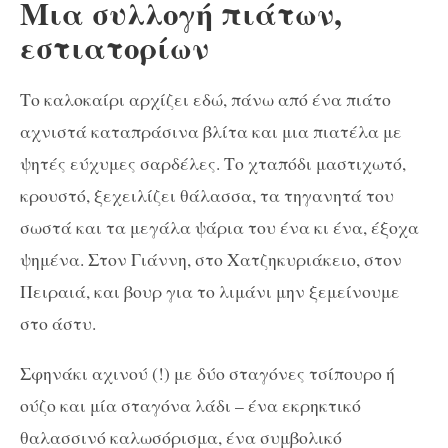
Μια συλλογή πιάτων,
εστιατορίων
Το καλοκαίρι αρχίζει εδώ, πάνω από ένα πιάτο
αχνιστά καταπράσινα βλίτα και μια πιατέλα με
ψητές εύχυμες σαρδέλες. Το χταπόδι μαστιχωτό,
κρουστό, ξεχειλίζει θάλασσα, τα τηγανητά του
σωστά και τα μεγάλα ψάρια του ένα κι ένα, έξοχα
ψημένα. Στον Γιάννη, στο Χατζηκυριάκειο, στον
Πειραιά, και βουρ για το λιμάνι μην ξεμείνουμε
στο άστυ.
Σφηνάκι αχινού (!) με δύο σταγόνες τσίπουρο ή
ούζο και μία σταγόνα λάδι – ένα εκρηκτικό
θαλασσινό καλωσόρισμα, ένα συμβολικό