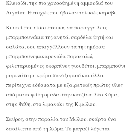
Κλεισίδι, την πιο χρυσοψημένη αμμουδιά του
Αιγαίου. Ευτυχώς που έβαλαν τελικώς καράβι.
Κι εκεί που είσαι έτοιμος να παραγγείλεις
μπαρμπουνάκια τηγανητά, σαρδέλα ψητή και
σαλάτα, σου απαγγέλλουν τα της ημέρας:
μπαρμπουνομακαρονάδα παρακαλώ,
φιλεταρισμένες σκορπίνες γιουβέτσι, μπαρμπούνι
μαρινάτο με κρέμα παντζαριού και άλλα
περίτεχνα εδέσματα με εξαιρετικές πρώτες ύλες
από μια κεφάτη ομάδα στην κουζίνα. Στο Κύμα,
στην Ψάθη, στο λιμανάκι της Κιμώλου.
Σκύρος, στην παραλία του Μώλου, σκάρτο ένα
δεκάλεπτο από τη Χώρα. Το μαγαζί λέγεται