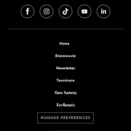
Home
Επικοινωνία
Newsletter
Tαυτότητα
Όροι Χρήσης
Συνδρομές
MANAGE PREFERENCES