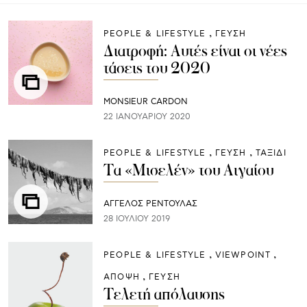
PEOPLE & LIFESTYLE
ΓΕΥΣΗ
Διατροφή: Αυτές είναι οι νέες
τάσεις του 2020
MONSIEUR CARDON
22 ΙΑΝΟΥΑΡΊΟΥ 2020
PEOPLE & LIFESTYLE
ΓΕΥΣΗ
ΤΑΞΙΔΙ
Τα «Μισελέν» του Αιγαίου
ΑΓΓΕΛΟΣ ΡΕΝΤΟΥΛΑΣ
28 ΙΟΥΛΊΟΥ 2019
PEOPLE & LIFESTYLE
VIEWPOINT
ΑΠΟΨΗ
ΓΕΥΣΗ
Τελετή απόλαυσης