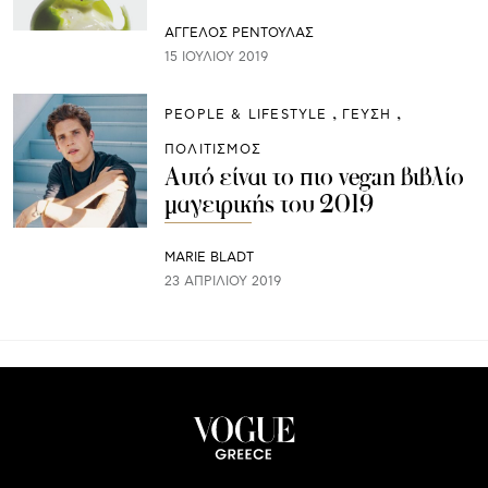
ΑΓΓΕΛΟΣ ΡΕΝΤΟΥΛΑΣ
15 ΙΟΥΛΊΟΥ 2019
PEOPLE & LIFESTYLE
ΓΕΥΣΗ
ΠΟΛΙΤΙΣΜΟΣ
Αυτό είναι το πιο vegan βιβλίο
μαγειρικής του 2019
MARIE BLADT
23 ΑΠΡΙΛΊΟΥ 2019