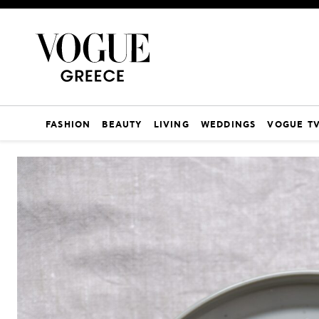
FASHION
BEAUTY
LIVING
WEDDINGS
VOGUE T