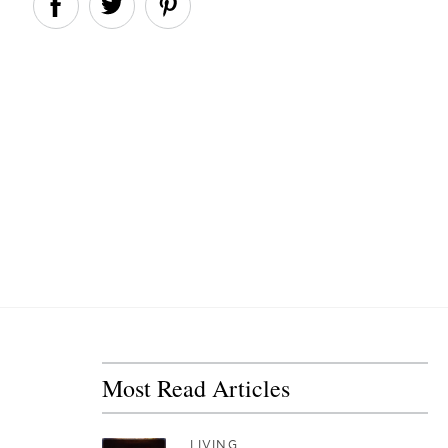
Most Read Articles
LIVING