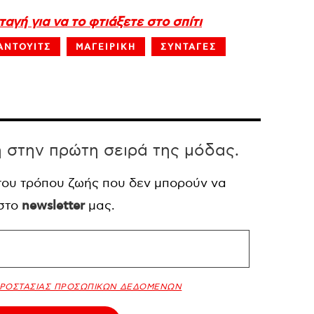
αγή για να το φτιάξετε στο σπίτι
ΑΝΤΟΥΙΤΣ
ΜΑΓΕΙΡΙΚΗ
ΣΥΝΤΑΓΕΣ
η στην πρώτη σειρά της μόδας.
 του τρόπου ζωής που δεν μπορούν να
 στο
newsletter
μας.
ΠΡΟΣΤΑΣΙΑΣ ΠΡΟΣΩΠΙΚΩΝ ΔΕΔΟΜΕΝΩΝ