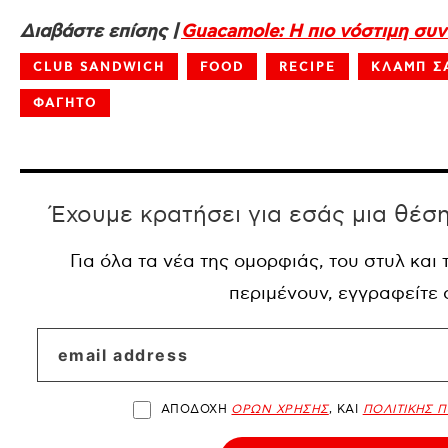
Διαβάστε επίσης |
Guacamole: Η πιο νόστιμη συντ
CLUB SANDWICH
FOOD
RECIPE
ΚΛΑΜΠ Σ
ΦΑΓΗΤΟ
Έχουμε κρατήσει για εσάς μια θέσ
Για όλα τα νέα της ομορφιάς, του στυλ και
περιμένουν, εγγραφείτε
ΑΠΟΔΟΧΗ
ΟΡΩΝ ΧΡΗΣΗΣ
, ΚΑΙ
ΠΟΛΙΤΙΚΗΣ 