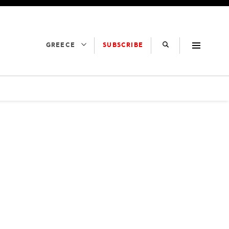
SUBSCRIBE
GREECE