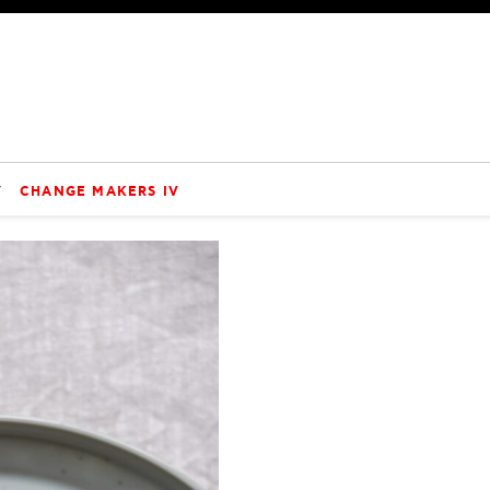
V
CHANGE MAKERS IV