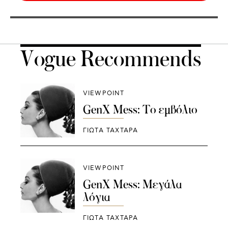
Vogue Recommends
VIEWPOINT
GenX Mess: Το εμβόλιο
ΓΙΩΤΑ ΤΑΧΤΑΡΑ
VIEWPOINT
GenX Mess: Μεγάλα
λόγια
ΓΙΩΤΑ ΤΑΧΤΑΡΑ