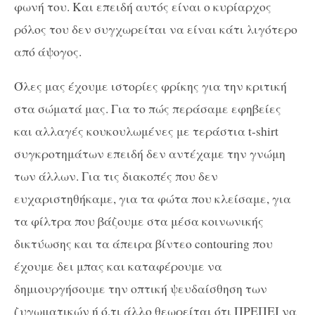
φωνή του. Και επειδή αυτός είναι ο κυρίαρχος
ρόλος του δεν συγχωρείται να είναι κάτι λιγότερο
από άψογος.
Όλες μας έχουμε ιστορίες φρίκης για την κριτική
στα σώματά μας. Για το πώς περάσαμε εφηβείες
και αλλαγές κουκουλωμένες με τεράστια t-shirt
συγκροτημάτων επειδή δεν αντέχαμε την γνώμη
των άλλων. Για τις διακοπές που δεν
ευχαριστηθήκαμε, για τα φώτα που κλείσαμε, για
τα φίλτρα που βάζουμε στα μέσα κοινωνικής
δικτύωσης και τα άπειρα βίντεο contouring που
έχουμε δει μπας και καταφέρουμε να
δημιουργήσουμε την οπτική ψευδαίσθηση των
ζυγωματικών ή ό,τι άλλο θεωρείται ότι ΠΡΕΠΕΙ να