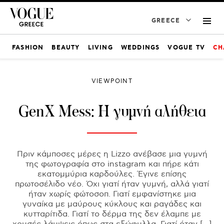
GREECE
FASHION
BEAUTY
LIVING
WEDDINGS
VOGUE TV
CH
VIEWPOINT
GenX Mess: Η γυμνή αλήθεια
Πριν κάμποσες μέρες η Lizzo ανέβασε μια γυμνή
της φωτογραφία στο instagram και πήρε κάτι
εκατομμύρια καρδούλες. Έγινε επίσης
πρωτοσέλιδο νέο. Όχι γιατί ήταν γυμνή, αλλά γιατί
ήταν χωρίς φώτοσοπ. Γιατί εμφανίστηκε μια
γυναίκα με μαύρους κύκλους και ραγάδες και
κυτταρίτιδα. Γιατί το δέρμα της δεν έλαμπε με