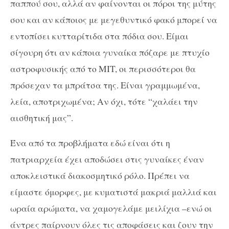
παππού σου, αλλά αν φαίνονται οι πόροι της μύτης
σου και αν κάποιος με μεγεθυντικό φακό μπορεί να
εντοπίσει κυτταρίτιδα στα πόδια σου. Είμαι
σίγουρη ότι αν κάποια γυναίκα πόζαρε με πτυχίο
αστροφυσικής από το MIT, οι περισσότεροι θα
πρόσεχαν τα μπράτσα της. Είναι γραμμωμένα,
λεία, αποτριχωμένα; Αν όχι, τότε “χαλάει την
αισθητική μας”.
Ένα από τα προβλήματα εδώ είναι ότι η
πατριαρχεία έχει αποδώσει στις γυναίκες έναν
αποκλειστικά διακοσμητικό ρόλο. Πρέπει να
είμαστε όμορφες, με κυματιστά μακριά μαλλιά και
ωραία αρώματα, να χαμογελάμε μειλίχια –ενώ οι
άντρες παίρνουν όλες τις αποφάσεις και ζουν την