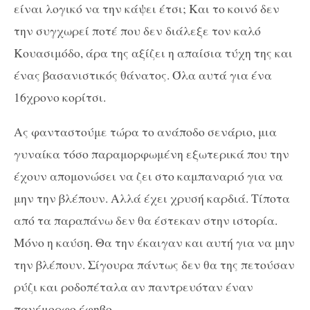
είναι λογικό να την κάψει έτσι; Και το κοινό δεν
την συγχωρεί ποτέ που δεν διάλεξε τον καλό
Κουασιμόδο, άρα της αξίζει η απαίσια τύχη της και
ένας βασανιστικός θάνατος. Όλα αυτά για ένα
16χρονο κορίτσι.
Ας φανταστούμε τώρα το ανάποδο σενάριο, μια
γυναίκα τόσο παραμορφωμένη εξωτερικά που την
έχουν απομονώσει να ζει στο καμπαναριό για να
μην την βλέπουν. Αλλά έχει χρυσή καρδιά. Τίποτα
από τα παραπάνω δεν θα έστεκαν στην ιστορία.
Μόνο η καύση. Θα την έκαιγαν και αυτή για να μην
την βλέπουν. Σίγουρα πάντως δεν θα της πετούσαν
ρύζι και ροδοπέταλα αν παντρευόταν έναν
πανέμορφο έφηβο.