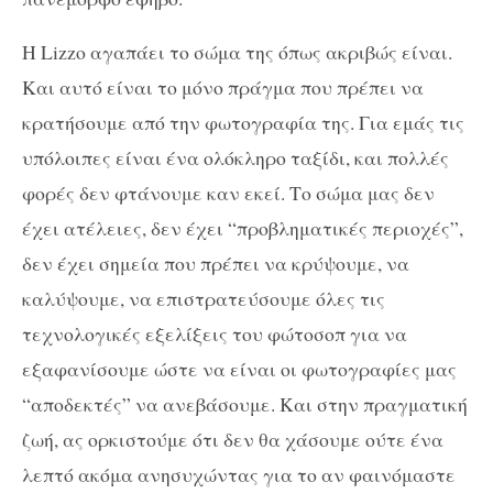
Η Lizzo αγαπάει το σώμα της όπως ακριβώς είναι.
Και αυτό είναι το μόνο πράγμα που πρέπει να
κρατήσουμε από την φωτογραφία της. Για εμάς τις
υπόλοιπες είναι ένα ολόκληρο ταξίδι, και πολλές
φορές δεν φτάνουμε καν εκεί. Το σώμα μας δεν
έχει ατέλειες, δεν έχει “προβληματικές περιοχές”,
δεν έχει σημεία που πρέπει να κρύψουμε, να
καλύψουμε, να επιστρατεύσουμε όλες τις
τεχνολογικές εξελίξεις του φώτοσοπ για να
εξαφανίσουμε ώστε να είναι οι φωτογραφίες μας
“αποδεκτές” να ανεβάσουμε. Και στην πραγματική
ζωή, ας ορκιστούμε ότι δεν θα χάσουμε ούτε ένα
λεπτό ακόμα ανησυχώντας για το αν φαινόμαστε