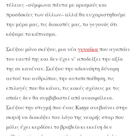
τέλειες –σύμφωνα πάντα με ορισμούς και
προσδοκίες των άλλων– αλλά θα ευχαριστηθούμε
την μέρα μας, τις διακοπές μας, το γεγονός ότι
κόψαμε το κάπνισμα.
Σκέψου μόνο σκέψου, μια νέα
γυναίκα
που αγαπάει
τον εαυτό της και δεν έχει ν’ αποδείξει την αξία
της σε κανέναν. Σκέψου την αδιανόητη δύναμη
αυτού του ανθρώπου, την αυτοπεποίθηση, τις
επιλογές που θα κάνει, τις κακές σχέσεις με τις
οποίες δεν θα συμβιβαστεί από ανασφάλεια.
Σκέψου την στιγμή που ένας Kanye ανεβαίνει στην
σκηνή να διακόψει τον λόγο της νεαρής σταρ που
μόλις έχει κερδίσει το βραβείο κι εκείνη δεν