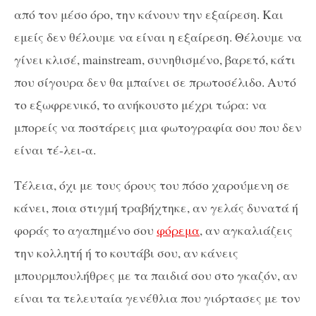
από τον μέσο όρο, την κάνουν την εξαίρεση. Και
εμείς δεν θέλουμε να είναι η εξαίρεση. Θέλουμε να
γίνει κλισέ, mainstream, συνηθισμένο, βαρετό, κάτι
που σίγουρα δεν θα μπαίνει σε πρωτοσέλιδο. Αυτό
το εξωφρενικό, το ανήκουστο μέχρι τώρα: να
μπορείς να ποστάρεις μια φωτογραφία σου που δεν
είναι τέ-λει-α.
Τέλεια, όχι με τους όρους του πόσο χαρούμενη σε
κάνει, ποια στιγμή τραβήχτηκε, αν γελάς δυνατά ή
φοράς το αγαπημένο σου
φόρεμα
, αν αγκαλιάζεις
την κολλητή ή το κουτάβι σου, αν κάνεις
μπουρμπουλήθρες με τα παιδιά σου στο γκαζόν, αν
είναι τα τελευταία γενέθλια που γιόρτασες με τον