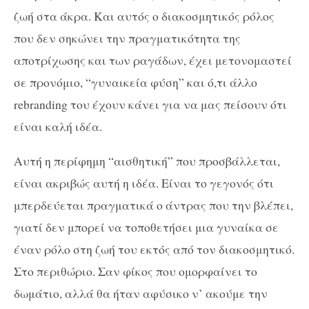
ζωή στα άκρα. Και αυτός ο διακοσμητικός ρόλος
που δεν σηκώνει την πραγματικότητα της
αποτρίχωσης και των ραγάδων, έχει μετονομαστεί
σε προνόμιο, “γυναικεία φύση” και ό,τι άλλο
rebranding του έχουν κάνει για να μας πείσουν ότι
είναι καλή ιδέα.
Αυτή η περίφημη “αισθητική” που προσβάλλεται,
είναι ακριβώς αυτή η ιδέα. Είναι το γεγονός ότι
μπερδεύεται πραγματικά ο άντρας που την βλέπει,
γιατί δεν μπορεί να τοποθετήσει μια γυναίκα σε
έναν ρόλο στη ζωή του εκτός από τον διακοσμητικό.
Στο περιθώριο. Σαν φίκος που ομορφαίνει το
δωμάτιο, αλλά θα ήταν αφύσικο ν’ ακούμε την