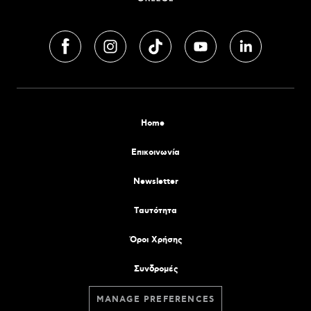
Home
Επικοινωνία
Newsletter
Tαυτότητα
Όροι Χρήσης
Συνδρομές
MANAGE PREFERENCES