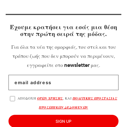
Έχουμε κρατήσει για εσάς μια θέση
στην πρώτη σειρά της μόδας.
Για όλα τα νέα της ομορφιάς, του στυλ και του
τρόπου ζωής που δεν μπορούν να περιμένουν,
εγγραφείτε στο
μας.
newsletter
ΑΠΟΔΟΧΗ
ΟΡΩΝ ΧΡΗΣΗΣ
, ΚΑΙ
ΠΟΛΙΤΙΚΗΣ ΠΡΟΣΤΑΣΙΑΣ
ΠΡΟΣΩΠΙΚΩΝ ΔΕΔΟΜΕΝΩΝ
SIGN UP