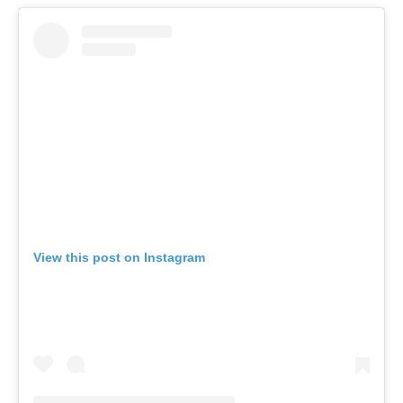
View this post on Instagram