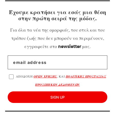
Έχουμε κρατήσει για εσάς μια θέση
στην πρώτη σειρά της μόδας.
Για όλα τα νέα της ομορφιάς, του στυλ και του
τρόπου ζωής που δεν μπορούν να περιμένουν,
εγγραφείτε στο
μας.
newsletter
ΑΠΟΔΟΧΗ
ΟΡΩΝ ΧΡΗΣΗΣ
, ΚΑΙ
ΠΟΛΙΤΙΚΗΣ ΠΡΟΣΤΑΣΙΑΣ
ΠΡΟΣΩΠΙΚΩΝ ΔΕΔΟΜΕΝΩΝ
SIGN UP