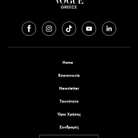
Home
Επικοινωνία
Newsletter
Tαυτότητα
Όροι Χρήσης
Συνδρομές