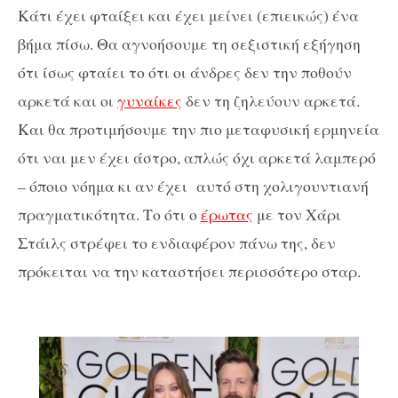
Κάτι έχει φταίξει και έχει μείνει (επιεικώς) ένα
βήμα πίσω. Θα αγνοήσουμε τη σεξιστική εξήγηση
ότι ίσως φταίει το ότι οι άνδρες δεν την ποθούν
αρκετά και οι
γυναίκες
δεν τη ζηλεύουν αρκετά.
Και θα προτιμήσουμε την πιο μεταφυσική ερμηνεία
ότι ναι μεν έχει άστρο, απλώς όχι αρκετά λαμπερό
– όποιο νόημα κι αν έχει αυτό στη χολιγουντιανή
πραγματικότητα. Το ότι ο
έρωτας
με τον Χάρι
Στάιλς στρέφει το ενδιαφέρον πάνω της, δεν
πρόκειται να την καταστήσει περισσότερο σταρ.