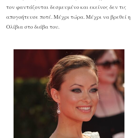
τον φαντάζονται δεσμευμένο και εκείνος δεν τις
απογοήτευσε ποτέ. Μέχρι τώρα. Μέχρι να βρεθεί η
Ολίβια στο διάβα του.