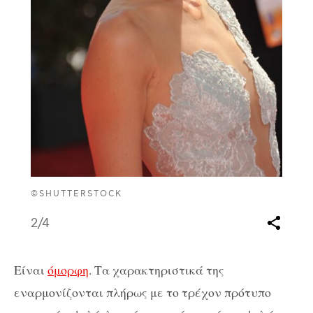
©SHUTTERSTOCK
2
/4
Είναι
όμορφη
. Τα χαρακτηριστικά της
εναρμονίζονται πλήρως με το τρέχον πρότυπο