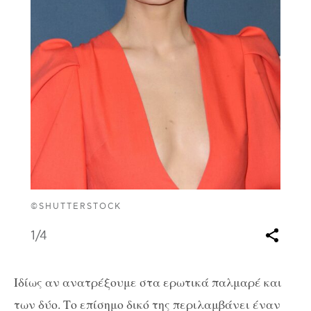
©SHUTTERSTOCK
1
/4
Ιδίως αν ανατρέξουμε στα ερωτικά παλμαρέ και
των δύο. Το επίσημο δικό της περιλαμβάνει έναν