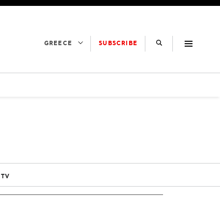
SUBSCRIBE
GREECE
 TV