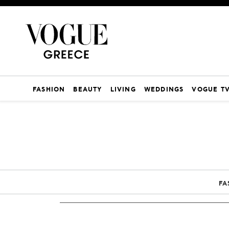
FASHION
BEAUTY
LIVING
WEDDINGS
VOGUE T
FA