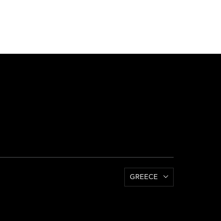
GREECE