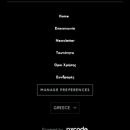
Home
Επικοινωνία
Newsletter
Tαυτότητα
Όροι Χρήσης
Συνδρομές
MANAGE PREFERENCES
GREECE
Powered by