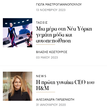
ΓΙΩΤΑ ΜΑΣΤΡΟΓΙΑΝΝΟΠΟΥΛΟΥ
13 ΝΟΕΜΒΡΊΟΥ 2023
ΤΑΣΕΙΣ
Μια μέρα στη Νέα Υόρκη
γεμάτη μόδα και
αυτοπεποίθηση
ΒΛΑΣΗΣ ΚΩΣΤΟΥΡΟΣ
03 ΜΑΪ́ΟΥ 2023
NEWS
Η πρώτη γυναίκα CEO του
H&M
ΑΛΕΞΑΝΔΡΑ ΓΑΡΔΕΝΙΩΤΗ
31 ΙΑΝΟΥΑΡΊΟΥ 2020