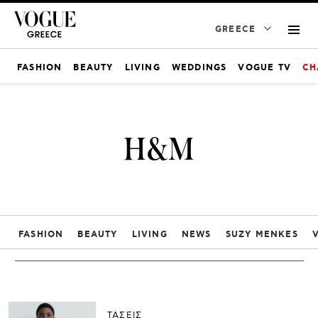
GREECE
FASHION
BEAUTY
LIVING
WEDDINGS
VOGUE TV
CH
H&M
FASHION
BEAUTY
LIVING
NEWS
SUZY MENKES
ΤΑΣΕΙΣ