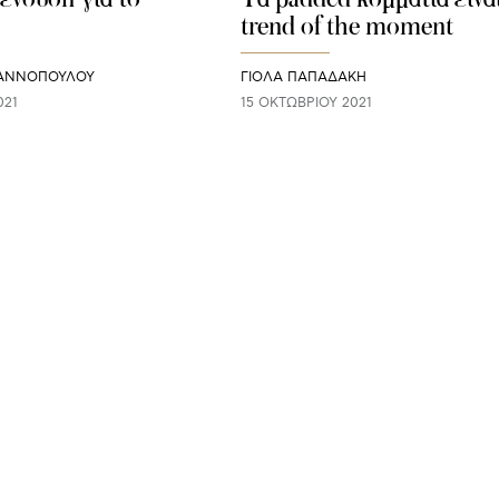
trend of the moment
ΙΑΝΝΟΠΟΥΛΟΥ
ΓΙΌΛΑ ΠΑΠΑΔΆΚΗ
021
15 ΟΚΤΩΒΡΊΟΥ 2021