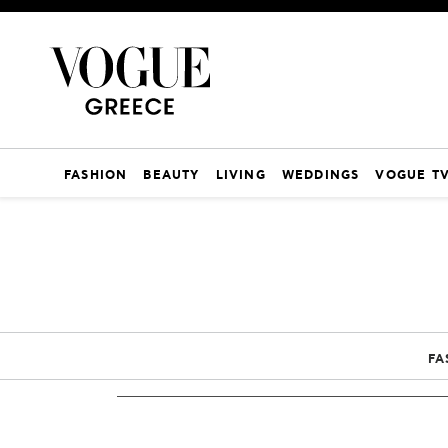
FASHION
BEAUTY
LIVING
WEDDINGS
VOGUE T
FA