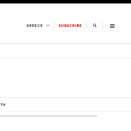
SUBSCRIBE
GREECE
 TV