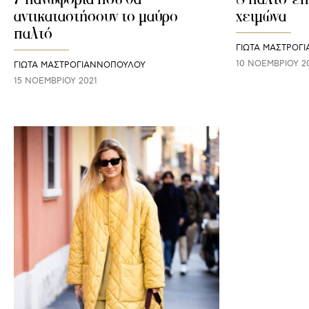
αντικαταστήσουν το μαύρο
χειμώνα
παλτό
ΓΙΩΤΑ ΜΑΣΤΡΟΓ
10 ΝΟΕΜΒΡΊΟΥ 2
ΓΙΩΤΑ ΜΑΣΤΡΟΓΙΑΝΝΟΠΟΥΛΟΥ
15 ΝΟΕΜΒΡΊΟΥ 2021