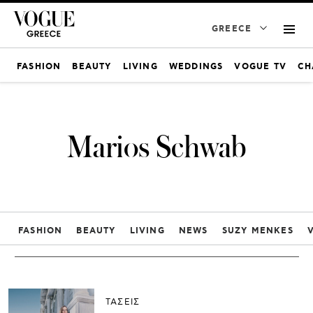
GREECE
FASHION
BEAUTY
LIVING
WEDDINGS
VOGUE TV
CH
Marios Schwab
FASHION
BEAUTY
LIVING
NEWS
SUZY MENKES
ΤΑΣΕΙΣ