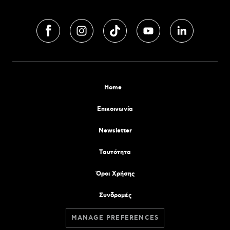
Home
Επικοινωνία
Newsletter
Tαυτότητα
Όροι Χρήσης
Συνδρομές
MANAGE PREFERENCES