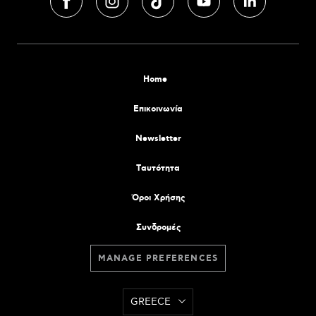
Home
Επικοινωνία
Newsletter
Tαυτότητα
Όροι Χρήσης
Συνδρομές
MANAGE PREFERENCES
GREECE