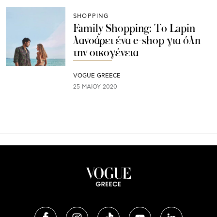
SHOPPING
Family Shopping: Το Lapin
λανσάρει ένα e-shop για όλη
την οικογένεια
VOGUE GREECE
25 ΜΑΪ́ΟΥ 2020