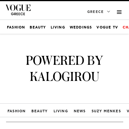
GREECE
FASHION
BEAUTY
LIVING
WEDDINGS
VOGUE TV
CH
POWERED BY
KALOGIROU
FASHION
BEAUTY
LIVING
NEWS
SUZY MENKES