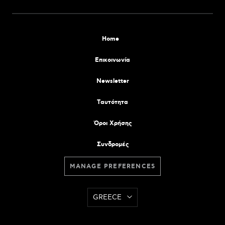
Home
Επικοινωνία
Newsletter
Tαυτότητα
Όροι Χρήσης
Συνδρομές
MANAGE PREFERENCES
GREECE