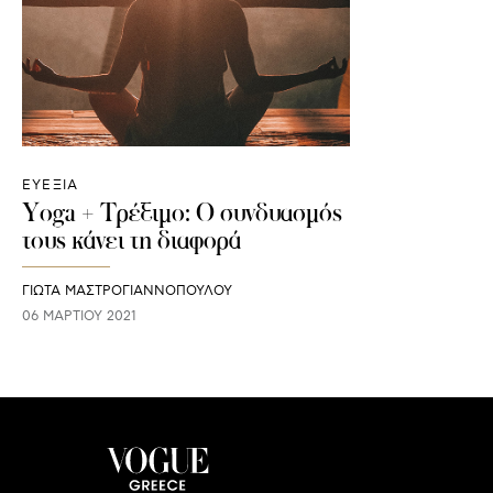
ΕΥΕΞΙΑ
Yoga + Τρέξιμο: Ο συνδυασμός
τους κάνει τη διαφορά
ΓΙΩΤΑ ΜΑΣΤΡΟΓΙΑΝΝΟΠΟΥΛΟΥ
06 ΜΑΡΤΊΟΥ 2021