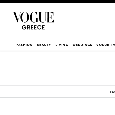
FASHION
BEAUTY
LIVING
WEDDINGS
VOGUE T
FA