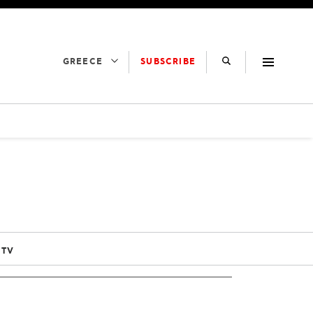
SUBSCRIBE
GREECE
 TV