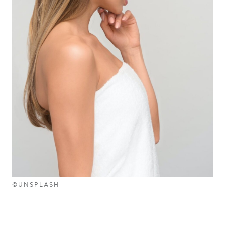
©UNSPLASH