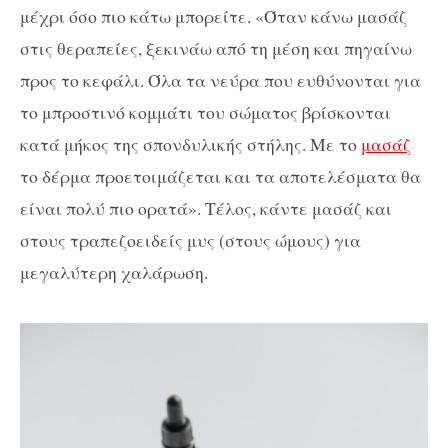
μέχρι όσο πιο κάτω μπορείτε. «Όταν κάνω μασάζ
στις θεραπείες, ξεκινάω από τη μέση και πηγαίνω
προς το κεφάλι. Όλα τα νεύρα που ευθύνονται για
το μπροστινό κομμάτι του σώματος βρίσκονται
κατά μήκος της σπονδυλικής στήλης. Με το
μασάζ
το δέρμα προετοιμάζεται και τα αποτελέσματα θα
είναι πολύ πιο ορατά». Τέλος, κάντε μασάζ και
στους τραπεζοειδείς μυς (στους ώμους) για
μεγαλύτερη χαλάρωση.