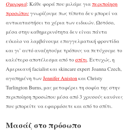
Ομορφιά
: Κάθε φορά που μιλάμε για
περιποίηση
προσώπου
γνωρίζουμε πως τίποτα δεν μπορεί να
αντικαταστήσει τα χέρια των ειδικών. Ωστόσο,
μέσα στην καθημερινότητα δεν είναι πάντα
εύκολο να λαμβάνουμε επαγγελματική φροντίδα
και γι’ αυτό αναζητούμε τρόπους να πετύχουμε το
καλύτερο αποτέλεσμα από το
σπίτι
. Ευτυχώς, η
Αμερικανή facialist και skincare expert Joanna Czech,
αγαπημένη των
Jennifer Aniston
και Christy
Turlington Burns, μας μεταφέρει τη σοφία της στην
περιποίηση προσώπου μέσα από 3 χρυσούς κανόνες
που μπορείτε να εφαρμόσετε και από το σπίτι.
Μασάζ στο πρόσωπο