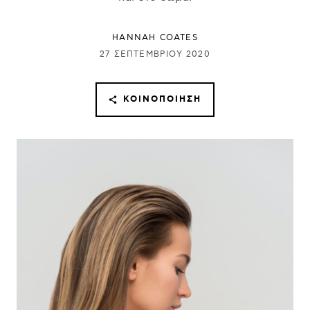
HANNAH COATES
27 ΣΕΠΤΕΜΒΡΊΟΥ 2020
ΚΟΙΝΟΠΟΊΗΣΗ