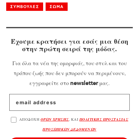
ΣΥΜΒΟΥΛΕΣ
ΣΩΜΑ
Έχουμε κρατήσει για εσάς μια θέση
στην πρώτη σειρά της μόδας.
Για όλα τα νέα της ομορφιάς, του στυλ και του
τρόπου ζωής που δεν μπορούν να περιμένουν,
εγγραφείτε στο
μας.
newsletter
ΑΠΟΔΟΧΗ
ΟΡΩΝ ΧΡΗΣΗΣ
, ΚΑΙ
ΠΟΛΙΤΙΚΗΣ ΠΡΟΣΤΑΣΙΑΣ
ΠΡΟΣΩΠΙΚΩΝ ΔΕΔΟΜΕΝΩΝ