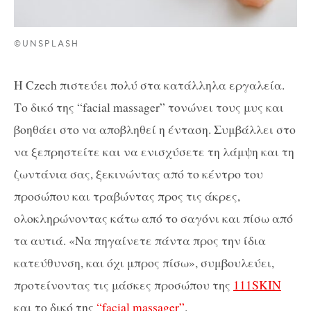
©UNSPLASH
Η Czech πιστεύει πολύ στα κατάλληλα εργαλεία.
Το δικό της “facial massager” τονώνει τους μυς και
βοηθάει στο να αποβληθεί η ένταση. Συμβάλλει στο
να ξεπρηστείτε και να ενισχύσετε τη λάμψη και τη
ζωντάνια σας, ξεκινώντας από το κέντρο του
προσώπου και τραβώντας προς τις άκρες,
ολοκληρώνοντας κάτω από το σαγόνι και πίσω από
τα αυτιά. «Να πηγαίνετε πάντα προς την ίδια
κατεύθυνση, και όχι μπρος πίσω», συμβουλεύει,
προτείνοντας τις μάσκες προσώπου της
111SKIN
και το δικό της
“facial massager”
.