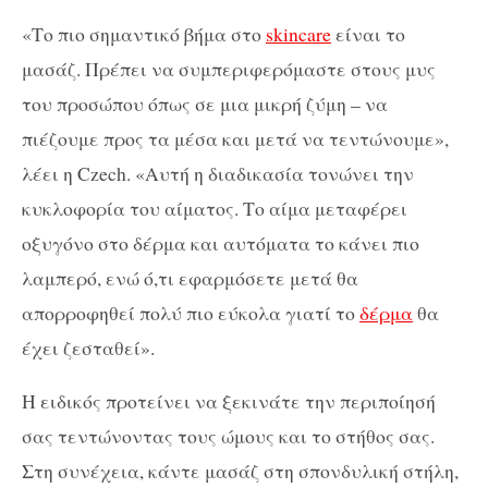
«Το πιο σημαντικό βήμα στο
skincare
είναι το
μασάζ. Πρέπει να συμπεριφερόμαστε στους μυς
του προσώπου όπως σε μια μικρή ζύμη – να
πιέζουμε προς τα μέσα και μετά να τεντώνουμε»,
λέει η Czech. «Αυτή η διαδικασία τονώνει την
κυκλοφορία του αίματος. Το αίμα μεταφέρει
οξυγόνο στο δέρμα και αυτόματα το κάνει πιο
λαμπερό, ενώ ό,τι εφαρμόσετε μετά θα
απορροφηθεί πολύ πιο εύκολα γιατί το
δέρμα
θα
έχει ζεσταθεί».
Η ειδικός προτείνει να ξεκινάτε την περιποίησή
σας τεντώνοντας τους ώμους και το στήθος σας.
Στη συνέχεια, κάντε μασάζ στη σπονδυλική στήλη,