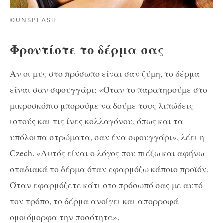
©UNSPLASH
Φροντίστε το δέρμα σας
Αν οι μυς στο πρόσωπο είναι σαν ζύμη, το δέρμα
είναι σαν σφουγγάρι: «Όταν το παρατηρούμε στο
μικροσκόπιο μπορούμε να δούμε τους λιπώδεις
ιστούς και τις ίνες κολλαγόνου, όπως και τα
υπόλοιπα στρώματα, σαν ένα σφουγγάρι», λέει η
Czech. «Αυτός είναι ο λόγος που πιέζω και αφήνω
σταδιακά το δέρμα όταν εφαρμόζω κάποιο προϊόν.
Όταν εφαρμόζετε κάτι στο πρόσωπό σας με αυτό
τον τρόπο, το δέρμα ανοίγει και απορροφά
ομοιόμορφα την ποσότητα».