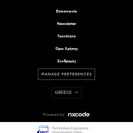
Επικοινωνία
Newsletter
Tαυτότητα
Όροι Χρήσης
Συνδρομές
MANAGE PREFERENCES
GREECE
Powered by