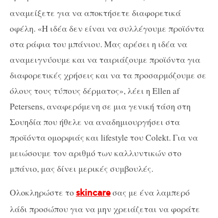
αναμείξετε για να αποκτήσετε διαφορετικά
οφέλη. «Η ιδέα δεν είναι να συλλέγουμε προϊόντα
στα ράφια του μπάνιου. Μας αρέσει η ιδέα να
αναμειγνύουμε και να ταιριάζουμε προϊόντα για
διαφορετικές χρήσεις και να τα προσαρμόζουμε σε
όλους τους τύπους δέρματος», λέει η Ellen af
Petersens, αναφερόμενη σε μια γενική τάση στη
Σουηδία που ήθελε να αναδημιουργήσει στα
προϊόντα ομορφιάς και lifestyle του Colekt. Για να
μειώσουμε τον αριθμό των καλλυντικών στο
μπάνιο, μας δίνει μερικές συμβουλές.
Ολοκληρώστε το
σας με ένα λαμπερό
skincare
λάδι προσώπου για να μην χρειάζεται να φοράτε