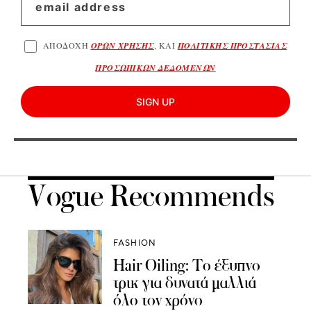
ΑΠΟΔΟΧΗ
ΟΡΩΝ ΧΡΗΣΗΣ
, ΚΑΙ
ΠΟΛΙΤΙΚΗΣ ΠΡΟΣΤΑΣΙΑΣ
ΠΡΟΣΩΠΙΚΩΝ ΔΕΔΟΜΕΝΩΝ
SIGN UP
Vogue Recommends
FASHION
Hair Oiling: Το έξυπνο
τρικ για δυνατά μαλλιά
όλο τον χρόνο