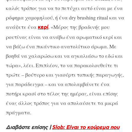
καλός τρόπος για να το πετύχει αυτό είναι με ένα
ρόφημα χαμομηλιού, ή ένα dry brushing ritual και να
ανάψετε ένα
. «Μέρος της βραδινής μου
κερί
ρουτίνας είναι να ανάβω ένα αρωματικό κερί και
να βάζω ένα πικάντικο ανατολίτικο άρωμα. Με
βοηθά να χαλαρώσω και να αγκαλιάσω το εδώ και
τώρα», λέει. Επιπλέον, το να παρακολουθείτε τι
τρώτε – βούτυρο και γιαούρτι τοπικής παραγωγής,
για παράδειγμα – και να απολαμβάνετε ένα
ποτήρι κρασί στο τέλος της ημέρας, είναι επίσης
ένας άλλος τρόπος για να απολαύσετε τα μικρά
πράγματα.
Διαβάστε επίσης |
Slob: Είναι το κούρεμα που