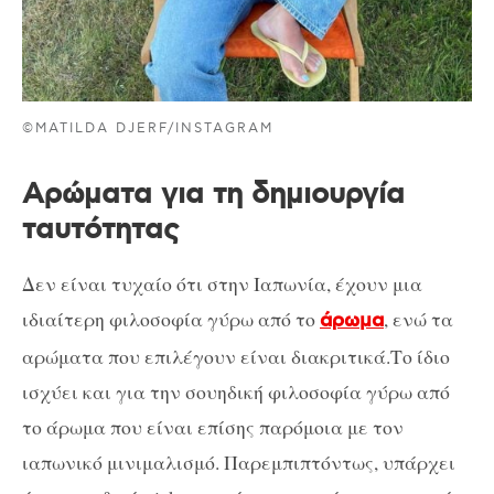
©MATILDA DJERF/INSTAGRAM
Αρώματα για τη δημιουργία
ταυτότητας
Δεν είναι τυχαίο ότι στην Ιαπωνία, έχουν μια
ιδιαίτερη φιλοσοφία γύρω από το
, ενώ τα
άρωμα
αρώματα που επιλέγουν είναι διακριτικά.Το ίδιο
ισχύει και για την σουηδική φιλοσοφία γύρω από
το άρωμα που είναι επίσης παρόμοια με τον
ιαπωνικό μινιμαλισμό. Παρεμπιπτόντως, υπάρχει