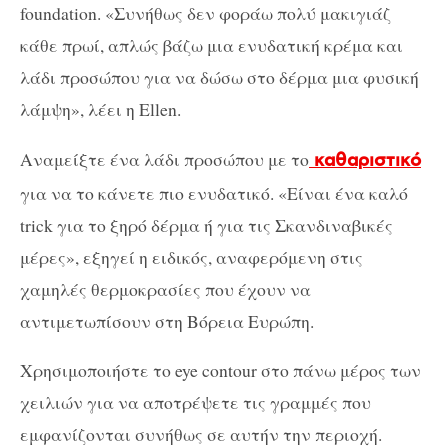
foundation. «Συνήθως δεν φοράω πολύ μακιγιάζ
κάθε πρωί, απλώς βάζω μια ενυδατική κρέμα και
λάδι προσώπου για να δώσω στο δέρμα μια φυσική
λάμψη», λέει η Ellen.
Αναμείξτε ένα λάδι προσώπου με το
καθαριστικό
για να το κάνετε πιο ενυδατικό. «Είναι ένα καλό
trick για το ξηρό δέρμα ή για τις Σκανδιναβικές
μέρες», εξηγεί η ειδικός, αναφερόμενη στις
χαμηλές θερμοκρασίες που έχουν να
αντιμετωπίσουν στη Βόρεια Ευρώπη.
Χρησιμοποιήστε το eye contour στο πάνω μέρος των
χειλιών για να αποτρέψετε τις γραμμές που
εμφανίζονται συνήθως σε αυτήν την περιοχή.