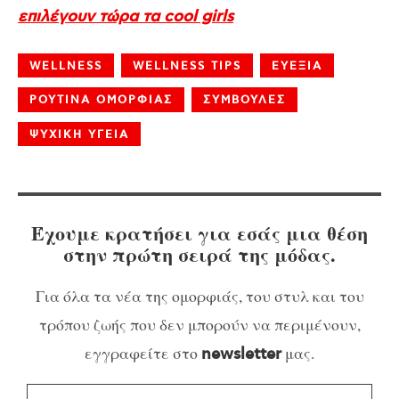
επιλέγουν τώρα τα cool girls
WELLNESS
WELLNESS TIPS
ΕΥΕΞΙΑ
ΡΟΥΤΙΝΑ ΟΜΟΡΦΙΑΣ
ΣΥΜΒΟΥΛΕΣ
ΨΥΧΙΚΗ ΥΓΕΙΑ
Έχουμε κρατήσει για εσάς μια θέση
στην πρώτη σειρά της μόδας.
Για όλα τα νέα της ομορφιάς, του στυλ και του
τρόπου ζωής που δεν μπορούν να περιμένουν,
εγγραφείτε στο
μας.
newsletter