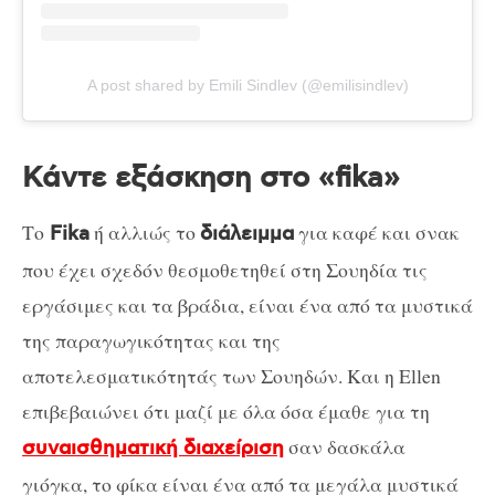
A post shared by Emili Sindlev (@emilisindlev)
Κάντε εξάσκηση στο «fika»
Το
ή αλλιώς το
για καφέ και σνακ
Fika
διάλειμμα
που έχει σχεδόν θεσμοθετηθεί στη Σουηδία τις
εργάσιμες και τα βράδια, είναι ένα από τα μυστικά
της παραγωγικότητας και της
αποτελεσματικότητάς των Σουηδών. Και η Ellen
επιβεβαιώνει ότι μαζί με όλα όσα έμαθε για τη
σαν δασκάλα
συναισθηματική διαχείριση
γιόγκα, το φίκα είναι ένα από τα μεγάλα μυστικά