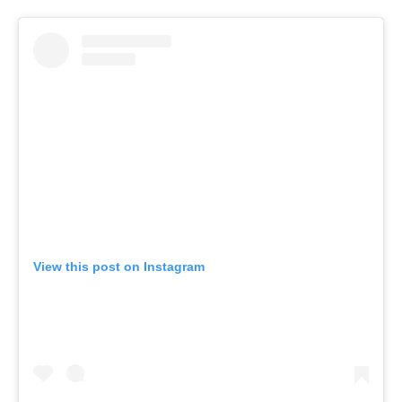
View this post on Instagram