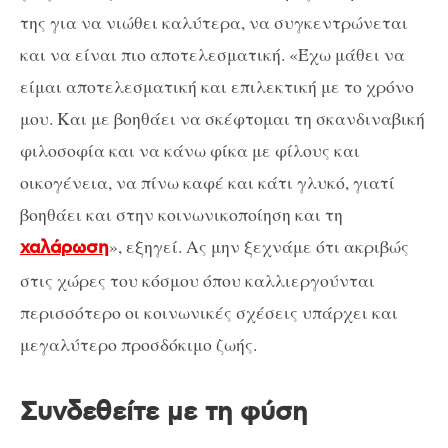
της για να νιώθει καλύτερα, να συγκεντρώνεται
και να είναι πιο αποτελεσματική. «Έχω μάθει να
είμαι αποτελεσματική και επιλεκτική με το χρόνο
μου. Και με βοηθάει να σκέφτομαι τη σκανδιναβική
φιλοσοφία και να κάνω φίκα με φίλους και
οικογένεια, να πίνω καφέ και κάτι γλυκό, γιατί
βοηθάει και στην κοινωνικοποίηση και τη
», εξηγεί. Ας μην ξεχνάμε ότι ακριβώς
χαλάρωση
στις χώρες του κόσμου όπου καλλιεργούνται
περισσότερο οι κοινωνικές σχέσεις υπάρχει και
μεγαλύτερο προσδόκιμο ζωής.
Συνδεθείτε με τη φύση