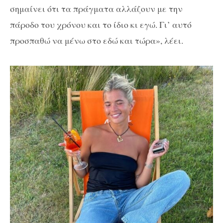
σημαίνει ότι τα πράγματα αλλάζουν με την
πάροδο του χρόνου και το ίδιο κι εγώ. Γι’ αυτό
προσπαθώ να μένω στο εδώ και τώρα», λέει.