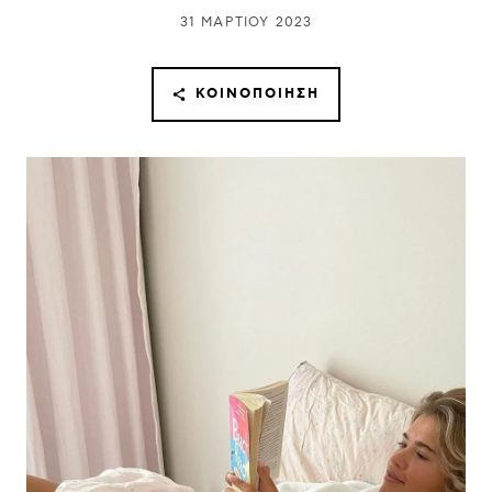
31 ΜΑΡΤΊΟΥ 2023
ΚΟΙΝΟΠΟΊΗΣΗ