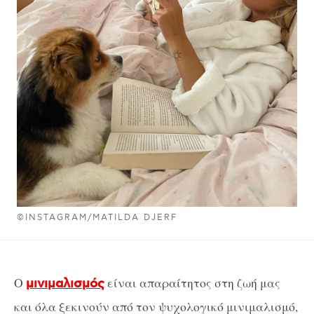
©INSTAGRAM/MATILDA DJERF
Ο
είναι απαραίτητος στη ζωή μας
μινιμαλισμός
και όλα ξεκινούν από τον ψυχολογικό μινιμαλισμό,