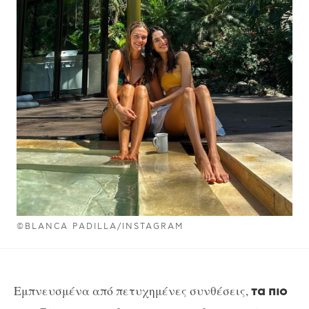
©BLANCA PADILLA/INSTAGRAM
Εμπνευσμένα από πετυχημένες συνθέσεις,
τα πιο