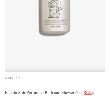
©SISLEY
Eau du Soir Perfumed Bath and Shower Gel,
Sisley