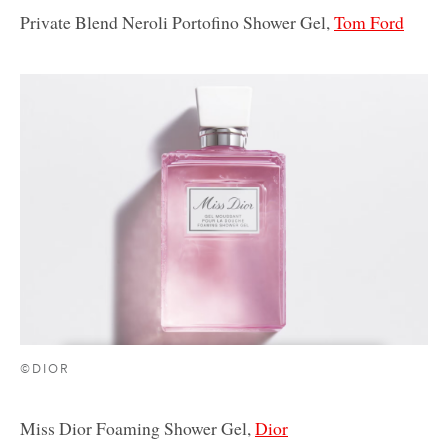
Private Blend Neroli Portofino Shower Gel,
Tom Ford
©DIOR
Miss Dior Foaming Shower Gel,
Dior