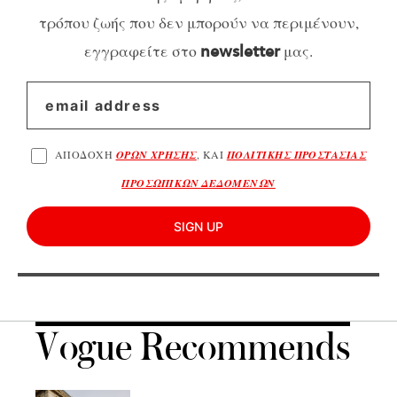
τρόπου ζωής που δεν μπορούν να περιμένουν,
εγγραφείτε στο
μας.
newsletter
ΑΠΟΔΟΧΗ
ΟΡΩΝ ΧΡΗΣΗΣ
, ΚΑΙ
ΠΟΛΙΤΙΚΗΣ ΠΡΟΣΤΑΣΙΑΣ
ΠΡΟΣΩΠΙΚΩΝ ΔΕΔΟΜΕΝΩΝ
SIGN UP
Vogue Recommends