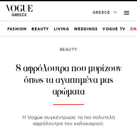
GREECE
FASHION
BEAUTY
LIVING
WEDDINGS
VOGUE TV
CH
BEAUTY
8 αφρόλουτρα που μυρίζουν
όπως τα αγαπημένα μας
αρώματα
H Vogue συγκέντρωσε τα πιο πολυτελή
αφρόλουτρα του καλοκαιριού.