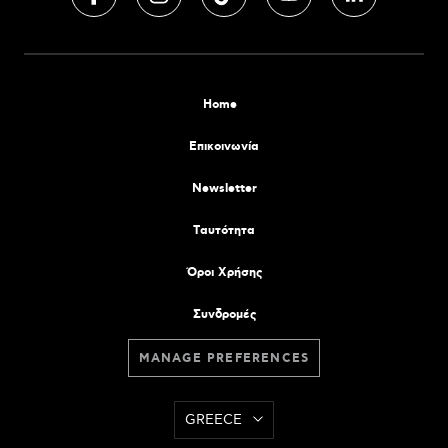
Home
Επικοινωνία
Newsletter
Tαυτότητα
Όροι Χρήσης
Συνδρομές
MANAGE PREFERENCES
GREECE