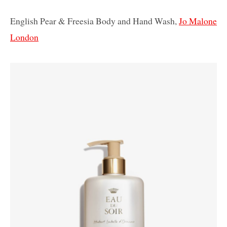
English Pear & Freesia Body and Hand Wash,
Jo Malone
London