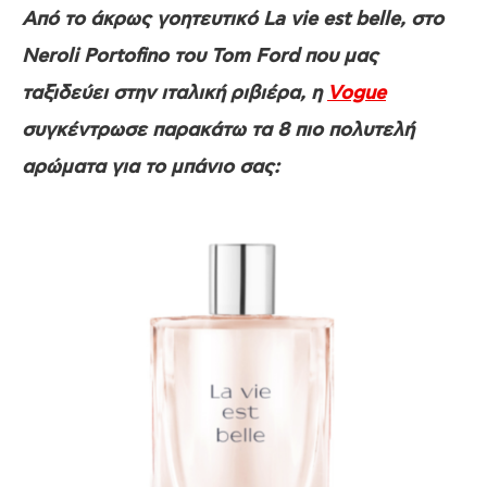
Από το άκρως γοητευτικό La vie est belle, στο
Neroli Portofino του Tom Ford που μας
ταξιδεύει στην ιταλική ριβιέρα, η
Vogue
συγκέντρωσε παρακάτω τα 8 πιο πολυτελή
αρώματα για το μπάνιο σας: