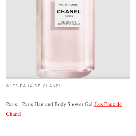
©LES EAUX DE CHANEL
Paris – Paris Hair and Body Shower Gel,
Les Eaux de
Chanel