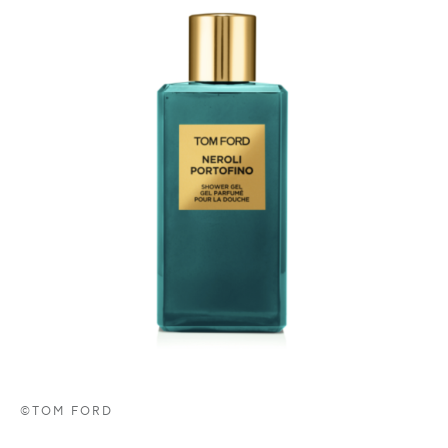
©TOM FORD