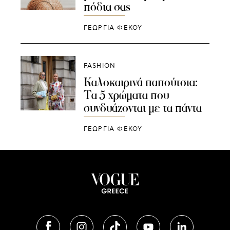
πόδια σας
ΓΕΩΡΓΙΑ ΦΕΚΟΥ
FASHION
Καλοκαιρινά παπούτσια:
Τα 5 χρώματα που
συνδυάζονται με τα πάντα
ΓΕΩΡΓΙΑ ΦΕΚΟΥ