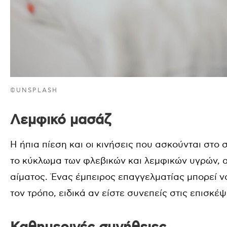
©UNSPLASH
Λεμφικό μασάζ
Η ήπια πίεση και οι κινήσεις που ασκούνται στο
το κύκλωμα των φλεβικών και λεμφικών υγρών,
αίματος. Ένας έμπειρος επαγγελματίας μπορεί 
τον τρόπο, ειδικά αν είστε συνεπείς στις επισκέψ