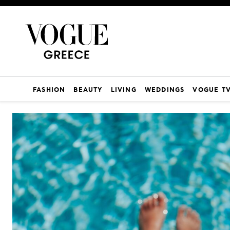
FASHION
BEAUTY
LIVING
WEDDINGS
VOGUE T