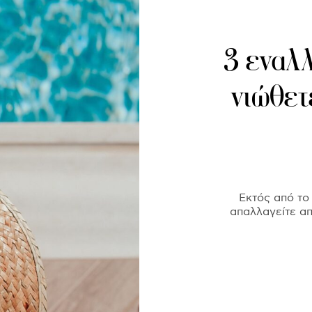
3 εναλλ
νιώθετ
Εκτός από το
απαλλαγείτε απ