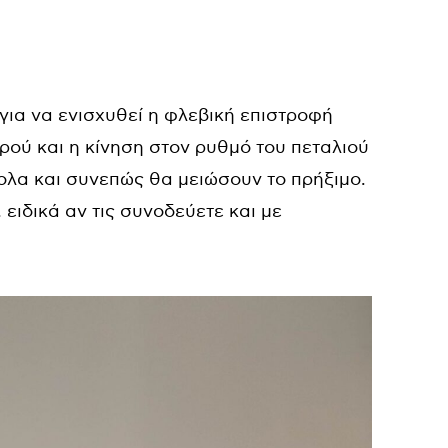
 για να ενισχυθεί η φλεβική επιστροφή
ερού και η κίνηση στον ρυθμό του πεταλιού
ολα και συνεπώς θα μειώσουν το πρήξιμο.
 ειδικά αν τις συνοδεύετε και με