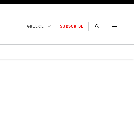
SUBSCRIBE
GREECE