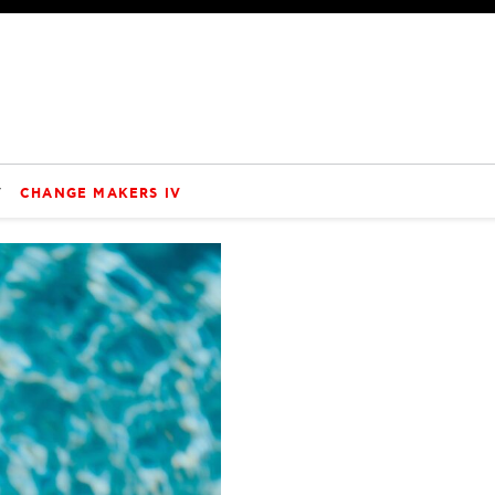
V
CHANGE MAKERS IV