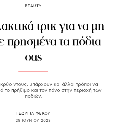
BEAUTY
ακτικά τρικ για να μη
ε πρησμένα τα πόδια
σας
 κρύο ντους, υπάρχουν και άλλοι τρόποι να
ό το πρήξιμο και τον πόνο στην περιοχή των
ποδιών.
ΓΕΩΡΓΙΑ ΦΕΚΟΥ
28 ΙΟΥΝΊΟΥ 2023