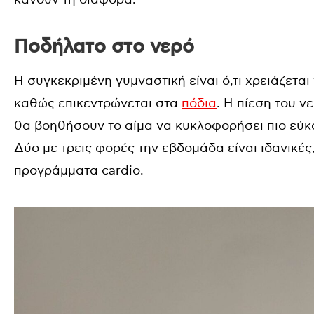
Ποδήλατο στο νερό
Η συγκεκριμένη γυμναστική είναι ό,τι χρειάζεται
καθώς επικεντρώνεται στα
πόδια
. Η πίεση του ν
θα βοηθήσουν το αίμα να κυκλοφορήσει πιο εύκ
Δύο με τρεις φορές την εβδομάδα είναι ιδανικές,
προγράμματα cardio.