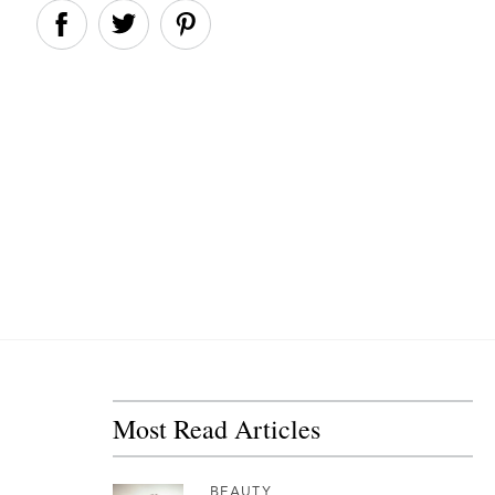
Most Read Articles
BEAUTY