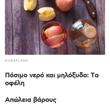
©UNSPLASH
Πόσιμο νερό και μηλόξυδο: Tα
οφέλη
Απώλεια βάρους