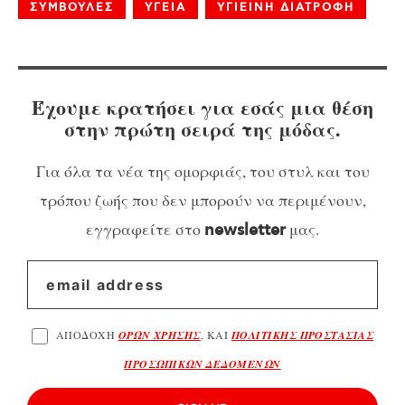
ΣΥΜΒΟΥΛΕΣ
ΥΓΕΙΑ
ΥΓΙΕΙΝΗ ΔΙΑΤΡΟΦΗ
Έχουμε κρατήσει για εσάς μια θέση
στην πρώτη σειρά της μόδας.
Για όλα τα νέα της ομορφιάς, του στυλ και του
τρόπου ζωής που δεν μπορούν να περιμένουν,
εγγραφείτε στο
μας.
newsletter
ΑΠΟΔΟΧΗ
ΟΡΩΝ ΧΡΗΣΗΣ
, ΚΑΙ
ΠΟΛΙΤΙΚΗΣ ΠΡΟΣΤΑΣΙΑΣ
ΠΡΟΣΩΠΙΚΩΝ ΔΕΔΟΜΕΝΩΝ