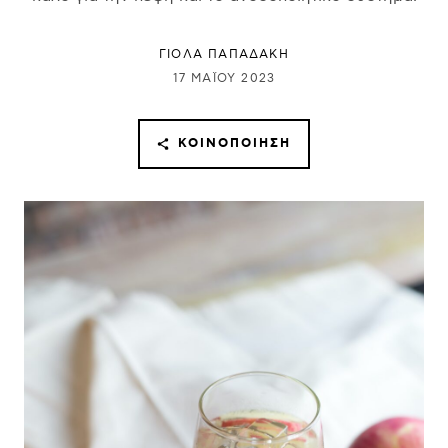
ΓΙΌΛΑ ΠΑΠΑΔΆΚΗ
17 ΜΑΪ́ΟΥ 2023
ΚΟΙΝΟΠΟΊΗΣΗ