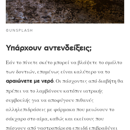
©UNSPLASH
Υπάρχουν αντενδείξεις;
Εάν το πίνετε σκέτο μπορεί να βλάψετε το σμάλτο
των δοντιών, επομένως είναι καλύτερο να το
. Οι πάσχοντες από διαβήτη θα
αραιώνετε με νερό
πρέπει να το λαμβάνουν κατόπιν ιατρικής
συμβουλής για να αποφύγουν πιθανές
αλληλεπιδράσεις με φάρμακα που μειώνουν το
σάκχαρο στο αίμα, καθώς και εκείνους που
πάσχουν από γαστροπάρεση επειδή επιβραδύνει