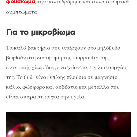
, την παλινδρόμηση και άλλα αρνητικά
φούσκωμα
συμπτώματα.
Για το μικροβίωμα
Τα καλά βακτήρια που υπάρχουν στο μηλόξυδο
βοηθούν στη διατήρηση της ισορροπίας της
εντερικής χλωρίδας, ενισχύοντας τις λειτουργίες
της. Το ξύδι είναι επίσης πλούσιο σε μαγνήσιο,
κάλιο, φώσφορο και ασβέστιο και μέταλλα που
είναι απαραίτητα για την υγεία.