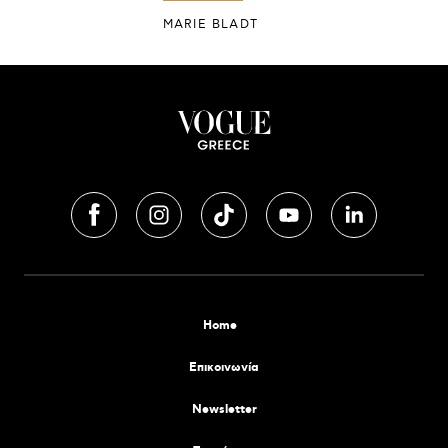
MARIE BLADT
Home
Επικοινωνία
Newsletter