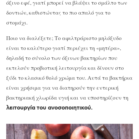
όξινο εφέ, γιατί μπορεί να βλάψει το σμάλτο των
δοντιών, καθιστώντας το πιο απαλό για το
στομάχι.
Ποιο να διαλέξετε; Το αφιλτράριστο μηλόξυδο
είναι το καλύτερο γιατί περιέχει τη «μητέρα»,
δηλαδή το σύνολο των όξινων βακτηρίων που
εκτελούν προβιοτική λειτουργία και δίνουν στο
ξύδι το κλασικό θολό χρώμα του. Αυτά τα βακτήρια
είναι χρήσιμα για να διατηρούν την εντερική
βακτηριακή χλωρίδα υγιή και να υποστηρίζουν τη
λειτουργία του ανοσοποιητικού.