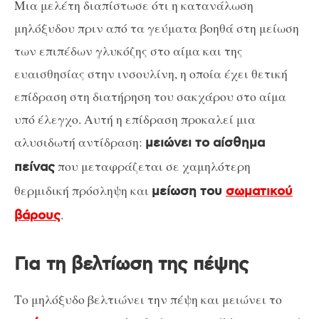
Μια μελέτη διαπίστωσε ότι η κατανάλωση
μηλόξυδου πριν από τα γεύματα βοηθά στη μείωση
των επιπέδων γλυκόζης στο αίμα και της
ευαισθησίας στην ινσουλίνη, η οποία έχει θετική
επίδραση στη διατήρηση του σακχάρου στο αίμα
υπό έλεγχο. Αυτή η επίδραση προκαλεί μια
αλυσιδωτή αντίδραση:
μειώνει το αίσθημα
που μεταφράζεται σε χαμηλότερη
πείνας
θερμιδική πρόσληψη και
μείωση του
σωματικού
.
βάρους
Για τη βελτίωση της πέψης
Το μηλόξυδο βελτιώνει την πέψη και μειώνει το