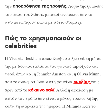
την
. Λόγω της ζύμωσης
απορρόφηση της τροφής
του ίδιου του ξιδιού, μερικοί άνθρωποι δεν το
αντιμετωπίζουν καλά με άδειο στομάχι.
Πώς το χρησιμοποιούν οι
celebrities
Η Victoria Beckham αποκάλυψε ότι ξεκινά τη μέρα
της με δύο κουταλάκια του γλυκού μηλόξυδο και
νερό, όπως και η Jennifer Aniston και η Olivia Munn,
που το ενσωματώνουν στη ρουτίνα
τους
ευεξίας
πριν από το
. Αλλά η αραίωση με
κόκκινο χαλί
αυτόν τον τρόπο δεν είναι ο μόνος τρόπος λήψης
κατά τη διάρκεια της ημέρας. Η Miranda Kerr το