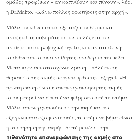
ομάδες τροφίμων – αν καπνίζουν και πίνουν», λέει
η Dr.Mahto. «Κάνω πολλές ερωτήσεις στην αρχή».
Μόλις το κάνει αυτό, εξετάζει το δέρμα και
αναζητά τη σοβαρότητα, τις ουλές και τον
αντίκτυπο στην ψυχική υγεία, και αν ο ασθενής
αισθάνεται αυτοσυνείδητος στο δέρμα του κ.λπ.
Μετά περνάει στο σχέδιο δράσης. «Βλέπω τη
θεραπεία της ακμής σε τρεις φάσεις», εξηγεί. «Η
πρώτη φάση είναι η απενεργοποίηση της ακμής –
αυτό μπορεί να είναι ένα φάρμακο από το στόμα.
Μόλις απενεργοποιήσετε την ακμή και τα
εξογκώματα εξαφανιστούν, το επόμενο βήμα είναι
η συντήρηση της ακμής. Αυτό μειώνει την
πιθανότητα επανεμφάνισης της ακμής στο