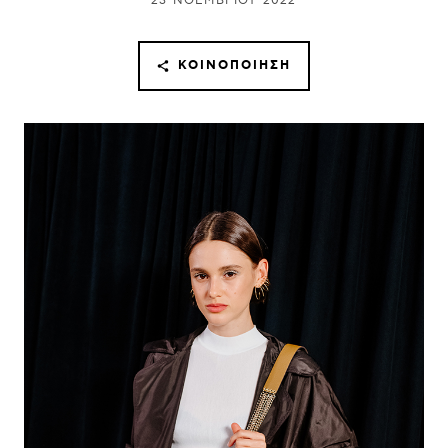
23 ΝΟΕΜΒΡΊΟΥ 2022
ΚΟΙΝΟΠΟΊΗΣΗ