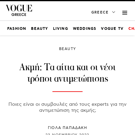
GREECE
FASHION
BEAUTY
LIVING
WEDDINGS
VOGUE TV
CH
BEAUTY
Ακμή: Τα αίτια και οι νέοι
τρόποι αντιμετώπισης
Ποιες είναι οι συμβουλές από τους experts για την
αντιμετώπιση της ακμής;
ΓΙΌΛΑ ΠΑΠΑΔΆΚΗ