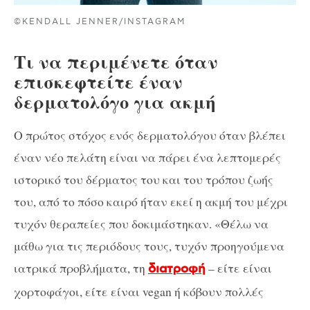
©KENDALL JENNER/INSTAGRAM
Τι να περιμένετε όταν
επισκεφτείτε έναν
δερματολόγο για ακμή
Ο πρώτος στόχος ενός δερματολόγου όταν βλέπει
έναν νέο πελάτη είναι να πάρει ένα λεπτομερές
ιστορικό του δέρματος του και του τρόπου ζωής
του, από το πόσο καιρό ήταν εκεί η ακμή του μέχρι
τυχόν θεραπείες που δοκιμάστηκαν. «Θέλω να
μάθω για τις περιόδους τους, τυχόν προηγούμενα
ιατρικά προβλήματα, τη
– είτε είναι
διατροφή
χορτοφάγοι, είτε είναι vegan ή κόβουν πολλές