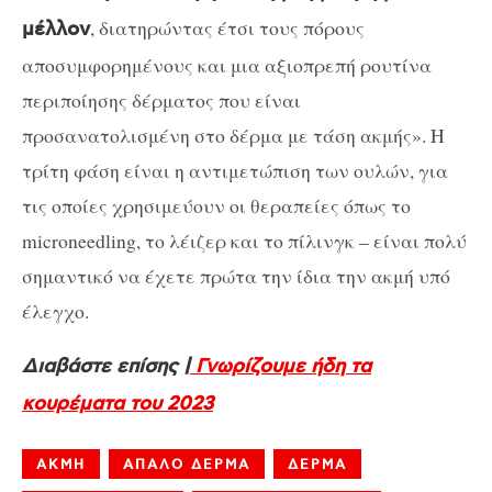
, διατηρώντας έτσι τους πόρους
μέλλον
αποσυμφορημένους και μια αξιοπρεπή ρουτίνα
περιποίησης δέρματος που είναι
προσανατολισμένη στο δέρμα με τάση ακμής». Η
τρίτη φάση είναι η αντιμετώπιση των ουλών, για
τις οποίες χρησιμεύουν οι θεραπείες όπως το
microneedling, το λέιζερ και το πίλινγκ – είναι πολύ
σημαντικό να έχετε πρώτα την ίδια την ακμή υπό
έλεγχο.
Διαβάστε επίσης |
Γνωρίζουμε ήδη τα
κουρέματα του 2023
ΑΚΜΗ
ΑΠΑΛΟ ΔΕΡΜΑ
ΔΕΡΜΑ