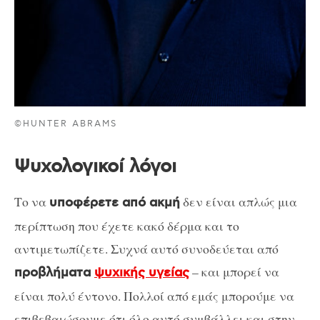
©HUNTER ABRAMS
Ψυχολογικοί λόγοι
Το να
δεν είναι απλώς μια
υποφέρετε από ακμή
περίπτωση που έχετε κακό δέρμα και το
αντιμετωπίζετε. Συχνά αυτό συνοδεύεται από
– και μπορεί να
προβλήματα
ψυχικής υγείας
είναι πολύ έντονο. Πολλοί από εμάς μπορούμε να
επιβεβαιώσουμε ότι όλο αυτό συμβάλλει και στην