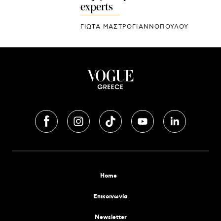
experts
ΓΙΩΤΑ ΜΑΣΤΡΟΓΙΑΝΝΟΠΟΥΛΟΥ
Home
Επικοινωνία
Newsletter