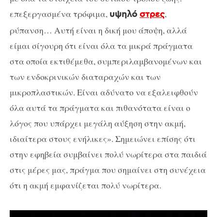
επεξεργασμένα τρόφιμα,
,
υψηλό
στρες
ρύπανση… Αυτή είναι η δική μου άποψη, αλλά
είμαι σίγουρη ότι είναι όλα τα μικρά πράγματα
στα οποία εκτιθέμεθα, συμπεριλαμβανομένων και
των ενδοκρινικών διαταραχών και των
μικροπλαστικών. Είναι αδύνατο να εξαλειφθούν
όλα αυτά τα πράγματα και πιθανότατα είναι ο
λόγος που υπάρχει μεγάλη αύξηση στην ακμή,
ιδιαίτερα στους ενήλικες». Σημειώνει επίσης ότι
στην εφηβεία συμβαίνει πολύ νωρίτερα στα παιδιά
στις μέρες μας, πράγμα που σημαίνει στη συνέχεια
ότι η ακμή εμφανίζεται πολύ νωρίτερα.