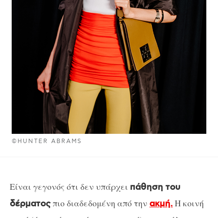
©HUNTER ABRAMS
Είναι γεγονός ότι δεν υπάρχει
πάθηση του
πιο διαδεδομένη από την
Η κοινή
δέρματος
ακμή.