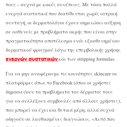
τους – συχνά με κακές συνέπειες. Με τόσα πολλά
ενεργά συστατικά που διατίθενται χωρίς ιατρική
συνταγή, οι δερματολόγοι έχουν σημειώσει αύξηση
σε ασθενείς με προβλήματα ακμής που είναι στην
πραγματικότητα αποτέλεσμα ενός εξασθενημένου
δερματικού φραγμού λόγω της υπερβολικής χρήσης
και των stripping formulas.
ενεργών συστατικών
Για να μην αναφέρουμε τις κοινότητες skincare σε
πλατφόρμες όπως το Facebook (όπου οι χρήστες
δημοσιεύουν τα προβλήματα του δέρματος τους
για να συλλέξουν συμβουλές από άλλους χρήστες),
που μπορεί να έχει και θετικά μέρη, αλλά συχνά
οδηγούν σε λανθασμένες διαγνώσεις. «Αυτό που