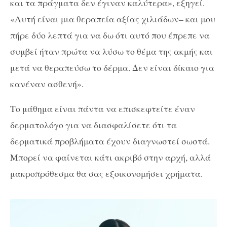
και τα πράγματα δεν έγιναν καλύτερα», εξηγεί.
«Αυτή είναι μια θεραπεία αξίας χιλιάδων– και μου
πήρε δύο λεπτά για να δω ότι αυτό που έπρεπε να
συμβεί ήταν πρώτα να λύσω το θέμα της ακμής και
μετά να θεραπεύσω το δέρμα. Δεν είναι δίκαιο για
κανέναν ασθενή».
Το μάθημα είναι πάντα να επισκεφτείτε έναν
δερματολόγο για να διασφαλίσετε ότι τα
δερματικά προβλήματα έχουν διαγνωστεί σωστά.
Μπορεί να φαίνεται κάτι ακριβό στην αρχή, αλλά
μακροπρόθεσμα θα σας εξοικονομήσει χρήματα.