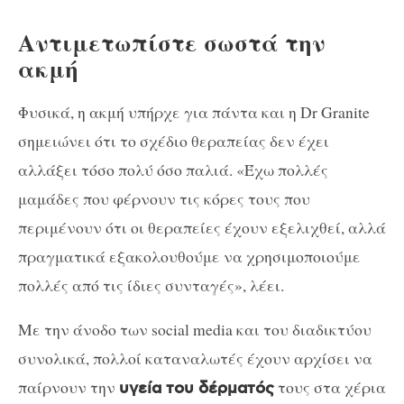
Αντιμετωπίστε σωστά την
ακμή
Φυσικά, η ακμή υπήρχε για πάντα και η Dr Granite
σημειώνει ότι το σχέδιο θεραπείας δεν έχει
αλλάξει τόσο πολύ όσο παλιά. «Έχω πολλές
μαμάδες που φέρνουν τις κόρες τους που
περιμένουν ότι οι θεραπείες έχουν εξελιχθεί, αλλά
πραγματικά εξακολουθούμε να χρησιμοποιούμε
πολλές από τις ίδιες συνταγές», λέει.
Με την άνοδο των social media και του διαδικτύου
συνολικά, πολλοί καταναλωτές έχουν αρχίσει να
παίρνουν την
τους στα χέρια
υγεία του δέρματός