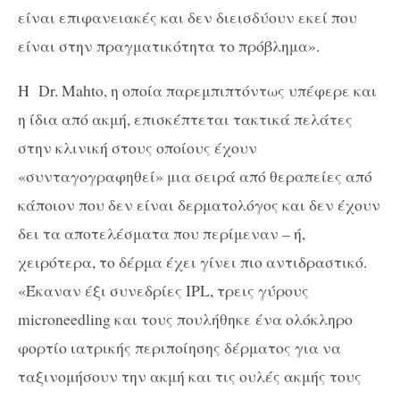
είναι επιφανειακές και δεν διεισδύουν εκεί που
είναι στην πραγματικότητα το πρόβλημα».
Η Dr. Mahto, η οποία παρεμπιπτόντως υπέφερε και
η ίδια από ακμή, επισκέπτεται τακτικά πελάτες
στην κλινική στους οποίους έχουν
«συνταγογραφηθεί» μια σειρά από θεραπείες από
κάποιον που δεν είναι δερματολόγος και δεν έχουν
δει τα αποτελέσματα που περίμεναν – ή,
χειρότερα, το δέρμα έχει γίνει πιο αντιδραστικό.
«Έκαναν έξι συνεδρίες IPL, τρεις γύρους
microneedling και τους πουλήθηκε ένα ολόκληρο
φορτίο ιατρικής περιποίησης δέρματος για να
ταξινομήσουν την ακμή και τις ουλές ακμής τους