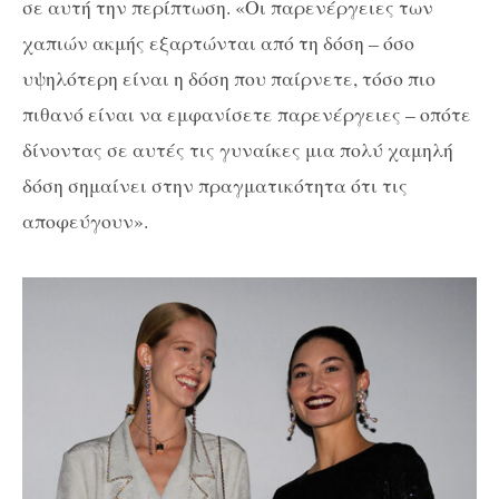
σε αυτή την περίπτωση. «Οι παρενέργειες των
χαπιών ακμής εξαρτώνται από τη δόση – όσο
υψηλότερη είναι η δόση που παίρνετε, τόσο πιο
πιθανό είναι να εμφανίσετε παρενέργειες – οπότε
δίνοντας σε αυτές τις γυναίκες μια πολύ χαμηλή
δόση σημαίνει στην πραγματικότητα ότι τις
αποφεύγουν».