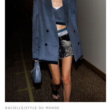
©ACIELLE/STYLE DU MONDE