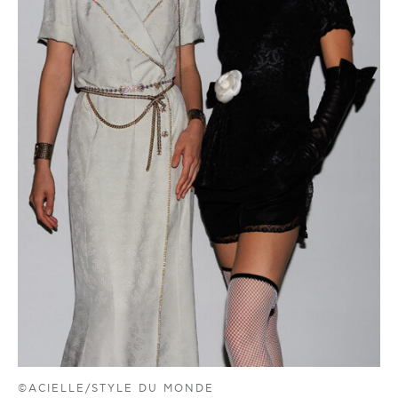
©ACIELLE/STYLE DU MONDE