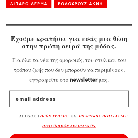
ΛΙΠΑΡΟ ΔΕΡΜΑ
ΡΟΔΟΧΡΟΥΣ ΑΚΜΗ
Έχουμε κρατήσει για εσάς μια θέση
στην πρώτη σειρά της μόδας.
Για όλα τα νέα της ομορφιάς, του στυλ και του
τρόπου ζωής που δεν μπορούν να περιμένουν,
εγγραφείτε στο
μας.
newsletter
ΑΠΟΔΟΧΗ
ΟΡΩΝ ΧΡΗΣΗΣ
, ΚΑΙ
ΠΟΛΙΤΙΚΗΣ ΠΡΟΣΤΑΣΙΑΣ
ΠΡΟΣΩΠΙΚΩΝ ΔΕΔΟΜΕΝΩΝ