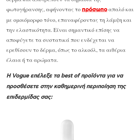
φωτογήρανσης, αφήνοντας το
απαλό και
πρόσωπο
με ομοιόμορφο τόνο, επαναφέροντας τη λάμψη και
την ελαστικότητα. Είναι σημαντικό επίσης να
αποφύγετε τα συστατικά που ενδέχεται να
ερεθίσουν το δέρμα, όπως το αλκοόλ, τα αιθέρια
έλαια ή τα αρώματα.
Η Vogue επέλεξε τα best of προϊόντα για να
προσθέσετε στην καθημερινή περιποίηση της
επιδερμίδας σας: