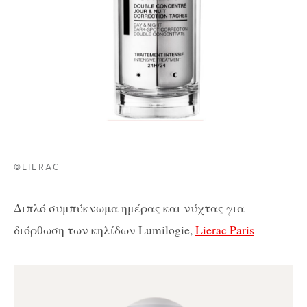
©LIERAC
Διπλό συμπύκνωμα ημέρας και νύχτας για
διόρθωση των κηλίδων
Lumilogie
,
Lierac
Paris