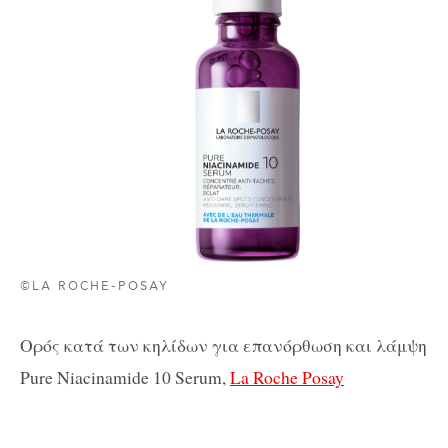
©LA ROCHE-POSAY
Ορός κατά των κηλίδων για επανόρθωση και λάμψη
Pure Niacinamide 10 Serum,
La Roche Posay