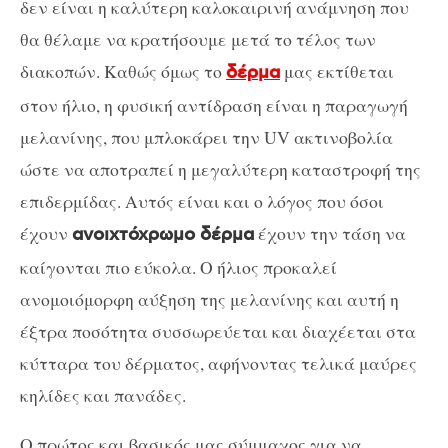
δεν είναι η καλύτερη καλοκαιρινή ανάμνηση που
θα θέλαμε να κρατήσουμε μετά το τέλος των
διακοπών. Καθώς όμως το
μας εκτίθεται
δέρμα
στον ήλιο, η φυσική αντίδραση είναι η παραγωγή
μελανίνης, που μπλοκάρει την UV ακτινοβολία
ώστε να αποτραπεί η μεγαλύτερη καταστροφή της
επιδερμίδας. Αυτός είναι και ο λόγος που όσοι
έχουν
έχουν την τάση να
ανοιχτόχρωμο δέρμα
καίγονται πιο εύκολα. Ο ήλιος προκαλεί
ανομοιόμορφη αύξηση της μελανίνης και αυτή η
έξτρα ποσότητα συσσωρεύεται και διαχέεται στα
κύτταρα του δέρματος, αφήνοντας τελικά μαύρες
κηλίδες και πανάδες.
Ο πρώτος και βασικός μας σύμμαχος για να