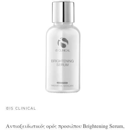
©IS CLINICAL
Αντιοξειδωτικός
ορός
προσώπου
Brightening Serum,