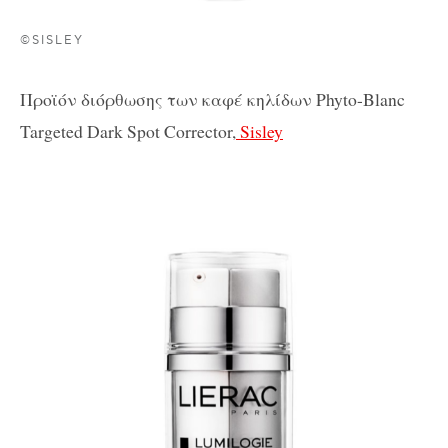
©SISLEY
Προϊόν
διόρθωσης
των
καφέ
κηλίδων
Phyto-Blanc
Targeted Dark Spot Corrector,
Sisley