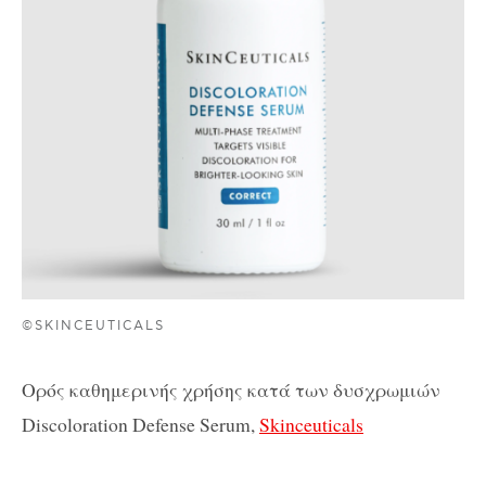
©SKINCEUTICALS
Ορός
καθημερινής
χρήσης
κατά
των
δυσχρωμιών
Discoloration Defense Serum,
Skinceuticals