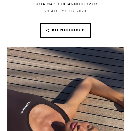
ΓΙΩΤΑ ΜΑΣΤΡΟΓΙΑΝΝΟΠΟΥΛΟΥ
28 ΑΥΓΟΎΣΤΟΥ 2023
ΚΟΙΝΟΠΟΊΗΣΗ