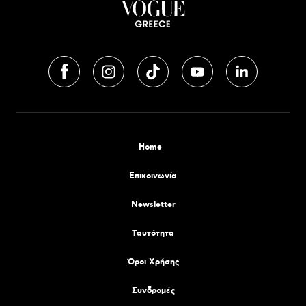
Home
Επικοινωνία
Newsletter
Tαυτότητα
Όροι Χρήσης
Συνδρομές