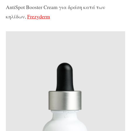
AntiSpot Booster Cream
για δράση κατά των
κηλίδων
,
Frezyderm