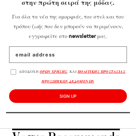
στην πρώτη σειρά της μόδας.
Για όλα τα νέα της ομορφιάς, του στυλ και του
τρόπου ζωής που δεν μπορούν να περιμένουν,
εγγραφείτε στο
μας.
newsletter
ΑΠΟΔΟΧΗ
ΟΡΩΝ ΧΡΗΣΗΣ
, ΚΑΙ
ΠΟΛΙΤΙΚΗΣ ΠΡΟΣΤΑΣΙΑΣ
ΠΡΟΣΩΠΙΚΩΝ ΔΕΔΟΜΕΝΩΝ
SIGN UP