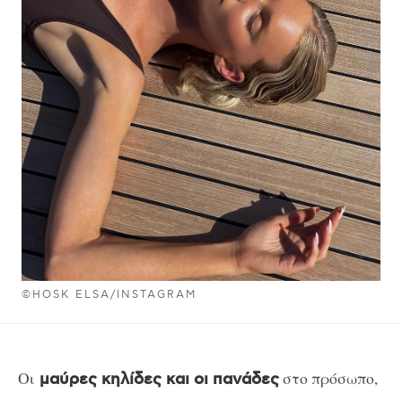
©HOSK ELSA/INSTAGRAM
Οι
στο πρόσωπο,
μαύρες κηλίδες και οι πανάδες