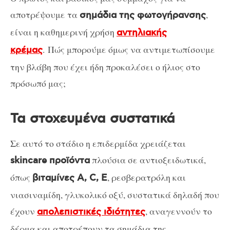
αποτρέψουμε τα
,
σημάδια της φωτογήρανσης
είναι η καθημερινή χρήση
αντηλιακής
. Πώς μπορούμε όμως να αντιμετωπίσουμε
κρέμας
την βλάβη που έχει ήδη προκαλέσει ο ήλιος στο
πρόσωπό μας;
Τα στοχευμένα συστατικά
Σε αυτό το στάδιο η επιδερμίδα χρειάζεται
πλούσια σε αντιοξειδωτικά,
skincare προϊόντα
όπως
, ρεσβερατρόλη και
βιταμίνες A, C, E
νιασιναμίδη, γλυκολικό οξύ, συστατικά δηλαδή που
έχουν
, αναγεννούν το
απολεπιστικές ιδιότητες
δέρμα και αποτρέπουν τα σημάδια της