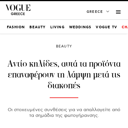
GREECE
FASHION
BEAUTY
LIVING
WEDDINGS
VOGUE TV
CH
BEAUTY
Αντίο κηλίδες, αυτά τα προϊόντα
επαναφέρουν τη λάμψη μετά τις
διακοπές
Οι στοχευμένες συνθέσεις για να απαλλαγείτε από
τα σημάδια της φωτογήρανσης.