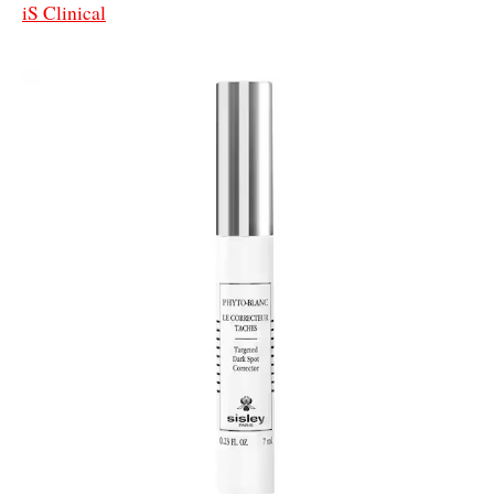
iS Clinical