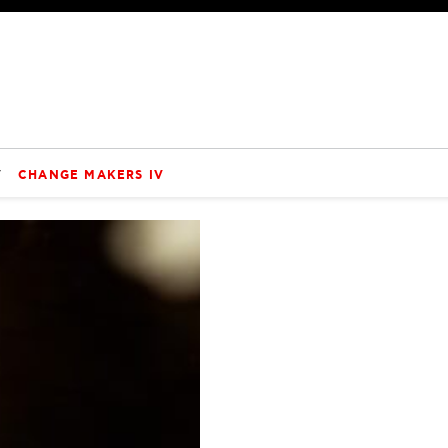
V
CHANGE MAKERS IV