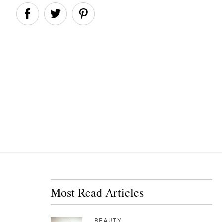
Most Read Articles
BEAUTY