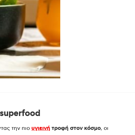
 superfood
ντας την πιο
υγιεινή
τροφή στον κόσμο
, οι