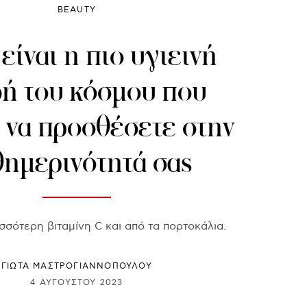
BEAUTY
είναι η πιο υγιεινή
ή του κόσμου που
 να προσθέσετε στην
θημερινότητά σας
σσότερη βιταμίνη C και από τα πορτοκάλια.
ΓΙΩΤΑ ΜΑΣΤΡΟΓΙΑΝΝΟΠΟΥΛΟΥ
4 ΑΥΓΟΎΣΤΟΥ 2023