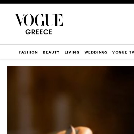
FASHION
BEAUTY
LIVING
WEDDINGS
VOGUE T