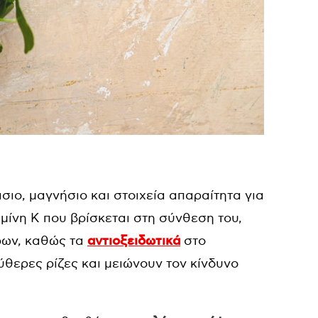
σιο, μαγνήσιο και στοιχεία απαραίτητα για
αμίνη Κ που βρίσκεται στη σύνθεση του,
ρων, καθώς τα
αντιοξειδωτικά
στο
θερες ρίζες και μειώνουν τον κίνδυνο