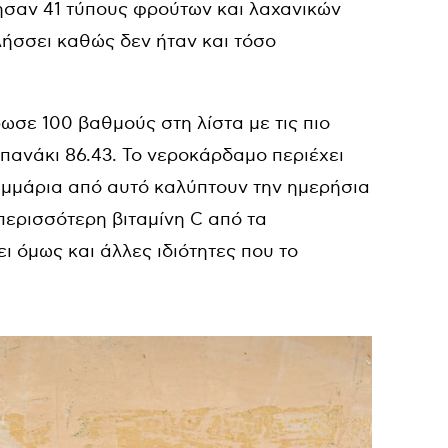
τησαν 41 τύπους φρούτων και λαχανικών
πλήσσει καθώς δεν ήταν και τόσο
ωσε 100 βαθμούς στη λίστα με τις πιο
 σπανάκι 86.43. Το νεροκάρδαμο περιέχει
ραμμάρια από αυτό καλύπτουν την ημερήσια
 περισσότερη βιταμίνη C από τα
ει όμως και άλλες ιδιότητες που το