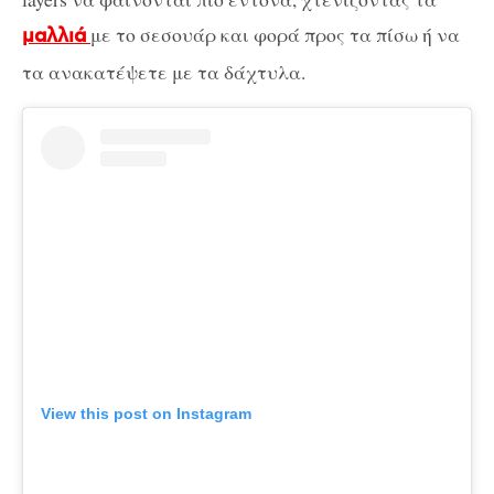
με το σεσουάρ και φορά προς τα πίσω ή να
μαλλιά
τα ανακατέψετε με τα δάχτυλα.
View this post on Instagram