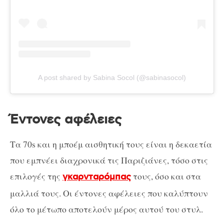
A post shared by Sabina Socol (@sabinasocol)
Έντονες αφέλειες
Τα 70s και η μποέμ αισθητική τους είναι η δεκαετία
που εμπνέει διαχρονικά τις Παριζιάνες, τόσο στις
επιλογές της
τους, όσο και στα
γκαρνταρόμπας
μαλλιά τους. Οι έντονες αφέλειες που καλύπτουν
όλο το μέτωπο αποτελούν μέρος αυτού του στυλ.