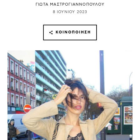
ΓΙΩΤΑ ΜΑΣΤΡΟΓΙΑΝΝΟΠΟΥΛΟΥ
8 ΙΟΥΝΊΟΥ 2023
ΚΟΙΝΟΠΟΊΗΣΗ