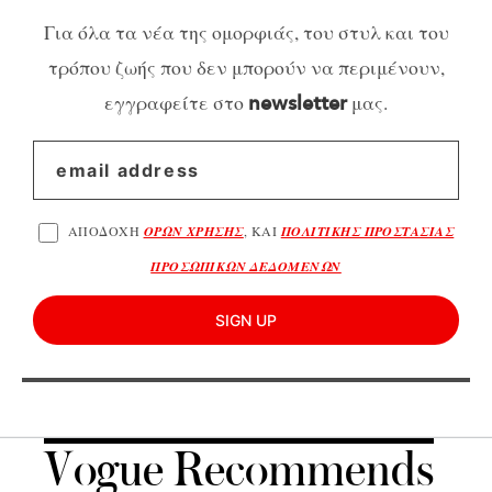
Για όλα τα νέα της ομορφιάς, του στυλ και του
τρόπου ζωής που δεν μπορούν να περιμένουν,
εγγραφείτε στο
μας.
newsletter
ΑΠΟΔΟΧΗ
ΟΡΩΝ ΧΡΗΣΗΣ
, ΚΑΙ
ΠΟΛΙΤΙΚΗΣ ΠΡΟΣΤΑΣΙΑΣ
ΠΡΟΣΩΠΙΚΩΝ ΔΕΔΟΜΕΝΩΝ
SIGN UP
Vogue Recommends