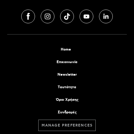
Home
Επικοινωνία
Newsletter
Tαυτότητα
Όροι Χρήσης
Συνδρομές
MANAGE PREFERENCES