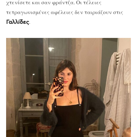
χτενίσετε και σαν φράντζα. Οι τέλειες
τετραγωνισμένες αφέλειες δεν ταιριάζουν στις
.
Γαλλίδες