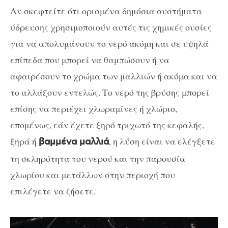
Αν σκεφτείτε ότι ορισμένα δημόσια συστήματα
ύδρευσης χρησιμοποιούν αυτές τις χημικές ουσίες
για να απολυμάνουν το νερό ακόμη και σε υψηλά
επίπεδα που μπορεί να θαμπώσουν ή να
αφαιρέσουν το χρώμα των μαλλιών ή ακόμα και να
το αλλάξουν εντελώς. Το νερό της βρύσης μπορεί
επίσης να περιέχει χλωραμίνες ή χλώριο,
επομένως, εάν έχετε ξηρό τριχωτό της κεφαλής,
ξηρά ή
, η λύση είναι να ελέγξετε
βαμμένα μαλλιά
τη σκληρότητα του νερού και την παρουσία
χλωρίου και μετάλλων στην περιοχή που
επιλέγετε να ζήσετε.