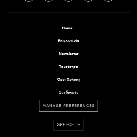
Home
Επικοινωνία
Newsletter
Tαυτότητα
Όροι Χρήσης
Συνδρομές
MANAGE PREFERENCES
GREECE