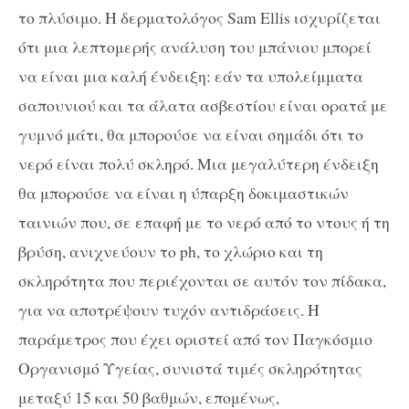
το πλύσιμο. Η δερματολόγος Sam Ellis ισχυρίζεται
ότι μια λεπτομερής ανάλυση του μπάνιου μπορεί
να είναι μια καλή ένδειξη: εάν τα υπολείμματα
σαπουνιού και τα άλατα ασβεστίου είναι ορατά με
γυμνό μάτι, θα μπορούσε να είναι σημάδι ότι το
νερό είναι πολύ σκληρό. Μια μεγαλύτερη ένδειξη
θα μπορούσε να είναι η ύπαρξη δοκιμαστικών
ταινιών που, σε επαφή με το νερό από το ντους ή τη
βρύση, ανιχνεύουν το ph, το χλώριο και τη
σκληρότητα που περιέχονται σε αυτόν τον πίδακα,
για να αποτρέψουν τυχόν αντιδράσεις. Η
παράμετρος που έχει οριστεί από τον Παγκόσμιο
Οργανισμό Υγείας, συνιστά τιμές σκληρότητας
μεταξύ 15 και 50 βαθμών, επομένως,