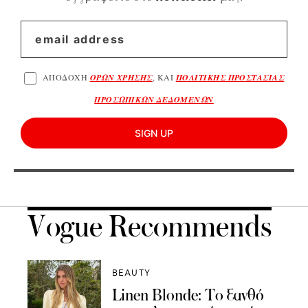
ΑΠΟΔΟΧΗ
ΟΡΩΝ ΧΡΗΣΗΣ
, ΚΑΙ
ΠΟΛΙΤΙΚΗΣ ΠΡΟΣΤΑΣΙΑΣ
ΠΡΟΣΩΠΙΚΩΝ ΔΕΔΟΜΕΝΩΝ
SIGN UP
Vogue Recommends
BEAUTY
Linen Blonde: Το ξανθό