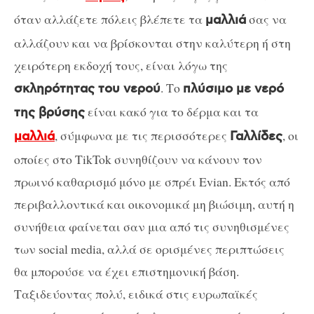
όταν αλλάζετε πόλεις βλέπετε τα
σας να
μαλλιά
αλλάζουν και να βρίσκονται στην καλύτερη ή στη
χειρότερη εκδοχή τους, είναι λόγω της
. Το
σκληρότητας του νερού
πλύσιμο με νερό
είναι κακό για το δέρμα και τα
της βρύσης
, σύμφωνα με τις περισσότερες
, οι
μαλλιά
Γαλλίδες
οποίες στο TikTok συνηθίζουν να κάνουν τον
πρωινό καθαρισμό μόνο με σπρέι Evian. Εκτός από
περιβαλλοντικά και οικονομικά μη βιώσιμη, αυτή η
συνήθεια φαίνεται σαν μια από τις συνηθισμένες
των social media, αλλά σε ορισμένες περιπτώσεις
θα μπορούσε να έχει επιστημονική βάση.
Ταξιδεύοντας πολύ, ειδικά στις ευρωπαϊκές