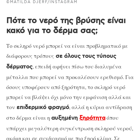
©MATILDA DJERF/INSTAGRAM
Πότε το νερό της βρύσης είναι
κακό για το δέρμα σας;
Το σκληρό νερό μπορεί να είναι προβληματικό με
διάφορους τρόπους
σε όλους τους τύπους
, επειδή αφήνει πίσω του διαλυμένα
δέρματος
μέταλλα που μπορεί να προκαλέσουν ερεθισμό. Για
όσους υποφέρουν από ξηρότητα, το σκληρό νερό
μπορεί να βλάψει όχι μόνο την εμφάνιση αλλά και
τον
, αλλά η κύρια αντίδραση
επιδερμικό φραγμό
στο δέρμα είναι η
όπου
αυξημένη
ξηρότητα
υπάρχει μεγαλύτερη συγκέντρωση σκληρού νερού,
ακόμη και σε συνδυασμό με πιο ξηρό κλίμα. Σε