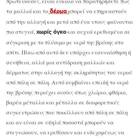
πρωτεύουσες, είναι εύκολο να παρατηρήσετε πώς
τα μαλλιά και το
μπορεί να επηρεαστούν
δέρμα
από την αλλαγή και μετά από ένα ντους φαίνονται
πιο στεγνά,
και συχνά ερεθισμένα σε
χωρίς όγκο
σύγκριση με το πλύσιμο με νερό της βρύσης στο
σπίτι. Πίσω από αυτό δεν υπάρχει ενσυναίσθηση ή
συνήθεια, αλλά μια αντίδραση μαλλιών και
δέρματος στην αλλαγή της σκληρότητας του νερού
από πόλη σε πόλη. Αυτό συμβαίνει επειδή το νερό
της βρύσης περιέχει ουσίες όπως χλώριο, φθόριο,
βαρέα μέταλλα και μέταλλα σε διαφορετικές
συγκεντρώσεις που ποικίλλουν από πόλη σε πόλη
και αν είναι σε υψηλά ποσοστά μπορούν να
στεγνώσουν, να ερεθίσουν και ενδεχομένως να