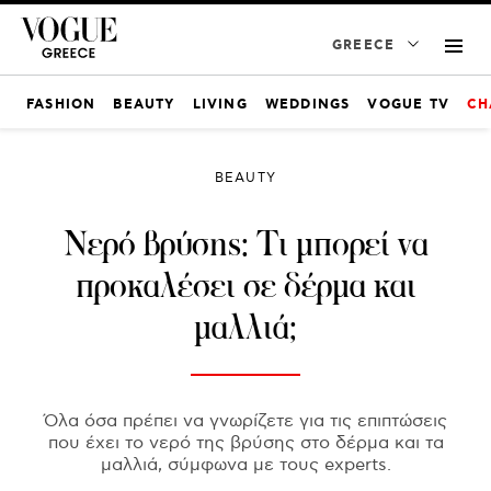
GREECE
FASHION
BEAUTY
LIVING
WEDDINGS
VOGUE TV
CH
BEAUTY
Νερό βρύσης: Τι μπορεί να
προκαλέσει σε δέρμα και
μαλλιά;
Όλα όσα πρέπει να γνωρίζετε για τις επιπτώσεις
που έχει το νερό της βρύσης στο δέρμα και τα
μαλλιά, σύμφωνα με τους experts.