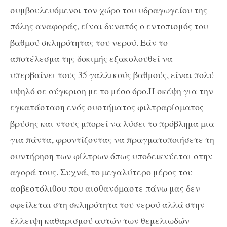
συμβουλευόμενοι τον χώρο του υδραγωγείου της
πόλης αναφοράς, είναι δυνατός ο εντοπισμός του
βαθμού σκληρότητας του νερού. Εάν το
αποτέλεσμα της δοκιμής εξακολουθεί να
υπερβαίνει τους 35 γαλλικούς βαθμούς, είναι πολύ
υψηλό σε σύγκριση με το μέσο όρο.Η σκέψη για την
εγκατάσταση ενός συστήματος φιλτραρίσματος
βρύσης και ντους μπορεί να λύσει το πρόβλημα μια
για πάντα, φροντίζοντας να πραγματοποιήσετε τη
συντήρηση των φίλτρων όπως υποδεικνύεται στην
αγορά τους. Συχνά, το μεγαλύτερο μέρος του
ασβεστόλιθου που αισθανόμαστε πάνω μας δεν
οφείλεται στη σκληρότητα του νερού αλλά στην
έλλειψη καθαρισμού αυτών των θεμελιωδών