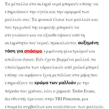
Τα μέταλλα στο σκληρό νερό μπορούν επίσης να
επηρεάσουν την υγεία και την ομορφιά των
μαλλιών σας. Τα φυσικά έλαια των μαλλιών και
του τριχωτού της κεφαλής μπορούν να
στεγνώσουν και να εξασθενήσουν από τη
σκληρότητα του νερού, προκαλώντας
αυξημένη
, εμφάνιση ηλεκτρισμού και
τάση για
σπάσιμο
απώλεια όγκου. Εάν έχετε βαμμένα μαλλιά, τα
υπολείμματα των υδραυλικών από χαλκό μπορεί
επίσης να αφήσουν ίχνη μετάλλου στα μήκη που
επηρεάζουν το
με την
χρώμα των μαλλιών
πάροδο του χρόνου, λέει ο χημικός Trefor Evans,
διευθυντής έρευνας στην TRI Princeton, μια
εταιρεία συμβούλων και αναλύσεων. των μαλλιών.