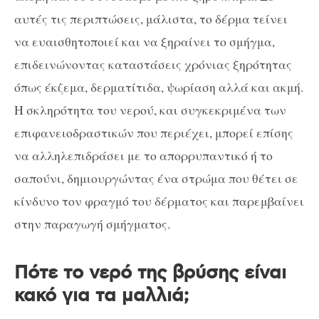
αυτές τις περιπτώσεις, μάλιστα, το δέρμα τείνει
να ευαισθητοποιεί και να ξηραίνει το σμήγμα,
επιδεινώνοντας καταστάσεις χρόνιας ξηρότητας
όπως έκζεμα, δερματίτιδα, ψωρίαση αλλά και ακμή.
Η σκληρότητα του νερού, και συγκεκριμένα των
επιφανειοδραστικών που περιέχει, μπορεί επίσης
να αλληλεπιδράσει με το απορρυπαντικό ή το
σαπούνι, δημιουργώντας ένα στρώμα που θέτει σε
κίνδυνο τον φραγμό του δέρματος και παρεμβαίνει
στην παραγωγή σμήγματος.
Πότε το νερό της βρύσης είναι
κακό για τα μαλλιά;