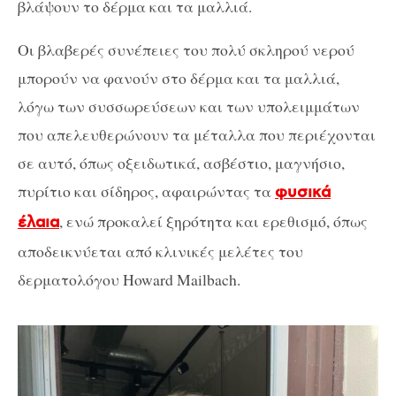
βλάψουν το δέρμα και τα μαλλιά.
Οι βλαβερές συνέπειες του πολύ σκληρού νερού
μπορούν να φανούν στο δέρμα και τα μαλλιά,
λόγω των συσσωρεύσεων και των υπολειμμάτων
που απελευθερώνουν τα μέταλλα που περιέχονται
σε αυτό, όπως οξειδωτικά, ασβέστιο, μαγνήσιο,
πυρίτιο και σίδηρος, αφαιρώντας τα
φυσικά
, ενώ προκαλεί ξηρότητα και ερεθισμό, όπως
έλαια
αποδεικνύεται από κλινικές μελέτες του
δερματολόγου Howard Mailbach.