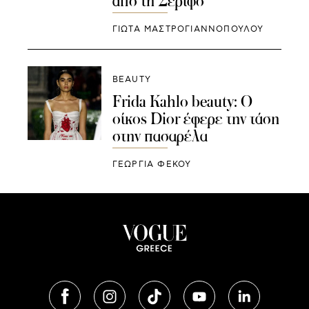
από τη Σέριφο
ΓΙΩΤΑ ΜΑΣΤΡΟΓΙΑΝΝΟΠΟΥΛΟΥ
BEAUTY
Frida Kahlo beauty: Ο
οίκος Dior έφερε την τάση
στην πασαρέλα
ΓΕΩΡΓΙΑ ΦΕΚΟΥ