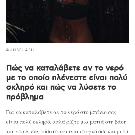
©UNSPLASH
Πώς να καταλάβετε αν το νερό
με το οποίο πλένεστε είναι πολύ
σκληρό και πώς να λύσετε το
πρόβλημα
Για να καταλάβετε αν το νερό στο μπάνιο σας
είναι πολύ σκληρό, απλά ρίξτε μια ματιά στη βάση
του ντους σας τόσο όταν είναι στεγνό όσο και μετά