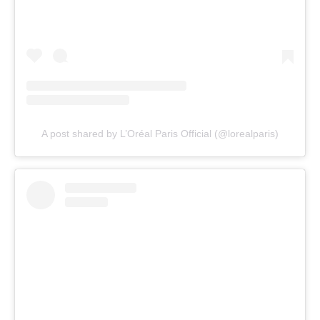
A post shared by L’Oréal Paris Official (@lorealparis)