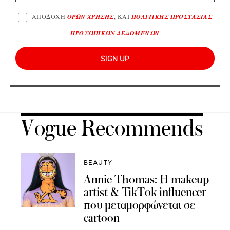
ΑΠΟΔΟΧΗ
ΟΡΩΝ ΧΡΗΣΗΣ
, ΚΑΙ
ΠΟΛΙΤΙΚΗΣ ΠΡΟΣΤΑΣΙΑΣ
ΠΡΟΣΩΠΙΚΩΝ ΔΕΔΟΜΕΝΩΝ
SIGN UP
Vogue Recommends
BEAUTY
Annie Thomas: Η makeup
artist & TikTok influencer
που μεταμορφώνεται σε
cartoon