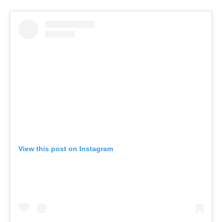
View this post on Instagram