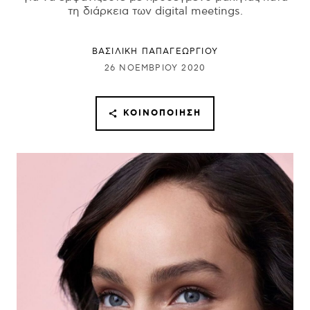
τη διάρκεια των digital meetings.
ΒΑΣΙΛΙΚΗ ΠΑΠΑΓΕΩΡΓΙΟΥ
26 ΝΟΕΜΒΡΊΟΥ 2020
ΚΟΙΝΟΠΟΊΗΣΗ