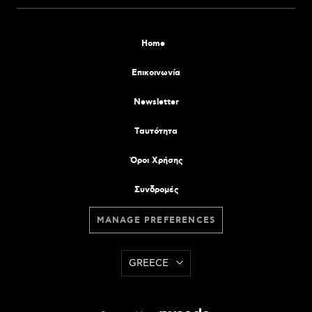
Home
Επικοινωνία
Newsletter
Tαυτότητα
Όροι Χρήσης
Συνδρομές
MANAGE PREFERENCES
GREECE