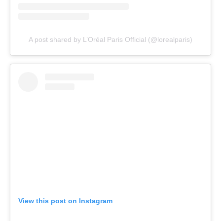
A post shared by L’Oréal Paris Official (@lorealparis)
View this post on Instagram