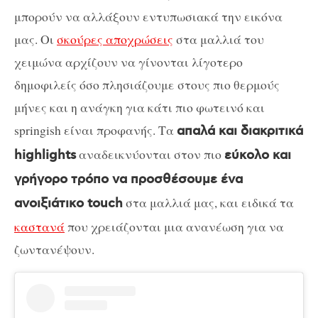
μπορούν να αλλάξουν εντυπωσιακά την εικόνα
μας. Οι
σκούρες αποχρώσεις
στα μαλλιά του
χειμώνα αρχίζουν να γίνονται λίγοτερο
δημοφιλείς όσο πλησιάζουμε στους πιο θερμούς
μήνες και η ανάγκη για κάτι πιο φωτεινό και
springish είναι προφανής. Τα
απαλά και διακριτικά
αναδεικνύονται στον πιο
highlights
εύκολο και
γρήγορο τρόπο να προσθέσουμε ένα
στα μαλλιά μας, και ειδικά τα
ανοιξιάτικο touch
καστανά
που χρειάζονται μια ανανέωση για να
ζωντανέψουν.