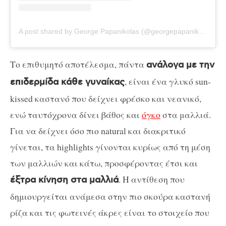
A post shared by George Papanikolas (@georgepapanikolas)
Το επιθυμητό αποτέλεσμα, πάντα
ανάλογα με την
, είναι ένα γλυκό sun-
επιδερμίδα κάθε γυναίκας
kissed καστανό που δείχνει φρέσκο και νεανικό,
ενώ ταυτόχρονα δίνει βάθος και
όγκο
στα μαλλιά.
Για να δείχνει όσο πιο natural και διακριτικό
γίνεται, τα highlights γίνονται κυρίως από τη μέση
των μαλλιών και κάτω, προσφέροντας έτσι και
. Η αντίθεση που
έξτρα κίνηση στα μαλλιά
δημιουργείται ανάμεσα στην πιο σκούρα καστανή
ρίζα και τις φωτεινές άκρες είναι το στοιχείο που