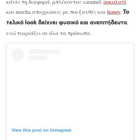
κάνει τη διαφορά, μπλέκοντας caramel,
σοκολατί
και mocha αποχρώσεις με πιο ξανθές και
honey
.
Το
,
τελικό look δείχνει φυσικό και ανεπιτήδευτο
ενώ ταιριάζει σε όλα τα πρόσωπα.
View this post on Instagram