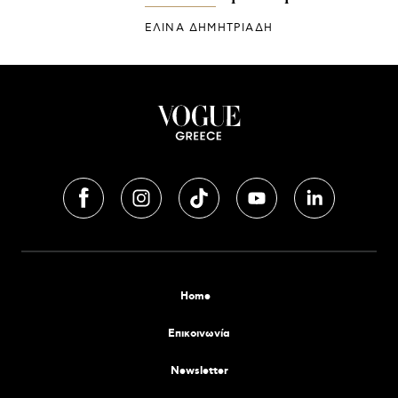
ΕΛΙΝΑ ΔΗΜΗΤΡΙΑΔΗ
Home
Επικοινωνία
Newsletter