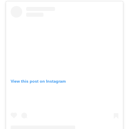
View this post on Instagram