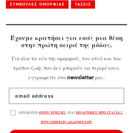
ΣΥΜΒΟΥΛΕΣ ΟΜΟΡΦΙΑΣ
ΤΑΣΕΙΣ
Έχουμε κρατήσει για εσάς μια θέση
στην πρώτη σειρά της μόδας.
Για όλα τα νέα της ομορφιάς, του στυλ και του
τρόπου ζωής που δεν μπορούν να περιμένουν,
εγγραφείτε στο
μας.
newsletter
ΑΠΟΔΟΧΗ
ΟΡΩΝ ΧΡΗΣΗΣ
, ΚΑΙ
ΠΟΛΙΤΙΚΗΣ ΠΡΟΣΤΑΣΙΑΣ
ΠΡΟΣΩΠΙΚΩΝ ΔΕΔΟΜΕΝΩΝ