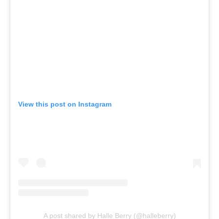
View this post on Instagram
A post shared by Halle Berry (@halleberry)