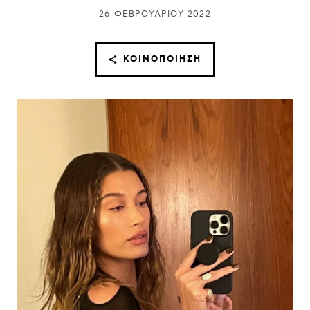
26 ΦΕΒΡΟΥΑΡΊΟΥ 2022
ΚΟΙΝΟΠΟΊΗΣΗ