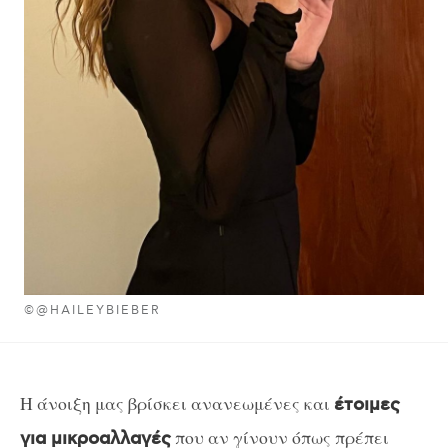
©@HAILEYBIEBER
Η άνοιξη μας βρίσκει ανανεωμένες και
έτοιμες
που αν γίνουν όπως πρέπει
για μικροαλλαγές