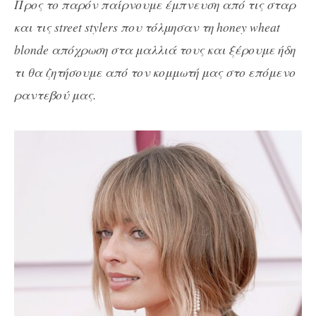
Προς το παρόν παίρνουμε έμπνευση από τις σταρ
και τις street stylers που τόλμησαν τη honey wheat
blonde απόχρωση στα μαλλιά τους και ξέρουμε ήδη
τι θα ζητήσουμε από τον κομμωτή μας στο επόμενο
ραντεβού μας.