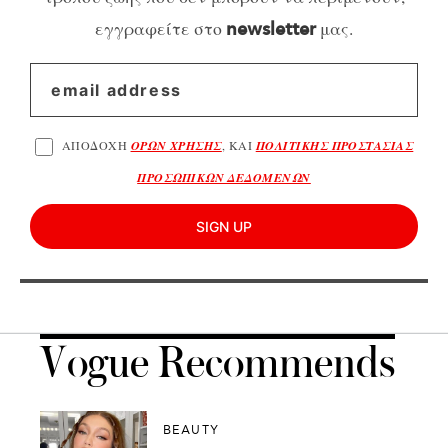
εγγραφείτε στο
μας.
newsletter
ΑΠΟΔΟΧΗ
ΟΡΩΝ ΧΡΗΣΗΣ
, ΚΑΙ
ΠΟΛΙΤΙΚΗΣ ΠΡΟΣΤΑΣΙΑΣ
ΠΡΟΣΩΠΙΚΩΝ ΔΕΔΟΜΕΝΩΝ
SIGN UP
Vogue Recommends
BEAUTY