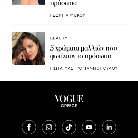
πρόσωπα
ΓΕΩΡΓΙΑ ΦΕΚΟΥ
BEAUTY
5 χρώματα μαλλιών που
φωτίζουν το πρόσωπο
ΓΙΩΤΑ ΜΑΣΤΡΟΓΙΑΝΝΟΠΟΥΛΟΥ