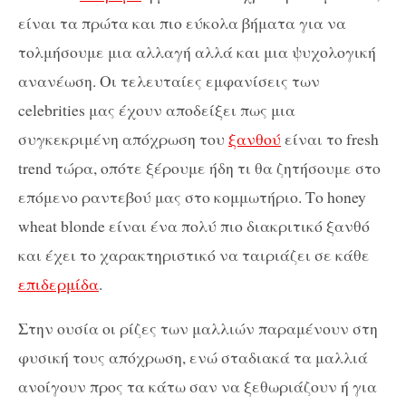
είναι τα πρώτα και πιο εύκολα βήματα για να
τολμήσουμε μια αλλαγή αλλά και μια ψυχολογική
ανανέωση. Οι τελευταίες εμφανίσεις των
celebrities μας έχουν αποδείξει πως μια
συγκεκριμένη απόχρωση του
ξανθού
είναι το fresh
trend τώρα, οπότε ξέρουμε ήδη τι θα ζητήσουμε στο
επόμενο ραντεβού μας στο κομμωτήριο. Το honey
wheat blonde είναι ένα πολύ πιο διακριτικό ξανθό
και έχει το χαρακτηριστικό να ταιριάζει σε κάθε
επιδερμίδα
.
Στην ουσία οι ρίζες των μαλλιών παραμένουν στη
φυσική τους απόχρωση, ενώ σταδιακά τα μαλλιά
ανοίγουν προς τα κάτω σαν να ξεθωριάζουν ή για