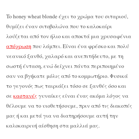
To honey wheat blonde έχει το χρώμα του σιταριού,
θυμίζει έναν σιτοβολώνα που το καλοκαίρι
λούζεται από τον ήλιο και αποκτά μια χρυσαφένια
απόχρωση
που λάμπει. Είναι ένα φρέσκο και πολύ
νεανικό ξανθό, χαλαρό και ανεπιτήδευτο, με τη
σωστή ένταση, ενώ δείχνει πάντα περιποιημένο
σαν να βγήκατε μόλις από το κομμωτήριο. Φυσικά
το γεγονός πως ταιριάζει τόσο σε ξανθές όσο και
σε
καστανές
γυναίκες είναι ένας ακόμα λόγος να
θέλουμε να το υιοθετήσουμε, πριν από τις διακοπές
μας ή και μετά για να διατηρήσουμε αυτή την
καλοκαιρινή αίσθηση στα μαλλιά μας.