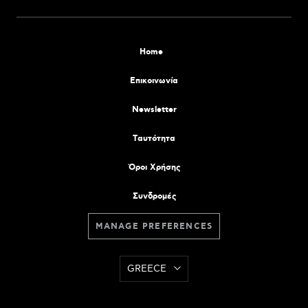
Home
Επικοινωνία
Newsletter
Tαυτότητα
Όροι Χρήσης
Συνδρομές
MANAGE PREFERENCES
GREECE