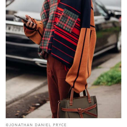
©JONATHAN DANIEL PRYCE