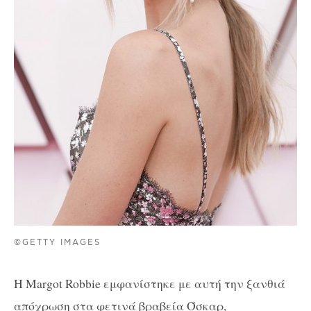
©GETTY IMAGES
H Margot Robbie εμφανίστηκε με αυτή την ξανθιά
απόχρωση στα φετινά βραβεία Όσκαρ,