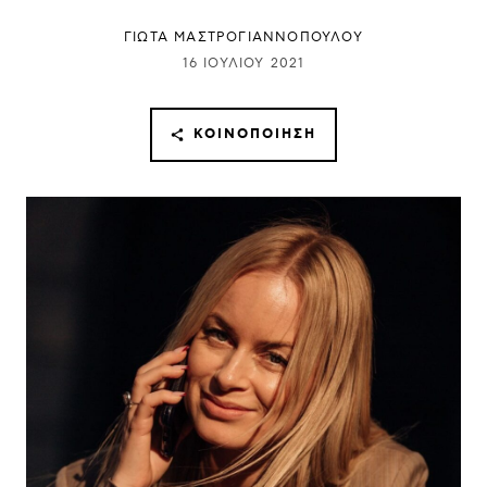
ΓΙΩΤΑ ΜΑΣΤΡΟΓΙΑΝΝΟΠΟΥΛΟΥ
16 ΙΟΥΛΊΟΥ 2021
ΚΟΙΝΟΠΟΊΗΣΗ