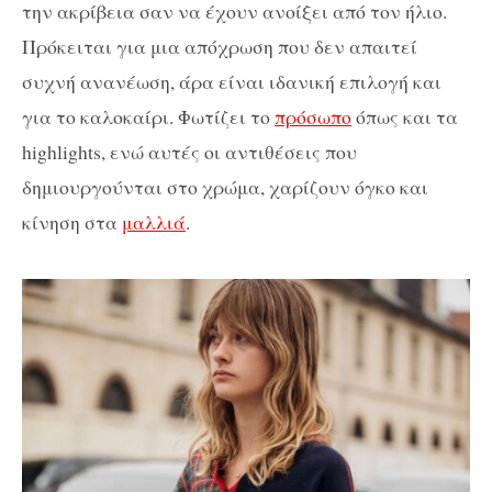
την ακρίβεια σαν να έχουν ανοίξει από τον ήλιο.
Πρόκειται για μια απόχρωση που δεν απαιτεί
συχνή ανανέωση, άρα είναι ιδανική επιλογή και
για το καλοκαίρι. Φωτίζει το
πρόσωπο
όπως και τα
highlights, ενώ αυτές οι αντιθέσεις που
δημιουργούνται στο χρώμα, χαρίζουν όγκο και
κίνηση στα
μαλλιά
.