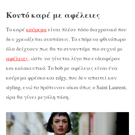
Κοντό καρέ με αφέλειες
Το καρέ
κούρεμα
είναι πλέον τόσο διαχρονικό που
δεν χρειάζεται συστάσεις. Το επόμενο φθινόπωρο
όλα δείχνουν πως θα το συναντάμε πιο συχνά με
αφέλειες
, ώστε να γίνεται λίγο πιο ενδιαφέρον
και κολακευτικό. Το bob με αφέλειες είναι ένα
κούρεμα φρέσκο και edgy, που δεν απαιτεί καν
styling, ενώ το πρότειναν οίκοι όπως ο Saint Laurent,
άρα θα γίνει μεγάλη τάση.