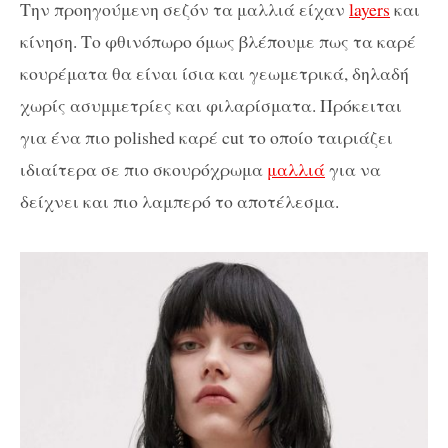
Την προηγούμενη σεζόν τα μαλλιά είχαν
layers
και
κίνηση. Το φθινόπωρο όμως βλέπουμε πως τα καρέ
κουρέματα θα είναι ίσια και γεωμετρικά, δηλαδή
χωρίς ασυμμετρίες και φιλαρίσματα. Πρόκειται
για ένα πιο polished καρέ cut το οποίο ταιριάζει
ιδιαίτερα σε πιο σκουρόχρωμα
μαλλιά
για να
δείχνει και πιο λαμπερό το αποτέλεσμα.