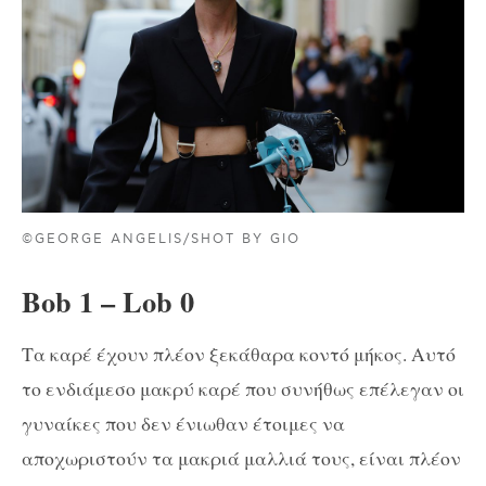
©GEORGE ANGELIS/SHOT BY GIO
Bob 1 – Lob 0
Τα καρέ έχουν πλέον ξεκάθαρα κοντό μήκος. Αυτό
το ενδιάμεσο μακρύ καρέ που συνήθως επέλεγαν οι
γυναίκες που δεν ένιωθαν έτοιμες να
αποχωριστούν τα μακριά μαλλιά τους, είναι πλέον