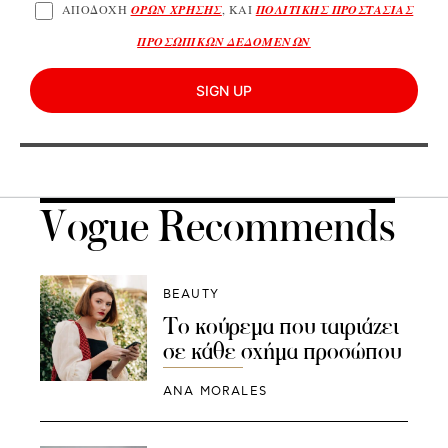
ΑΠΟΔΟΧΗ
ΟΡΩΝ ΧΡΗΣΗΣ
, ΚΑΙ
ΠΟΛΙΤΙΚΗΣ ΠΡΟΣΤΑΣΙΑΣ
ΠΡΟΣΩΠΙΚΩΝ ΔΕΔΟΜΕΝΩΝ
SIGN UP
Vogue Recommends
BEAUTY
Το κούρεμα που ταιριάζει
σε κάθε σχήμα προσώπου
ANA MORALES