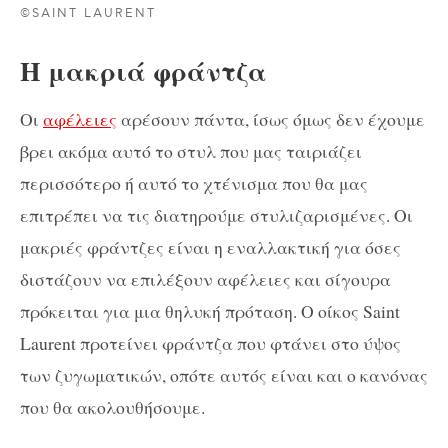
©SAINT LAURENT
Η μακριά φράντζα
Οι
αφέλειες
αρέσουν πάντα, ίσως όμως δεν έχουμε
βρει ακόμα αυτό το στυλ που μας ταιριάζει
περισσότερο ή αυτό το χτένισμα που θα μας
επιτρέπει να τις διατηρούμε στυλιζαρισμένες. Οι
μακριές φράντζες είναι η εναλλακτική για όσες
διστάζουν να επιλέξουν αφέλειες και σίγουρα
πρόκειται για μια θηλυκή πρόταση. Ο οίκος Saint
Laurent προτείνει φράντζα που φτάνει στο ύψος
των ζυγωματικών, οπότε αυτός είναι και ο κανόνας
που θα ακολουθήσουμε.