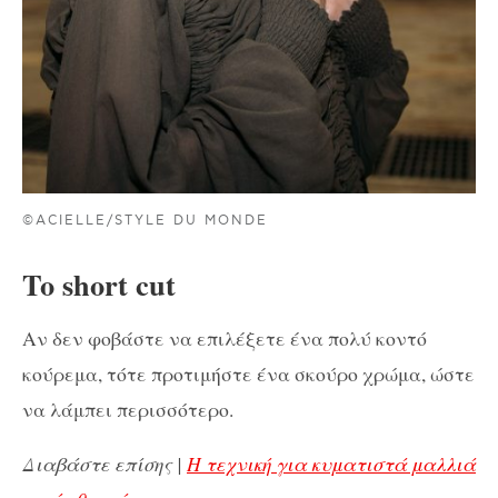
©ACIELLE/STYLE DU MONDE
To short cut
Αν δεν φοβάστε να επιλέξετε ένα πολύ κοντό
κούρεμα, τότε προτιμήστε ένα σκούρο χρώμα, ώστε
να λάμπει περισσότερο.
Διαβάστε επίσης |
Η τεχνική για κυματιστά μαλλιά