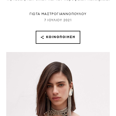
ΓΙΩΤΑ ΜΑΣΤΡΟΓΙΑΝΝΟΠΟΥΛΟΥ
7 ΙΟΥΛΊΟΥ 2021
ΚΟΙΝΟΠΟΊΗΣΗ