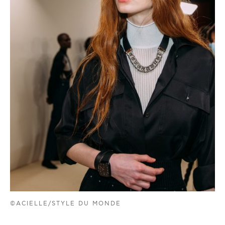
©ACIELLE/STYLE DU MONDE