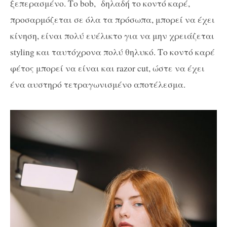
ξεπερασμένο. Το bob, δηλαδή το κοντό καρέ,
προσαρμόζεται σε όλα τα πρόσωπα, μπορεί να έχει
κίνηση, είναι πολύ ευέλικτο για να μην χρειάζεται
styling και ταυτόχρονα πολύ θηλυκό. Το κοντό καρέ
φέτος μπορεί να είναι και razor cut, ώστε να έχει
ένα αυστηρό τετραγωνισμένο αποτέλεσμα.