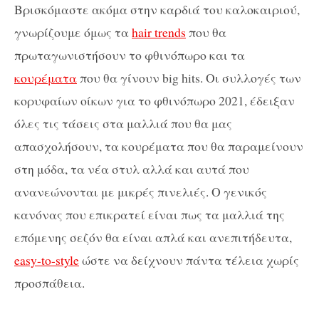
Βρισκόμαστε ακόμα στην καρδιά του καλοκαιριού,
γνωρίζουμε όμως τα
hair trends
που θα
πρωταγωνιστήσουν το φθινόπωρο και τα
κουρέματα
που θα γίνουν big hits. Οι συλλογές των
κορυφαίων οίκων για το φθινόπωρο 2021, έδειξαν
όλες τις τάσεις στα μαλλιά που θα μας
απασχολήσουν, τα κουρέματα που θα παραμείνουν
στη μόδα, τα νέα στυλ αλλά και αυτά που
ανανεώνονται με μικρές πινελιές. Ο γενικός
κανόνας που επικρατεί είναι πως τα μαλλιά της
επόμενης σεζόν θα είναι απλά και ανεπιτήδευτα,
easy-to-style
ώστε να δείχνουν πάντα τέλεια χωρίς
προσπάθεια.