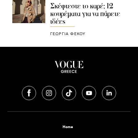
Σκέφτεστε το καρέ; 12
κουρέματα για να πάρετε
ιδέες
ΓΕΩΡΓΙΑ ΦΕΚΟΥ
Home