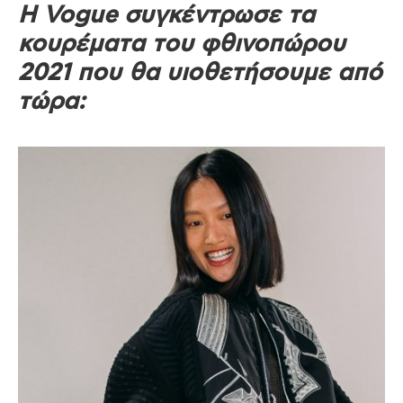
H Vogue συγκέντρωσε τα
κουρέματα του φθινοπώρου
2021 που θα υιοθετήσουμε από
τώρα: