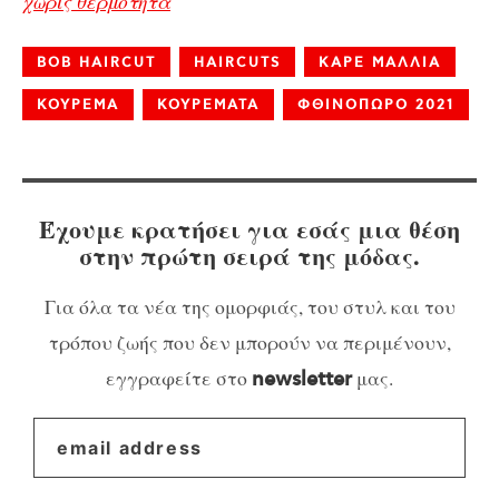
χωρίς θερμότητα
BOB HAIRCUT
HAIRCUTS
ΚΑΡΕ ΜΑΛΛΙΑ
ΚΟΥΡΕΜΑ
ΚΟΥΡΕΜΑΤΑ
ΦΘΙΝΟΠΩΡΟ 2021
Έχουμε κρατήσει για εσάς μια θέση
στην πρώτη σειρά της μόδας.
Για όλα τα νέα της ομορφιάς, του στυλ και του
τρόπου ζωής που δεν μπορούν να περιμένουν,
εγγραφείτε στο
μας.
newsletter