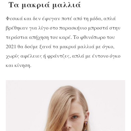
Τα μακριά μαλλιά
Φυσικά και δεν έφυγαν ποτέ από τη μόδα, απλά
βρέθηκαν για λίγο στο παρασκήνιο μπροστά στην
τεράστια απήχηση του καρέ. Το φθινόπωρο του
2021 θα δούμε ξανά τα μακριά μαλλιά με όγκο,
χωρίς αφέλειες ή φράντζες, απλά με έντονο όγκο
και κίνηση.