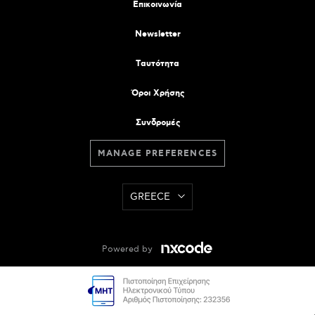
Επικοινωνία
Newsletter
Tαυτότητα
Όροι Χρήσης
Συνδρομές
MANAGE PREFERENCES
GREECE
Powered by