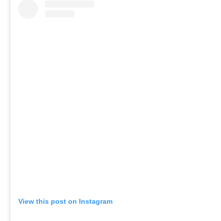
View this post on Instagram