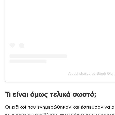
A post shared by Steph Olej
Τι είναι όμως τελικά σωστό;
Οι ειδικοί που ενημερώθηκαν και έσπευσαν να 