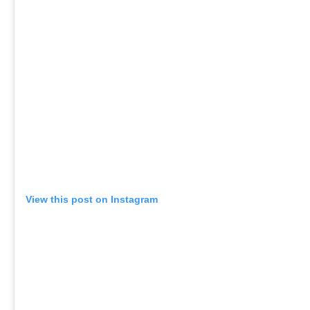
View this post on Instagram