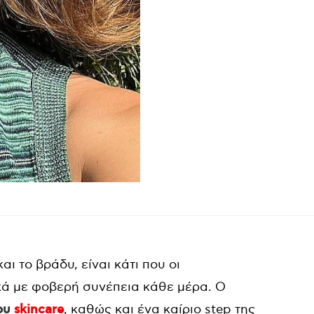
και το βράδυ, είναι κάτι που οι
κά με φοβερή συνέπεια κάθε μέρα. Ο
του
skincare
, καθώς και ένα καίριο step της