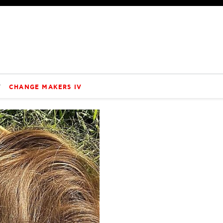
V
CHANGE MAKERS IV