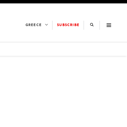
SUBSCRIBE
GREECE