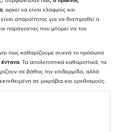
άς, συμφώνησαν πως
ο πρωινός
α
, αρκεί να είναι ελαφρύς και
είναι απαραίτητος για να διατηρηθεί η
ναι παράγοντας που μπορεί να τον
είναι πως καθαρίζουμε συχνά το πρόσωπό
ύ
έντονα
. Τα απολεπιστικά καθαριστικά, τα
ρίζουν σε βάθος την επιδερμίδα, αλλά
εκτεθειμένη σε μικρόβια και ερεθισμούς.