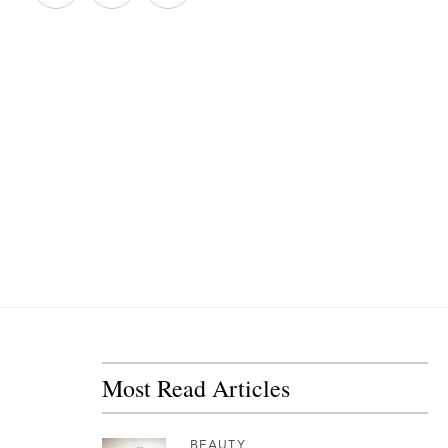
Most Read Articles
BEAUTY