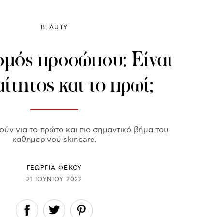
BEAUTY
μός προσώπου: Είναι
ίτητος και το πρωί;
τούν για το πρώτο και πιο σημαντικό βήμα του
καθημερινού skincare.
ΓΕΩΡΓΙΑ ΦΕΚΟΥ
21 ΙΟΥΝΊΟΥ 2022