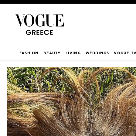
FASHION
BEAUTY
LIVING
WEDDINGS
VOGUE T