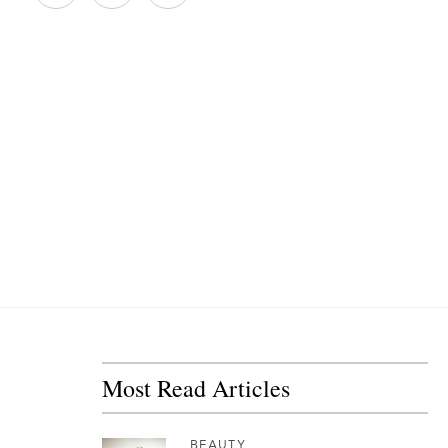
Most Read Articles
BEAUTY