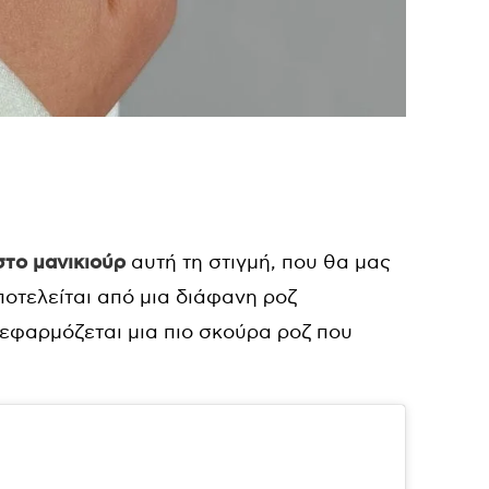
στο μανικιούρ
αυτή τη στιγμή, που θα μας
ποτελείται από μια διάφανη ροζ
εφαρμόζεται μια πιο σκούρα ροζ που