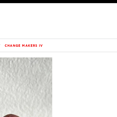
V
CHANGE MAKERS IV