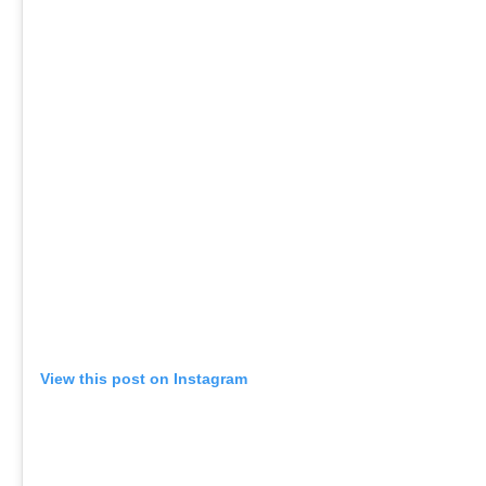
View this post on Instagram