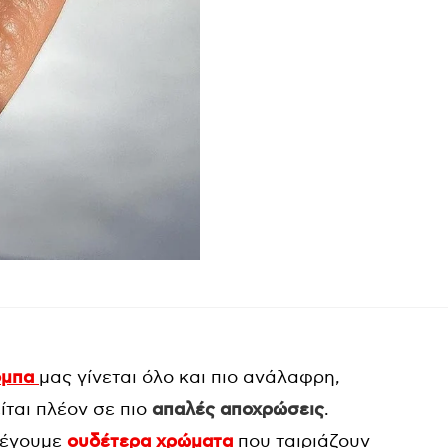
όμπα
μας γίνεται όλο και πιο ανάλαφρη,
ίται πλέον σε πιο
απαλές αποχρώσεις
.
ιλέγουμε
ουδέτερα χρώματα
που ταιριάζουν