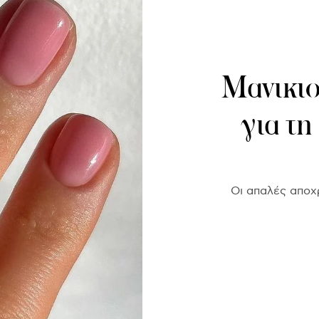
Μανικιο
για τη
Οι απαλές αποχ