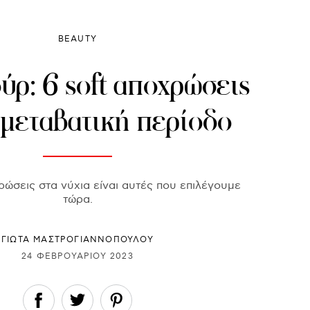
BEAUTY
ύρ: 6 soft αποχρώσεις
 μεταβατική περίοδο
ρώσεις στα νύχια είναι αυτές που επιλέγουμε
τώρα.
ΓΙΩΤΑ ΜΑΣΤΡΟΓΙΑΝΝΟΠΟΥΛΟΥ
24 ΦΕΒΡΟΥΑΡΊΟΥ 2023