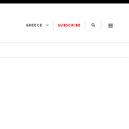
SUBSCRIBE
GREECE