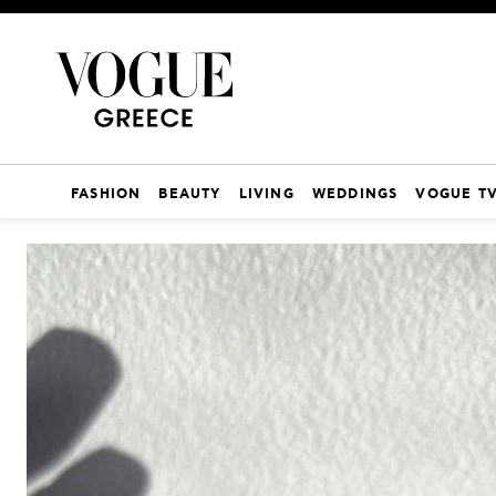
FASHION
BEAUTY
LIVING
WEDDINGS
VOGUE T