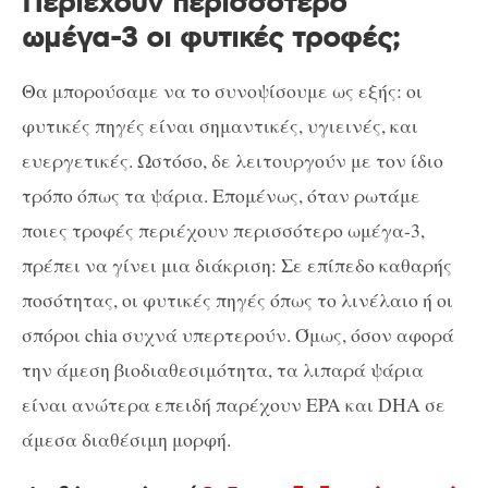
Περιέχουν περισσότερο
ωμέγα-3 οι φυτικές τροφές;
Θα μπορούσαμε να το συνοψίσουμε ως εξής: οι
φυτικές πηγές είναι σημαντικές, υγιεινές, και
ευεργετικές. Ωστόσο, δε λειτουργούν με τον ίδιο
τρόπο όπως τα ψάρια. Επομένως, όταν ρωτάμε
ποιες τροφές περιέχουν περισσότερο ωμέγα-3,
πρέπει να γίνει μια διάκριση: Σε επίπεδο καθαρής
ποσότητας, οι φυτικές πηγές όπως το λινέλαιο ή οι
σπόροι chia συχνά υπερτερούν. Όμως, όσον αφορά
την άμεση βιοδιαθεσιμότητα, τα λιπαρά ψάρια
είναι ανώτερα επειδή παρέχουν EPA και DHA σε
άμεσα διαθέσιμη μορφή.