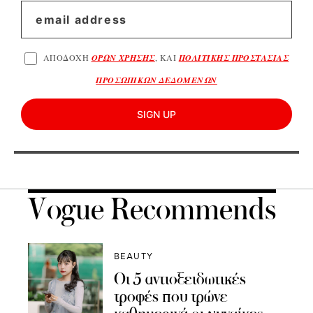
ΑΠΟΔΟΧΗ
ΟΡΩΝ ΧΡΗΣΗΣ
, ΚΑΙ
ΠΟΛΙΤΙΚΗΣ ΠΡΟΣΤΑΣΙΑΣ
ΠΡΟΣΩΠΙΚΩΝ ΔΕΔΟΜΕΝΩΝ
SIGN UP
Vogue Recommends
BEAUTY
Οι 5 αντιοξειδωτικές
τροφές που τρώνε