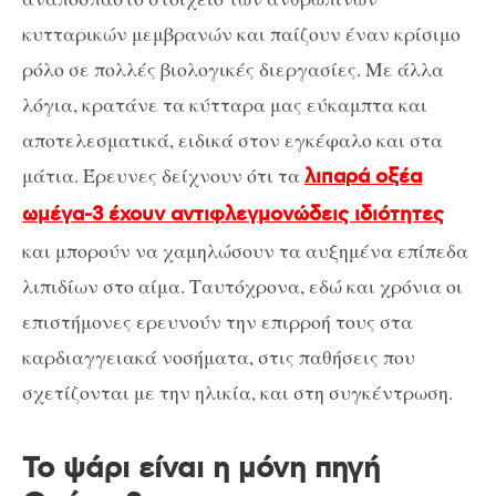
κυτταρικών μεμβρανών και παίζουν έναν κρίσιμο
ρόλο σε πολλές βιολογικές διεργασίες. Με άλλα
λόγια, κρατάνε τα κύτταρα μας εύκαμπτα και
αποτελεσματικά, ειδικά στον εγκέφαλο και στα
μάτια. Έρευνες δείχνουν ότι τα
λιπαρά οξέα
ωμέγα-3 έχουν αντιφλεγμονώδεις ιδιότητες
και μπορούν να χαμηλώσουν τα αυξημένα επίπεδα
λιπιδίων στο αίμα. Ταυτόχρονα, εδώ και χρόνια οι
επιστήμονες ερευνούν την επιρροή τους στα
καρδιαγγειακά νοσήματα, στις παθήσεις που
σχετίζονται με την ηλικία, και στη συγκέντρωση.
Το ψάρι είναι η μόνη πηγή