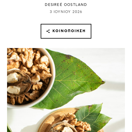
DESIREÉ OOSTLAND
3 ΙΟΥΝΊΟΥ 2026
ΚΟΙΝΟΠΟΊΗΣΗ