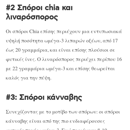
#2 Σπόροι chia και
λιναρόσπορος
Οι σπόροι Chia επίσης περιέχουν μια εντυπωσιακά
υψηλή ποσότητα ωμέγα-3 λιπαρών οξέων, από 17
έως 20 γραμμάρια, και είναι επίσης πλούσιοι σε
φυτικές ίνες. Ο λιναρόσπορος περιέχει περίπου 16
με 22 γραμμάρια ωμέγα-3 και επίσης θεωρείται
καλός για την πέψη.
#3: Σπόροι κάνναβης
Συνεχίζοντας με το μοτίβο των σπόρων: οι σπόροι
κάνναβης είναι από της πιο ενδιαφέρουσες