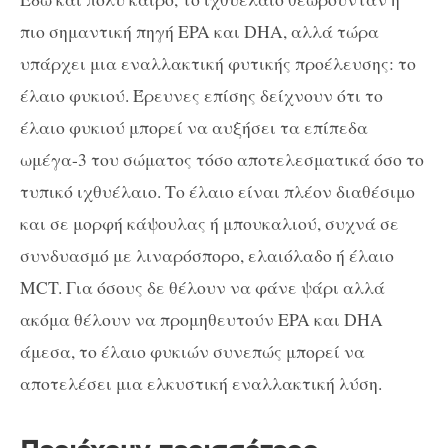
πιο σημαντική πηγή EPA και DHA, αλλά τώρα
υπάρχει μια εναλλακτική φυτικής προέλευσης: το
έλαιο φυκιού. Έρευνες επίσης δείχνουν ότι το
έλαιο φυκιού μπορεί να αυξήσει τα επίπεδα
ωμέγα-3 του σώματος τόσο αποτελεσματικά όσο το
τυπικό ιχθυέλαιο. Το έλαιο είναι πλέον διαθέσιμο
και σε μορφή κάψουλας ή μπουκαλιού, συχνά σε
συνδυασμό με λιναρόσπορο, ελαιόλαδο ή έλαιο
MCT. Για όσους δε θέλουν να φάνε ψάρι αλλά
ακόμα θέλουν να προμηθευτούν EPA και DHA
άμεσα, το έλαιο φυκιών συνεπώς μπορεί να
αποτελέσει μια ελκυστική εναλλακτική λύση.