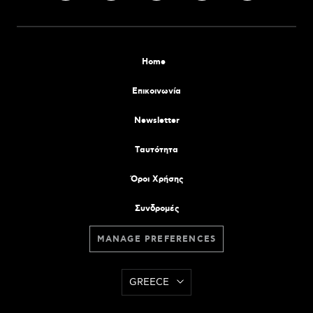
Home
Επικοινωνία
Newsletter
Tαυτότητα
Όροι Χρήσης
Συνδρομές
MANAGE PREFERENCES
GREECE