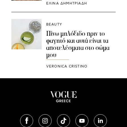
ΕΛΙΝΑ ΔΗΜΗΤΡΙΑΔΗ
BEAUTY
Πίνω μηλόξιδο πριν το
φαγητό και αυτά είναι τα
αποτελέσματα στο σώμα
μου
VERONICA CRISTINO