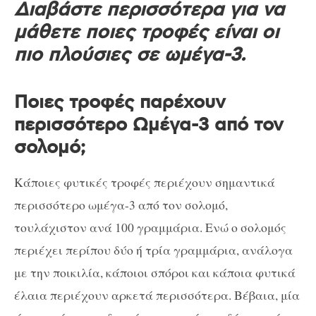
Διαβάστε περισσότερα για να
μάθετε ποιες τροφές είναι οι
πιο πλούσιες σε ωμέγα-3.
Ποιες τροφές παρέχουν
περισσότερο Ωμέγα-3 από τον
σολομό;
Κάποιες φυτικές τροφές περιέχουν σημαντικά
περισσότερο ωμέγα-3 από τον σολομό,
τουλάχιστον ανά 100 γραμμάρια. Ενώ ο σολομός
περιέχει περίπου δύο ή τρία γραμμάρια, ανάλογα
με την ποικιλία, κάποιοι σπόροι και κάποια φυτικά
έλαια περιέχουν αρκετά περισσότερα. Βέβαια, μία