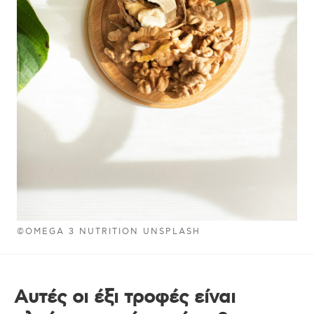
©OMEGA 3 NUTRITION UNSPLASH
Αυτές οι έξι τροφές είναι