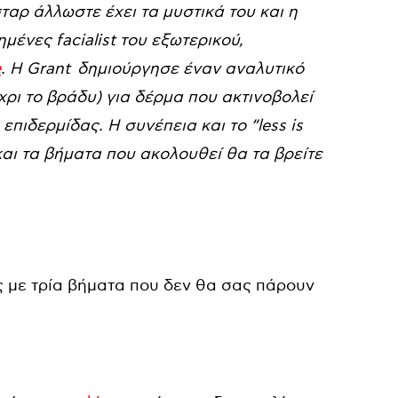
ταρ άλλωστε έχει τα μυστικά του και η
χημένες facialist του εξωτερικού,
e
. Η Grant
δημιούργησε έναν αναλυτικό
χρι το βράδυ) για δέρμα που ακτινοβολεί
πιδερμίδας. Η συνέπεια και το “less is
και τα βήματα που ακολουθεί θα τα βρείτε
άς με τρία βήματα που δεν θα σας πάρουν