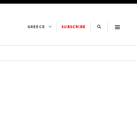
SUBSCRIBE
GREECE