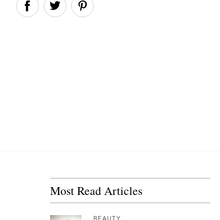
Most Read Articles
BEAUTY