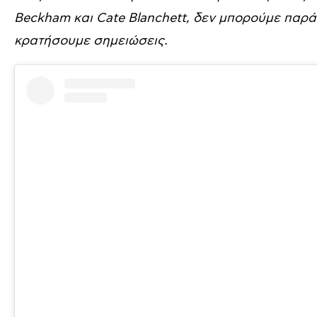
Beckham και Cate Blanchett, δεν μπορούμε παρά
κρατήσουμε σημειώσεις.