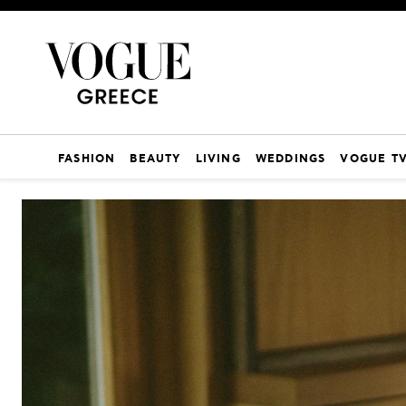
FASHION
BEAUTY
LIVING
WEDDINGS
VOGUE T