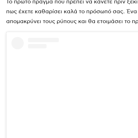
Το πρώτο πράγμα που πρέπει να κάνετε πριν ξεκ
πως έχετε καθαρίσει καλά το πρόσωπό σας. Ένα 
απομακρύνει τους ρύπους και θα ετοιμάσει το πρ