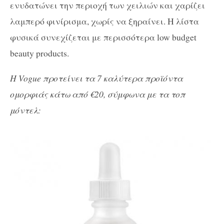
ενυδατώνει την περιοχή των χειλιών και χαρίζει
λαμπερό φινίρισμα, χωρίς να ξηραίνει. Η λίστα
φυσικά συνεχίζεται με περισσότερα low budget
beauty products.
Η Vogue προτείνει τα 7 καλύτερα προϊόντα
ομορφιάς κάτω από €20, σύμφωνα με τα τοπ
μόντελ: