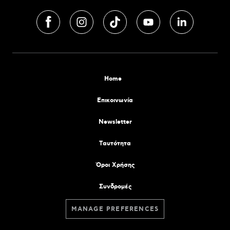
Home
Επικοινωνία
Newsletter
Tαυτότητα
Όροι Χρήσης
Συνδρομές
MANAGE PREFERENCES