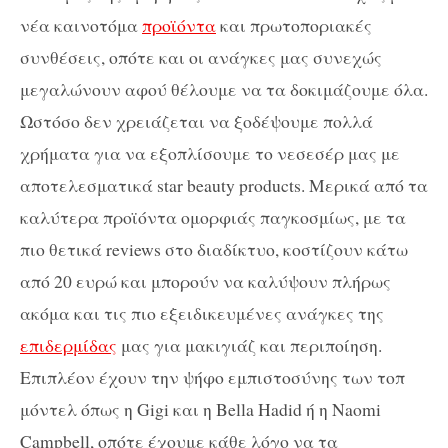
νέα καινοτόμα
προϊόντα
και πρωτοποριακές
συνθέσεις, οπότε και οι ανάγκες μας συνεχώς
μεγαλώνουν αφού θέλουμε να τα δοκιμάζουμε όλα.
Ωστόσο δεν χρειάζεται να ξοδέψουμε πολλά
χρήματα για να εξοπλίσουμε το νεσεσέρ μας με
αποτελεσματικά star beauty products. Μερικά από τα
καλύτερα προϊόντα ομορφιάς παγκοσμίως, με τα
πιο θετικά reviews στο διαδίκτυο, κοστίζουν κάτω
από 20 ευρώ και μπορούν να καλύψουν πλήρως
ακόμα και τις πιο εξειδικευμένες ανάγκες της
επιδερμίδας
μας για μακιγιάζ και περιποίηση.
Επιπλέον έχουν την ψήφο εμπιστοσύνης των τοπ
μόντελ όπως η Gigi και η Bella Hadid ή η Naomi
Campbell, οπότε έχουμε κάθε λόγο να τα