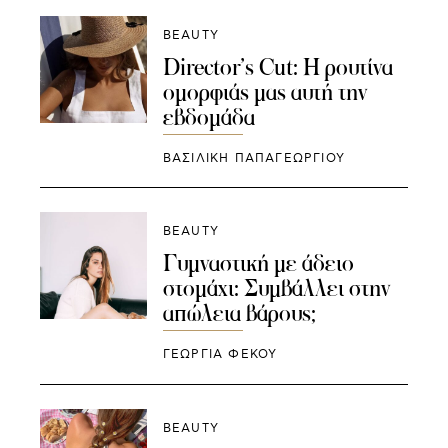
BEAUTY
Director’s Cut: H ρουτίνα
ομορφιάς μας αυτή την
εβδομάδα
ΒΑΣΙΛΙΚΗ ΠΑΠΑΓΕΩΡΓΙΟΥ
BEAUTY
Γυμναστική με άδειο
στομάχι: Συμβάλλει στην
απώλεια βάρους;
ΓΕΩΡΓΙΑ ΦΕΚΟΥ
BEAUTY