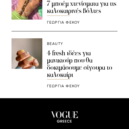
7 μποέμ χτενίσματα για τις
καλοκαιρινές βόλτες
ΓΕΩΡΓΙΑ ΦΕΚΟΥ
BEAUTY
4 fresh ιδέες για
μανικιούρ που θα
δοκιμάσουμε σίγουρα το
καλοκαίρι
ΓΕΩΡΓΙΑ ΦΕΚΟΥ