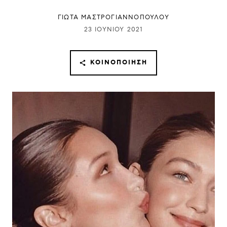
ΓΙΩΤΑ ΜΑΣΤΡΟΓΙΑΝΝΟΠΟΥΛΟΥ
23 ΙΟΥΝΊΟΥ 2021
ΚΟΙΝΟΠΟΊΗΣΗ