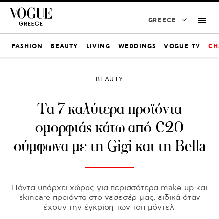
GREECE
FASHION
BEAUTY
LIVING
WEDDINGS
VOGUE TV
CH
BEAUTY
Τα 7 καλύτερα προϊόντα
ομορφιάς κάτω από €20
σύμφωνα με τη Gigi και τη Bella
Πάντα υπάρχει χώρος για περισσότερα make-up και
skincare προϊόντα στο νεσεσέρ μας, ειδικά όταν
έχουν την έγκριση των τοπ μόντελ.