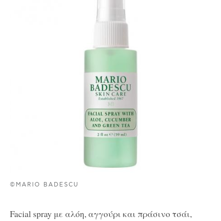
©MARIO BADESCU
Facial spray με αλόη, αγγούρι και πράσινο τσάι,