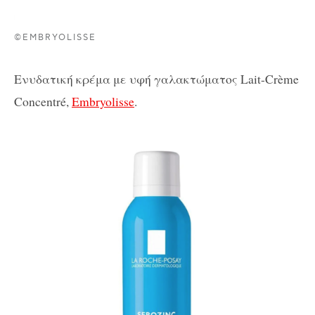
©EMBRYOLISSE
Ενυδατική κρέμα με υφή γαλακτώματος Lait-Crème
Concentré,
Embryolisse
.