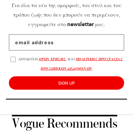
Για όλα τα νέα της ομορφιάς, του στυλ και του
τρόπου ζωής που δεν μπορούν να περιμένουν,
εγγραφείτε στο
μας.
newsletter
ΑΠΟΔΟΧΗ
ΟΡΩΝ ΧΡΗΣΗΣ
, ΚΑΙ
ΠΟΛΙΤΙΚΗΣ ΠΡΟΣΤΑΣΙΑΣ
ΠΡΟΣΩΠΙΚΩΝ ΔΕΔΟΜΕΝΩΝ
SIGN UP
Vogue Recommends