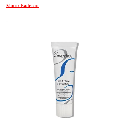
Mario Badescu
.