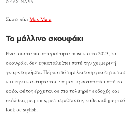
©MAX MARA
Σκουφάκι,
Max Mara
Το μάλλινο σκουφάκι
Ένα από τα πιο απαραίτητα must και το 2023, το
σκουφάκι δεν εγκαταλείπει ποτέ την χειμερινή
γκαρνταρόμπα. Πέρα από την λειτουργικότητα του
και την ικανότητα του να μας προστατεύει από το
κρύο, φέτος έρχεται σε πιο τολμηρές εκδοχές και
εκδόσεις με prints, μετατρέποντας κάθε καθημερινό
look σε stylish.