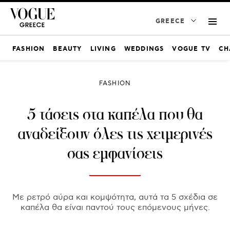
GREECE
FASHION
BEAUTY
LIVING
WEDDINGS
VOGUE TV
CH
FASHION
5 τάσεις στα καπέλα που θα
αναδείξουν όλες τις χειμερινές
σας εμφανίσεις
Με ρετρό αύρα και κομψότητα, αυτά τα 5 σχέδια σε
καπέλα θα είναι παντού τους επόμενους μήνες.