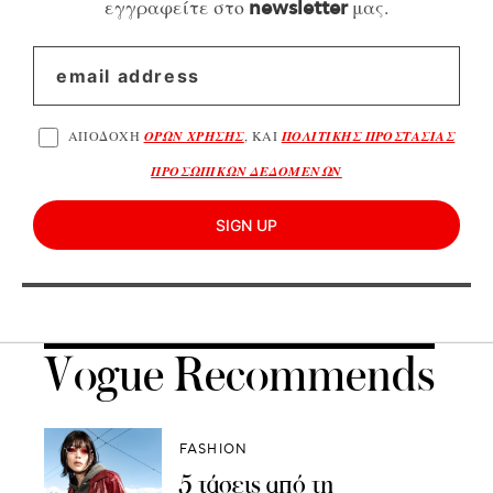
εγγραφείτε στο
μας.
newsletter
ΑΠΟΔΟΧΗ
ΟΡΩΝ ΧΡΗΣΗΣ
, ΚΑΙ
ΠΟΛΙΤΙΚΗΣ ΠΡΟΣΤΑΣΙΑΣ
ΠΡΟΣΩΠΙΚΩΝ ΔΕΔΟΜΕΝΩΝ
SIGN UP
Vogue Recommends
FASHION
5 τάσεις από τη