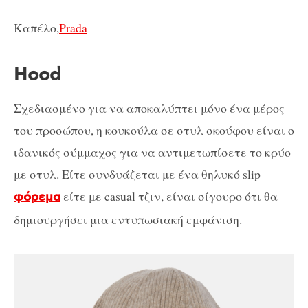
Καπέλο,
Prada
Hood
Σχεδιασμένο για να αποκαλύπτει μόνο ένα μέρος
του προσώπου, η κουκούλα σε στυλ σκούφου είναι ο
ιδανικός σύμμαχος για να αντιμετωπίσετε το κρύο
με στυλ. Είτε συνδυάζεται με ένα θηλυκό slip
είτε με casual τζιν, είναι σίγουρο ότι θα
φόρεμα
δημιουργήσει μια εντυπωσιακή εμφάνιση.