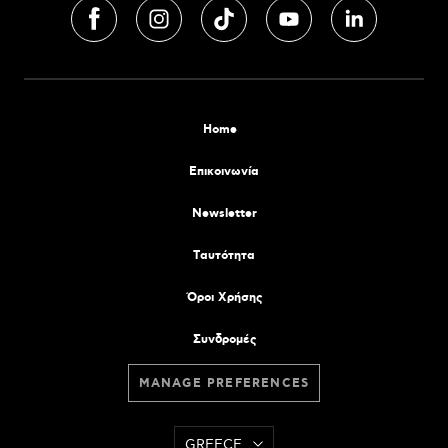
Home
Επικοινωνία
Newsletter
Tαυτότητα
Όροι Χρήσης
Συνδρομές
MANAGE PREFERENCES
GREECE