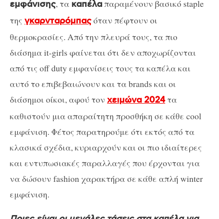
, τα
παραμένουν βασικό staple
εμφάνισης
καπέλα
της
όταν πέφτουν οι
γκαρνταρόμπας
θερμοκρασίες. Από την πλευρά τους, τα πιο
διάσημα it-girls φαίνεται ότι δεν αποχωρίζονται
από τις off duty εμφανίσεις τους τα καπέλα και
αυτό το επιβεβαιώνουν και τα brands και οι
διάσημοι οίκοι, αφού τον
τα
χειμώνα 2024
καθιστούν μια απαραίτητη προσθήκη σε κάθε cool
εμφάνιση. Φέτος παρατηρούμε ότι εκτός από τα
κλασικά σχέδια, κυριαρχούν και οι πιο ιδιαίτερες
και εντυπωσιακές παραλλαγές που έρχονται για
να δώσουν fashion χαρακτήρα σε κάθε απλή winter
εμφάνιση.