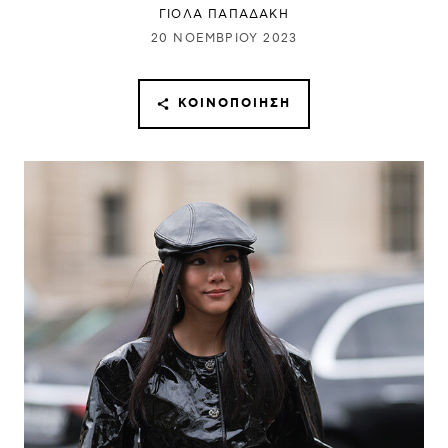
ΓΙΌΛΑ ΠΑΠΑΔΆΚΗ
20 ΝΟΕΜΒΡΊΟΥ 2023
ΚΟΙΝΟΠΟΊΗΣΗ