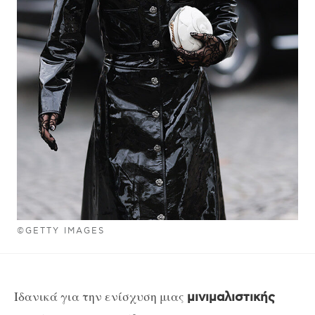
©GETTY IMAGES
Ιδανικά για την ενίσχυση μιας
μινιμαλιστικής