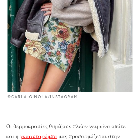
©CARLA GINOLA/INSTAGRAM
Οι θερμοκρασίες θυμίζουν πλέον χειμώνα οπότε
και η
γκαρνταρόμπα
μας προσαρμόζεται στην