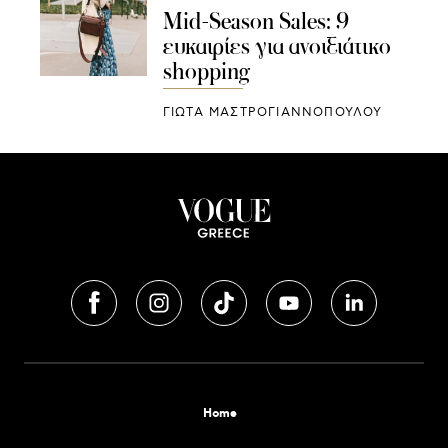
Mid-Season Sales: 9
ευκαιρίες για ανοιξιάτικο
shopping
ΓΙΩΤΑ ΜΑΣΤΡΟΓΙΑΝΝΟΠΟΥΛΟΥ
Home