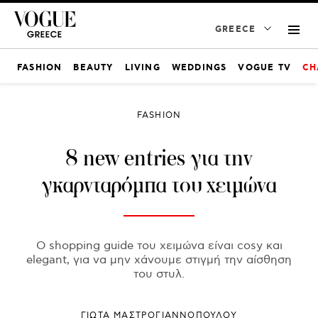
GREECE
FASHION
BEAUTY
LIVING
WEDDINGS
VOGUE TV
CH
FASHION
8 new entries για την
γκαρνταρόμπα του χειμώνα
Ο shopping guide του χειμώνα είναι cosy και
elegant, για να μην χάνουμε στιγμή την αίσθηση
του στυλ.
ΓΙΩΤΑ ΜΑΣΤΡΟΓΙΑΝΝΟΠΟΥΛΟΥ