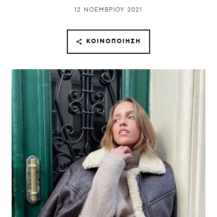
12 ΝΟΕΜΒΡΊΟΥ 2021
ΚΟΙΝΟΠΟΊΗΣΗ