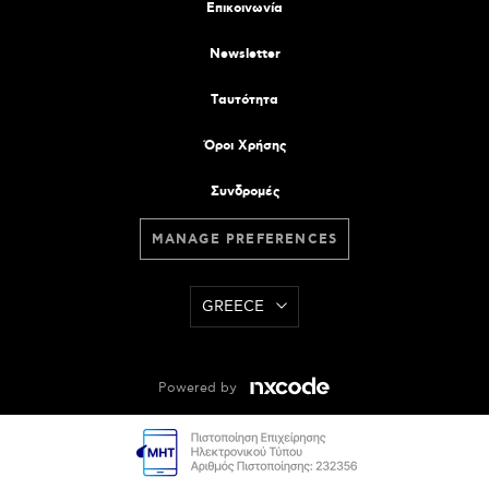
Επικοινωνία
Newsletter
Tαυτότητα
Όροι Χρήσης
Συνδρομές
MANAGE PREFERENCES
GREECE
Powered by