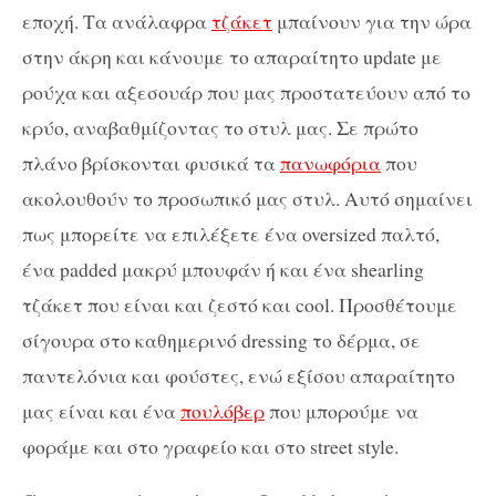
εποχή. Τα ανάλαφρα
τζάκετ
μπαίνουν για την ώρα
στην άκρη και κάνουμε το απαραίτητο update με
ρούχα και αξεσουάρ που μας προστατεύουν από το
κρύο, αναβαθμίζοντας το στυλ μας. Σε πρώτο
πλάνο βρίσκονται φυσικά τα
πανωφόρια
που
ακολουθούν το προσωπικό μας στυλ. Αυτό σημαίνει
πως μπορείτε να επιλέξετε ένα oversized παλτό,
ένα padded μακρύ μπουφάν ή και ένα shearling
τζάκετ που είναι και ζεστό και cool. Προσθέτουμε
σίγουρα στο καθημερινό dressing το δέρμα, σε
παντελόνια και φούστες, ενώ εξίσου απαραίτητο
μας είναι και ένα
πουλόβερ
που μπορούμε να
φοράμε και στο γραφείο και στο street style.