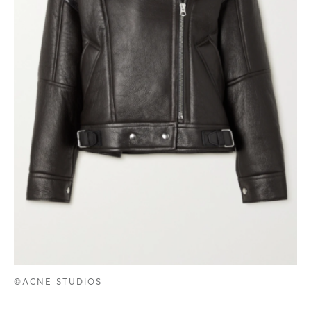
©ACNE STUDIOS