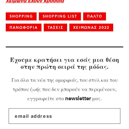
χειμώνα έχουν κρόσσια
SHOPPING
SHOPPING LIST
ΠΑΛΤΟ
ΠΑΝΩΦΟΡΙΑ
ΤΑΣΕΙΣ
ΧΕΙΜΩΝΑΣ 2022
Έχουμε κρατήσει για εσάς μια θέση
στην πρώτη σειρά της μόδας.
Για όλα τα νέα της ομορφιάς, του στυλ και του
τρόπου ζωής που δεν μπορούν να περιμένουν,
εγγραφείτε στο
μας.
newsletter