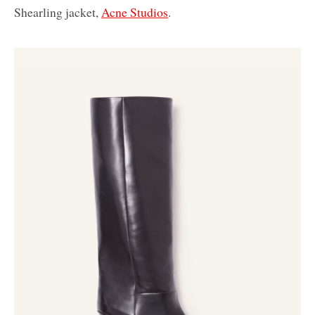
Shearling jacket,
Acne Studios
.