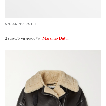
©MASSIMO DUTTI
Δερμάτινη φούστα,
Massimo Dutti
.