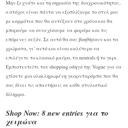
Μην ξεχνάτε και τη σημασία της διαχρονικότητας,
ο στόχος είναι πάντα να εξοπλίζουμε το στυλ μας
με κομμάτια που θα αντέξουν στο χρόνο και θα
μπορούμε να συνεχίσουμε να φοράμε και τις
επόμενες σεζόν. Σε αυτό θα σας βοηθήσουν και τα
χρώματα, γι’ αυτό και είναι καλύτερο να
επιλέγετε το κλασικό μαύρο, τα neutrals ή το γκρι.
Εμπιστευτείτε τον shopping οδηγό της Vogue για να
χτίσετε μια ολοκληρωμένη γκαρνταρόμπα που θα
σας δίνει τις απαντήσεις σε κάθε στυλιστικό
δίλημμα.
Shop Now: 8 new entries για το
χειμώνα