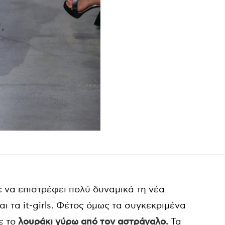
 να επιστρέφει πολύ δυναμικά τη νέα
αι τα it-girls. Φέτος όμως τα συγκεκριμένα
ε το
λουράκι γύρω από τον αστράγαλο.
Τα