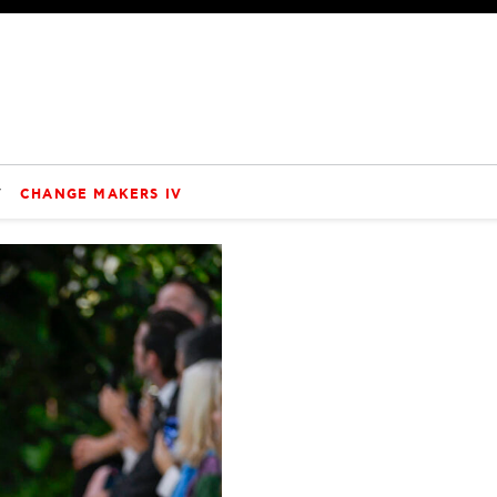
V
CHANGE MAKERS IV