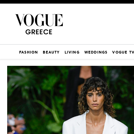
FASHION
BEAUTY
LIVING
WEDDINGS
VOGUE T