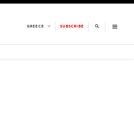
SUBSCRIBE
GREECE