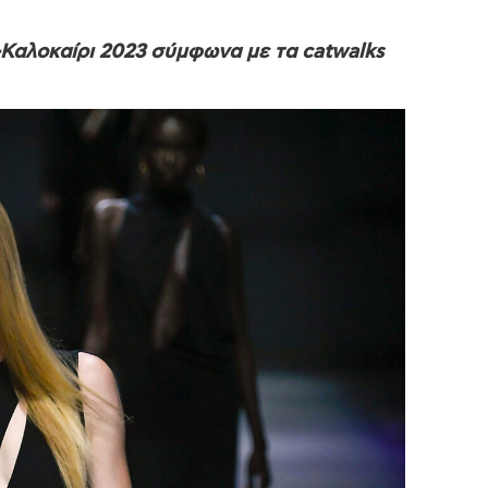
η-Καλοκαίρι 2023 σύμφωνα με τα catwalks