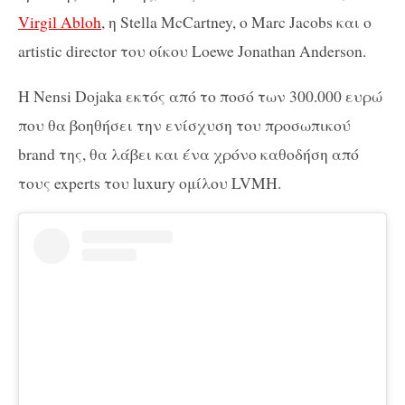
Virgil Abloh
, η Stella McCartney, ο Marc Jacobs και ο
artistic director του οίκου Loewe Jonathan Anderson.
Η Nensi Dojaka εκτός από το ποσό των 300.000 ευρώ
που θα βοηθήσει την ενίσχυση του προσωπικού
brand της, θα λάβει και ένα χρόνο καθοδήση από
τους experts του luxury ομίλου LVMH.