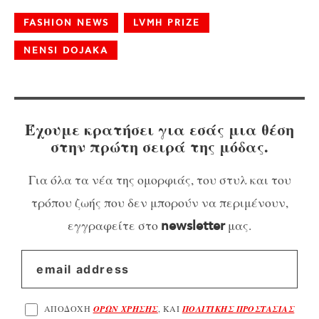
FASHION NEWS
LVMH PRIZE
NENSI DOJAKA
Έχουμε κρατήσει για εσάς μια θέση
στην πρώτη σειρά της μόδας.
Για όλα τα νέα της ομορφιάς, του στυλ και του
τρόπου ζωής που δεν μπορούν να περιμένουν,
εγγραφείτε στο
μας.
newsletter
ΑΠΟΔΟΧΗ
ΟΡΩΝ ΧΡΗΣΗΣ
, ΚΑΙ
ΠΟΛΙΤΙΚΗΣ ΠΡΟΣΤΑΣΙΑΣ