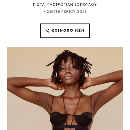
ΓΙΩΤΑ ΜΑΣΤΡΟΓΙΑΝΝΟΠΟΥΛΟΥ
7 ΣΕΠΤΕΜΒΡΊΟΥ 2021
ΚΟΙΝΟΠΟΊΗΣΗ