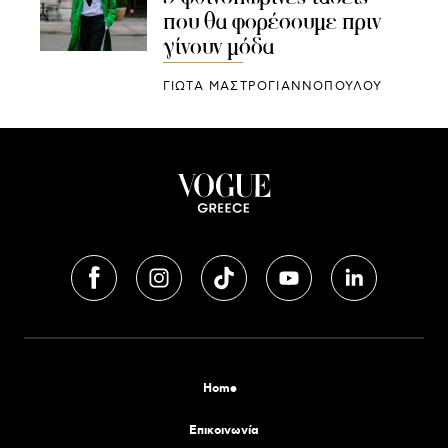
που θα φορέσουμε πριν
γίνουν μόδα
ΓΙΩΤΑ ΜΑΣΤΡΟΓΙΑΝΝΟΠΟΥΛΟΥ
Home
Επικοινωνία