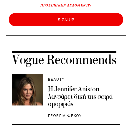
ΠΡΟΣΩΠΙΚΩΝ ΔΕΔΟΜΕΝΩΝ
SIGN UP
Vogue Recommends
BEAUTY
H Jennifer Aniston
λανσάρει δική της σειρά
ομορφιάς
ΓΕΩΡΓΙΑ ΦΕΚΟΥ