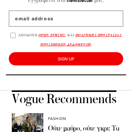
εγγραφείτε στο
μας.
newsletter
ΑΠΟΔΟΧΗ
ΟΡΩΝ ΧΡΗΣΗΣ
, ΚΑΙ
ΠΟΛΙΤΙΚΗΣ ΠΡΟΣΤΑΣΙΑΣ
ΠΡΟΣΩΠΙΚΩΝ ΔΕΔΟΜΕΝΩΝ
SIGN UP
Vogue Recommends
FASHION
Ούτε μαύρο, ούτε γκρι: Τα