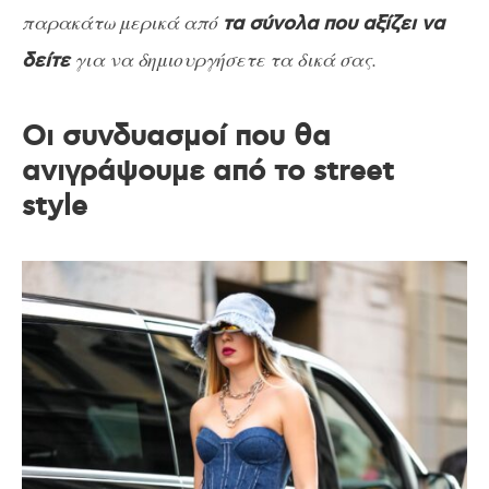
παρακάτω μερικά από
τα σύνολα που αξίζει να
για να δημιουργήσετε τα δικά σας.
δείτε
Οι συνδυασμοί που θα
ανιγράψουμε από το street
style