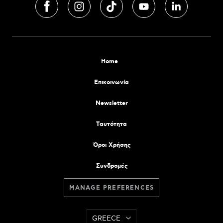
Home
Επικοινωνία
Newsletter
Tαυτότητα
Όροι Χρήσης
Συνδρομές
MANAGE PREFERENCES
GREECE