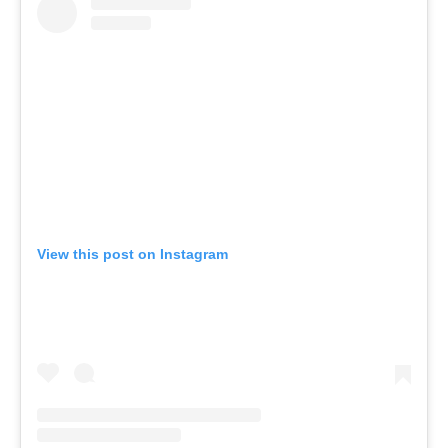
View this post on Instagram