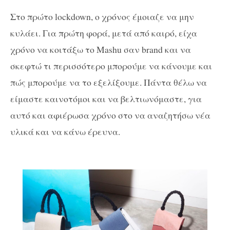
Στο πρώτο lockdown, ο χρόνος έμοιαζε να μην
κυλάει. Για πρώτη φορά, μετά από καιρό, είχα
χρόνο να κοιτάξω το Mashu σαν brand και να
σκεφτώ τι περισσότερο μπορούμε να κάνουμε και
πώς μπορούμε να το εξελίξουμε. Πάντα θέλω να
είμαστε καινοτόμοι και να βελτιωνόμαστε, για
αυτό και αφιέρωσα χρόνο στο να αναζητήσω νέα
υλικά και να κάνω έρευνα.