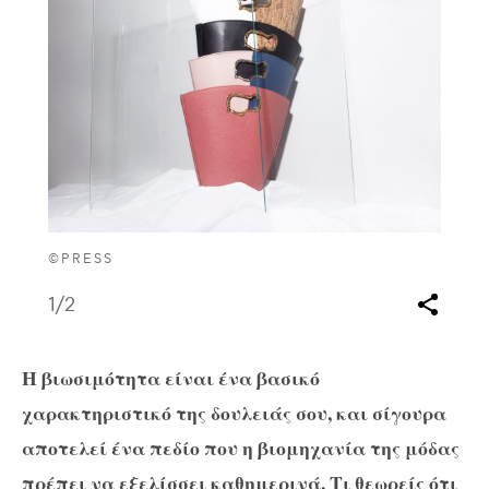
©PRESS
1
/2
Η βιωσιμότητα είναι ένα βασικό
χαρακτηριστικό της δουλειάς σου, και σίγουρα
αποτελεί ένα πεδίο που η βιομηχανία της μόδας
πρέπει να εξελίσσει καθημερινά. Τι θεωρείς ότι