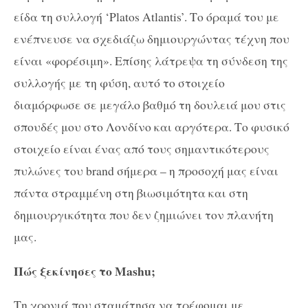
είδα τη συλλογή ‘Platos Atlantis’. Το όραμά του με
ενέπνευσε να σχεδιάζω δημιουργώντας τέχνη που
είναι «φορέσιμη». Επίσης λάτρεψα τη σύνδεση της
συλλογής με τη φύση, αυτό το στοιχείο
διαμόρφωσε σε μεγάλο βαθμό τη δουλειά μου στις
σπουδές μου στο Λονδίνο και αργότερα. Το φυσικό
στοιχείο είναι ένας από τους σημαντικότερους
πυλώνες του brand σήμερα – η προσοχή μας είναι
πάντα στραμμένη στη βιωσιμότητα και στη
δημιουργικότητα που δεν ζημιώνει τον πλανήτη
μας.
Πώς ξεκίνησες το Mashu;
Τη χρονιά που σταμάτησα να τρέφομαι με