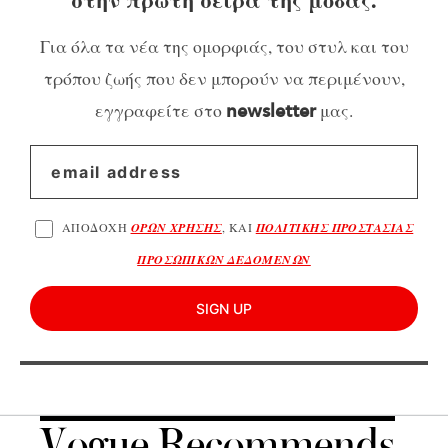
Για όλα τα νέα της ομορφιάς, του στυλ και του
τρόπου ζωής που δεν μπορούν να περιμένουν,
εγγραφείτε στο
μας.
newsletter
ΑΠΟΔΟΧΗ
ΟΡΩΝ ΧΡΗΣΗΣ
, ΚΑΙ
ΠΟΛΙΤΙΚΗΣ ΠΡΟΣΤΑΣΙΑΣ
ΠΡΟΣΩΠΙΚΩΝ ΔΕΔΟΜΕΝΩΝ
SIGN UP
Vogue Recommends