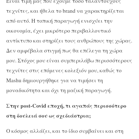
Είναι τιμή μας που έχουμε τόσο ταλαντούχους
τεχνίτες, και ήθελα το brand να χαρακτηρίζεται
από αυτό. Η τοπική παραγωγή ενισχύει την
οικονομία, έχει μικρότερο περιβαλλοντικό
αντίκτυπο και στηρίζει τους ανθρώπους της χώρας.
Δεν αμφέβαλα στιγμή πως θα επέλεγα τη χώρα
μου. Στόχος μου είναι συμπεριλάβω περισσότερους
τεχνίτες στις επόμενες κολεξιόν μου, καθώς το
Mashu δημιουργήθηκε για να τιμήσει τη
μοναδικότητα και όχι τη μαζική παραγωγή.
Στην post-Covid εποχή, τι αγαπάς περισσότερο
στη δουλειά σου ως σχεδιάστρια;
Ο κόσμος αλλάζει, και το ίδιο συμβαίνει και στη