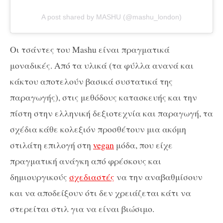
A post shared by MASHU (@mashu_london)
Οι τσάντες του
Mashu είναι πραγματικά
μοναδικές. Από τα υλικά (τα φύλλα ανανά και
κάκτου αποτελούν βασικά συστατικά της
παραγωγής), στις μεθόδους κατασκευής και την
πίστη στην ελληνική δεξιοτεχνία και παραγωγή, τα
σχέδια κάθε κολεξιόν προσθέτουν μια ακόμη
στιλάτη επιλογή στη
vegan
μόδα, που είχε
πραγματική ανάγκη από φρέσκους και
δημιουργικούς
σχεδιαστές
να την αναβαθμίσουν
και να αποδείξουν ότι δεν χρειάζεται κάτι να
στερείται στιλ για να είναι βιώσιμο.