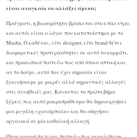
είναι αναγκαίο να αλλάξει άμεσα;
Πράγματι, η βιωσιμότητα βρίσκεται στο επίκεντρο,
και αυτός είναι ο λόγος που καταπιάστηκα με το
Mashu. Ο καθένας, είτε designer, είτε brand θέτει
διαφορετικές προτεραιότητες σε αυτό το κομμάτι,
και προσωπικά πιστεύω πως από όποια οπτική και
αν το δούμε, αυτό που έχει σημασία είναι
ξεκινήσουμε με μικρές αλλά σημαντικές αλλαγές
στις συνήθειές μας. Κάνοντας το πρώτο βήμα
ξέρεις πως αυτό μακροπρόθεσμα θα δημιουργήσει
μια μεγάλη «χιονόμπαλα» και θα οδηγήσει
οργανικά σε μία καθολική αλλαγή.
Όσον αφορά το τώρα, πιστεύω πως μεγαλύτερη