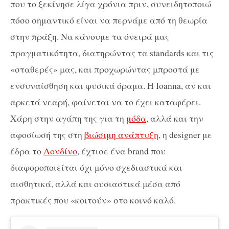
που το ξεκίνησε λίγα χρόνια πριν, συνειδητοποιώ
πόσο σημαντικό είναι να περνάμε από τη θεωρία
στην πράξη. Να κάνουμε τα όνειρά μας
πραγματικότητα, διατηρώντας τα standards και τις
«σταθερές» μας, και προχωρώντας μπροστά με
ενσυναίσθηση και φυσικά όραμα. H Ioanna, αν και
αρκετά νεαρή, φαίνεται να το έχει καταφέρει.
Χάρη στην αγάπη της για τη
μόδα
, αλλά και την
αφοσίωσή της στη
βιώσιμη ανάπτυξη
, η designer με
έδρα το
Λονδίνο
, έχτισε ένα brand που
διαφοροποιείται όχι μόνο σχεδιαστικά και
αισθητικά, αλλά και ουσιαστικά μέσα από
πρακτικές που «κοιτούν» στο κοινό καλό.