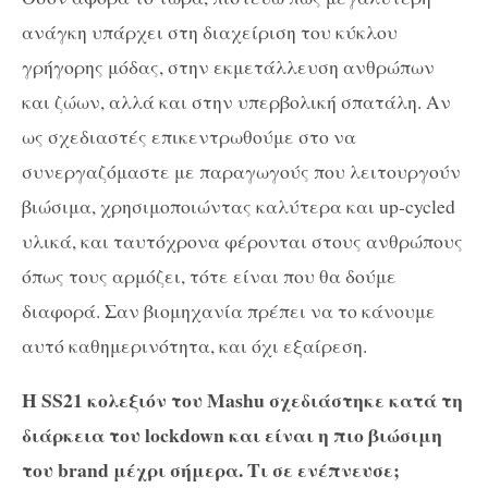
ανάγκη υπάρχει στη διαχείριση του κύκλου
γρήγορης μόδας, στην εκμετάλλευση ανθρώπων
και ζώων, αλλά και στην υπερβολική σπατάλη. Αν
ως σχεδιαστές επικεντρωθούμε στο να
συνεργαζόμαστε με παραγωγούς που λειτουργούν
βιώσιμα, χρησιμοποιώντας καλύτερα και up-cycled
υλικά, και ταυτόχρονα φέρονται στους ανθρώπους
όπως τους αρμόζει, τότε είναι που θα δούμε
διαφορά. Σαν βιομηχανία πρέπει να το κάνουμε
αυτό καθημερινότητα, και όχι εξαίρεση.
Η SS21 κολεξιόν του Mashu σχεδιάστηκε κατά τη
διάρκεια του lockdown και είναι η πιο βιώσιμη
του brand μέχρι σήμερα. Τι σε ενέπνευσε;