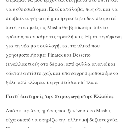
να ενθουσιάζομαι. Εκεί κατάλαβα, πως ότι και να
συμβαίνει γύρω η δημιουργικότητα δεν σταματά
ποτέ, και εμείς ως Mashu θα βρίσκουμε πάντα
τρόπους να νικάμε τις προκλήσεις. Είμαι περήφανη
για τη νέα μας συλλογή, και τα υλικά που
χρησιμοποιήσαμε: Pinatex και Desserto
(εναλλακτικές στο δέρμα, από φύλλα ανανά και
κάκτου αντίστοιχα), και επαναχρησιμοποιούμενο
ξύλο από ελληνικά εργοστάσια επίπλων.
Γιατί διατηρείς την παραγωγή στην Ελλάδα;
Από τις πρώτες ημέρες που ξεκίνησα το Mashu,
είχα σκοπό να στηρίξω την ελληνική δεξιοτεχνία.