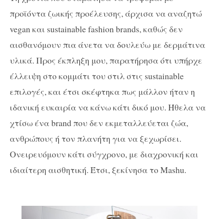
προϊόντα ζωικής προέλευσης, άρχισα να αναζητώ
vegan και sustainable fashion brands, καθώς δεν
αισθανόμουν πια άνετα να δουλεύω με δερμάτινα
υλικά. Προς έκπληξη μου, παρατήρησα ότι υπήρχε
έλλειψη στο κομμάτι του στιλ στις sustainable
επιλογές, και έτσι σκέφτηκα πως μάλλον ήταν η
ιδανική ευκαιρία να κάνω κάτι δικό μου. Ήθελα να
χτίσω ένα brand που δεν εκμεταλλεύεται ζώα,
ανθρώπους ή τον πλανήτη για να ξεχωρίσει.
Ονειρευόμουν κάτι σύγχρονο, με διαχρονική και
ιδιαίτερη αισθητική. Έτσι, ξεκίνησα το Mashu.