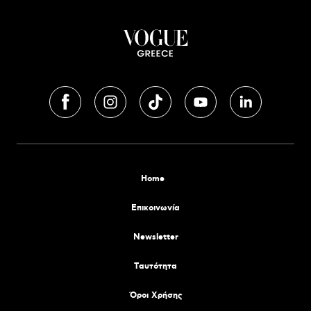
Home
Επικοινωνία
Newsletter
Tαυτότητα
Όροι Χρήσης