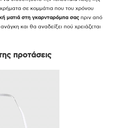
χρήματα σε κομμάτια που του χρόνου
κή ματιά στη γκαρνταρόμπα σας
πριν από
ανάγκη και θα αναδείξει πού χρειάζεται
της προτάσεις