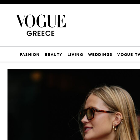
FASHION
BEAUTY
LIVING
WEDDINGS
VOGUE T