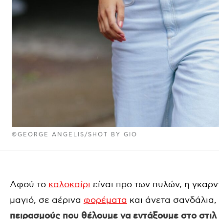
©GEORGE ANGELIS/SHOT BY GIO
Αφού το
καλοκαίρι
είναι προ των πυλών, η γκαρ
μαγιό, σε αέρινα
φορέματα
και άνετα σανδάλια, 
πειρασμούς που θέλουμε να εντάξουμε στο στιλ