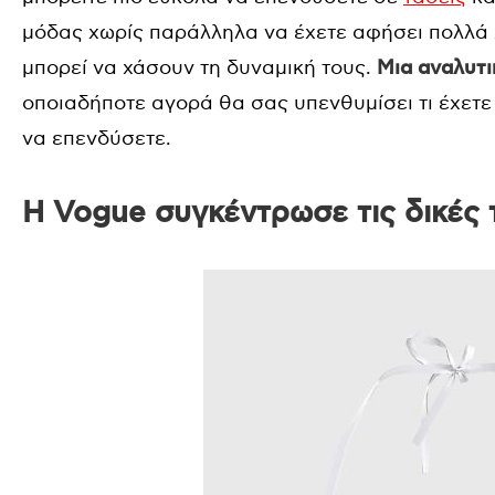
μόδας χωρίς παράλληλα να έχετε αφήσει πολλά 
μπορεί να χάσουν τη δυναμική τους.
Μια αναλυτι
οποιαδήποτε αγορά θα σας υπενθυμίσει τι έχετε 
να επενδύσετε.
Η Vogue συγκέντρωσε τις δικές 