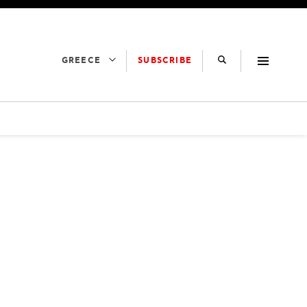
SUBSCRIBE
GREECE