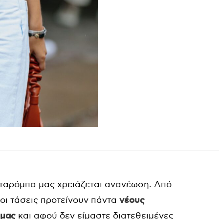
νταρόμπα μας χρειάζεται ανανέωση. Από
οι τάσεις προτείνουν πάντα
νέους
 μας
και αφού δεν είμαστε διατεθειμένες