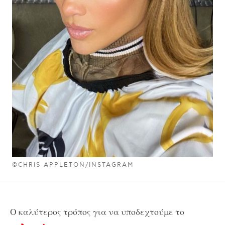
©CHRIS APPLETON/INSTAGRAM
Ο καλύτερος τρόπος για να υποδεχτούμε το