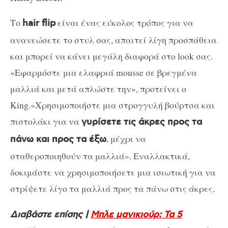
Το
είναι ένας εύκολος τρόπος για να
hair flip
ανανεώσετε το στυλ σας, απαιτεί λίγη προσπάθεια
και μπορεί να κάνει μεγάλη διαφορά στο look σας.
«Εφαρμόστε μια ελαφριά mousse σε βρεγμένα
μαλλιά και μετά απλώστε την», προτείνει ο
King.«Χρησιμοποιήστε μια στρογγυλή βούρτσα και
πιστολάκι για να
γυρίσετε τις άκρες προς τα
, μέχρι να
πάνω και προς τα έξω
σταθεροποιηθούν τα μαλλιά». Εναλλακτικά,
δοκιμάστε να χρησιμοποιήσετε μια ισιωτική για να
στρίψετε λίγο τα μαλλιά προς τα πάνω στις άκρες.
Διαβάστε επίσης |
Μπλε μανικιούρ: Τα 5