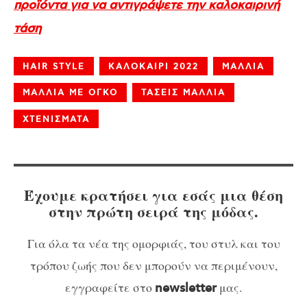
προϊόντα για να αντιγράψετε την καλοκαιρινή
τάση
HAIR STYLE
ΚΑΛΟΚΑΙΡΙ 2022
ΜΑΛΛΙΑ
ΜΑΛΛΙΑ ΜΕ ΟΓΚΟ
ΤΑΣΕΙΣ ΜΑΛΛΙΑ
ΧΤΕΝΙΣΜΑΤΑ
Έχουμε κρατήσει για εσάς μια θέση
στην πρώτη σειρά της μόδας.
Για όλα τα νέα της ομορφιάς, του στυλ και του
τρόπου ζωής που δεν μπορούν να περιμένουν,
εγγραφείτε στο
μας.
newsletter