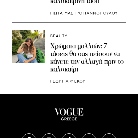
καλοκαιρινή τάση
ΓΙΩΤΑ ΜΑΣΤΡΟΓΙΑΝΝΟΠΟΥΛΟΥ
BEAUTY
Χρώματα μαλλιών: 7
τάσεις θα σας πείσουν να
κάνετε την αλλαγή πριν το
καλοκαίρι
ΓΕΩΡΓΙΑ ΦΕΚΟΥ