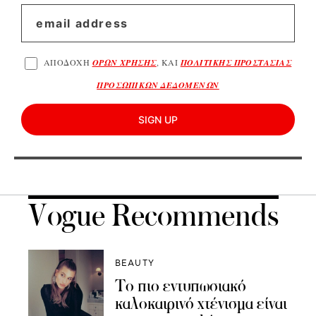
ΑΠΟΔΟΧΗ
ΟΡΩΝ ΧΡΗΣΗΣ
, ΚΑΙ
ΠΟΛΙΤΙΚΗΣ ΠΡΟΣΤΑΣΙΑΣ
ΠΡΟΣΩΠΙΚΩΝ ΔΕΔΟΜΕΝΩΝ
SIGN UP
Vogue Recommends
BEAUTY
Το πιο εντυπωσιακό
καλοκαιρινό χτένισμα είναι