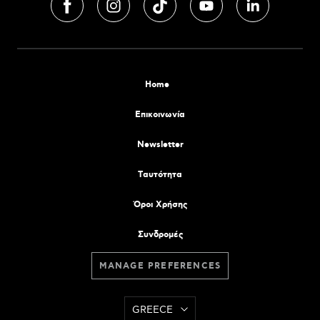
Home
Επικοινωνία
Newsletter
Tαυτότητα
Όροι Χρήσης
Συνδρομές
MANAGE PREFERENCES
GREECE