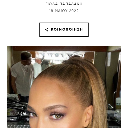
ΓΙΌΛΑ ΠΑΠΑΔΆΚΗ
18 ΜΑΪ́ΟΥ 2022
ΚΟΙΝΟΠΟΊΗΣΗ